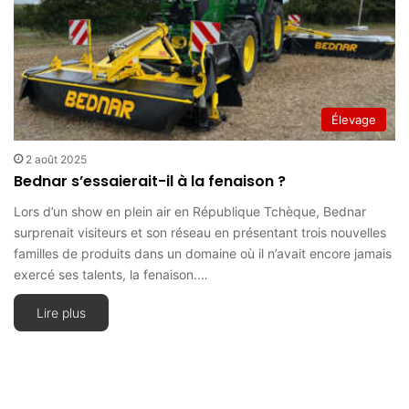
Élevage
2 août 2025
Bednar s’essaierait-il à la fenaison ?
Lors d’un show en plein air en République Tchèque, Bednar
surprenait visiteurs et son réseau en présentant trois nouvelles
familles de produits dans un domaine où il n’avait encore jamais
exercé ses talents, la fenaison.…
Lire plus