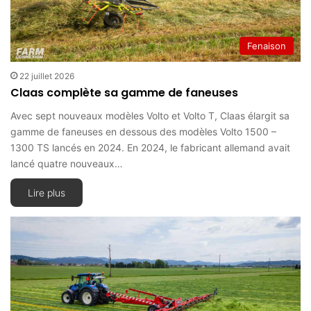
Fenaison
22 juillet 2026
Claas complète sa gamme de faneuses
Avec sept nouveaux modèles Volto et Volto T, Claas élargit sa
gamme de faneuses en dessous des modèles Volto 1500 –
1300 TS lancés en 2024. En 2024, le fabricant allemand avait
lancé quatre nouveaux…
Lire plus