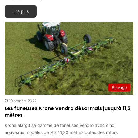
Lire plus
Élevage
19 octobre 2022
Les faneuses Krone Vendro désormais jusqu’à 11,2
mètres
Krone élargit sa gamme de faneuses Vendro avec cinq
nouveaux modèles de 9 à 11,20 mètres dotés des rotors