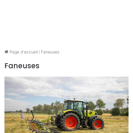
Page d'accueil
/
Faneuses
Faneuses