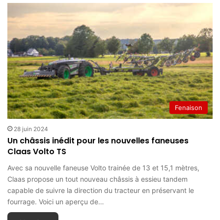
Fenaison
28 juin 2024
Un châssis inédit pour les nouvelles faneuses
Claas Volto TS
Avec sa nouvelle faneuse Volto trainée de 13 et 15,1 mètres,
Claas propose un tout nouveau châssis à essieu tandem
capable de suivre la direction du tracteur en préservant le
fourrage. Voici un aperçu de…