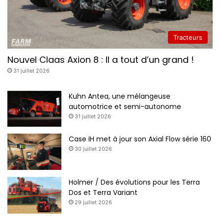
Tracteurs
Nouvel Claas Axion 8 : Il a tout d’un grand !
31 juillet 2026
Kuhn Antea, une mélangeuse
automotrice et semi-autonome
31 juillet 2026
Case IH met à jour son Axial Flow série 160
30 juillet 2026
Holmer / Des évolutions pour les Terra
Dos et Terra Variant
29 juillet 2026