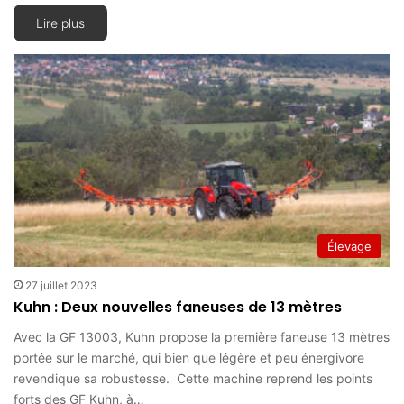
Lire plus
Élevage
27 juillet 2023
Kuhn : Deux nouvelles faneuses de 13 mètres
Avec la GF 13003, Kuhn propose la première faneuse 13 mètres
portée sur le marché, qui bien que légère et peu énergivore
revendique sa robustesse. Cette machine reprend les points
forts des GF Kuhn, à…