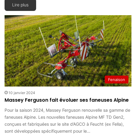
Lire plus
Fenaison
10 janvier 2024
Massey Ferguson fait évoluer ses faneuses Alpine
Pour la saison 2024, Massey Ferguson renouvelle sa gamme de
faneuses Alpine. Les nouvelles faneuses Alpine MF TD Gen2,
conçues et fabriquées sur le site d’AGCO à Feucht (ex Fella),
sont développées spécifiquement pour le…