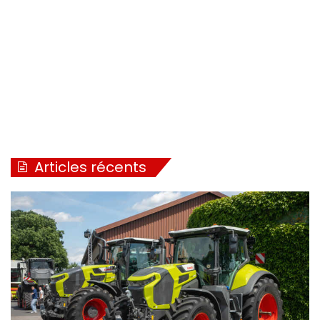
Articles récents