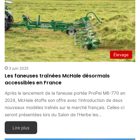
Élevage
3 juin 2025
Les faneuses traînées McHale désormais
accessibles en France
Après le lancement de la faneuse portée ProPel M6-770 en
2024, McHale étoffe son offre avec l’introduction de deux
nouveaux modèles traînés sur le marché français. Celles-ci
seront présentées lors du Salon de l’Herbe les…
Lire plus