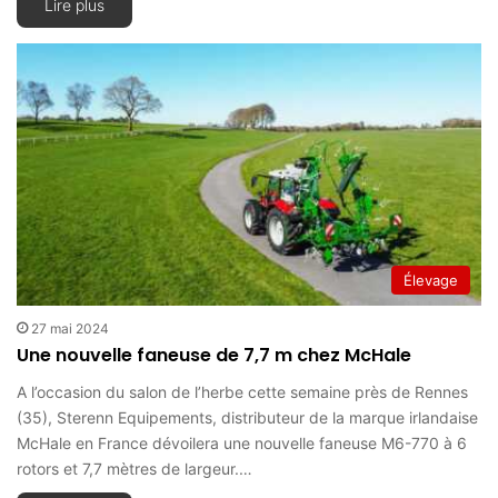
Lire plus
Élevage
27 mai 2024
Une nouvelle faneuse de 7,7 m chez McHale
A l’occasion du salon de l’herbe cette semaine près de Rennes
(35), Sterenn Equipements, distributeur de la marque irlandaise
McHale en France dévoilera une nouvelle faneuse M6-770 à 6
rotors et 7,7 mètres de largeur.…