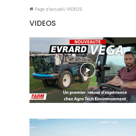
Page d'accueil
/
VIDEOS
VIDEOS