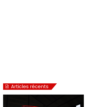
Articles récents