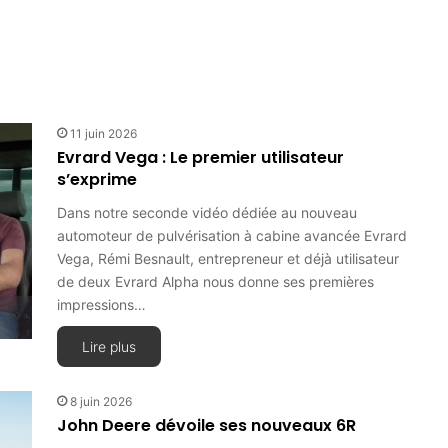
11 juin 2026
Evrard Vega : Le premier utilisateur
s’exprime
Dans notre seconde vidéo dédiée au nouveau
automoteur de pulvérisation à cabine avancée Evrard
Vega, Rémi Besnault, entrepreneur et déjà utilisateur
de deux Evrard Alpha nous donne ses premières
impressions…
Lire plus
8 juin 2026
John Deere dévoile ses nouveaux 6R