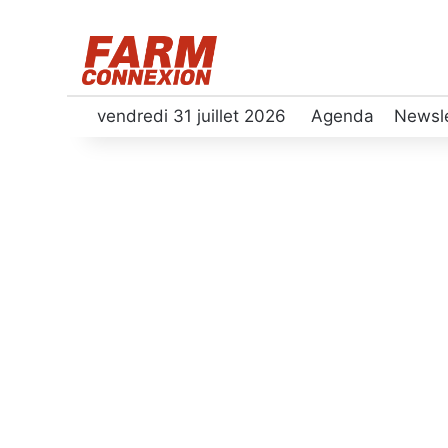
vendredi 31 juillet 2026
Agenda
Newsle