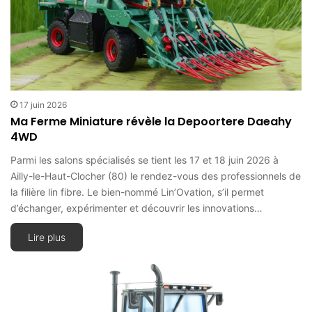
17 juin 2026
Ma Ferme Miniature révèle la Depoortere Daeahy
4WD
Parmi les salons spécialisés se tient les 17 et 18 juin 2026 à
Ailly-le-Haut-Clocher (80) le rendez-vous des professionnels de
la filière lin fibre. Le bien-nommé Lin’Ovation, s’il permet
d’échanger, expérimenter et découvrir les innovations…
Lire plus