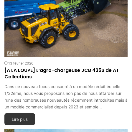
13 février 2026
[A LA LOUPE] L’agro-chargeuse JCB 435S de AT
Collections
Dans ce nouveau focus consacré à un modèle réduit échelle
1/32ème, nous vous proposons non pas de nous attarder sur
l’une des nombreuses nouveautés récemment introduites mais à
un modèle commercialisé depuis 2023 et semble…
Lire plus