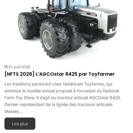
27 avril 2026
[NFTS 2026] L’AGCOstar 8425 par Toyfarmer
Les traditions perdurent chez l’américain Toyfarmer, qui
annonce le modèle annuel proposé à l’occasion du National
Farm Toy Show. Il s’agit du tracteur articulé AGCOstar 8425.
Dernier représentant de la lignée des tracteurs articulés
Massey…
Lire plus