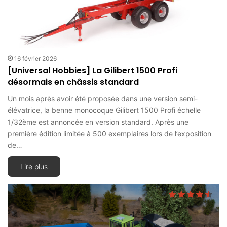
16 février 2026
[Universal Hobbies] La Gilibert 1500 Profi
désormais en châssis standard
Un mois après avoir été proposée dans une version semi-
élévatrice, la benne monocoque Gilibert 1500 Profi échelle
1/32ème est annoncée en version standard. Après une
première édition limitée à 500 exemplaires lors de l’exposition
de…
Lire plus