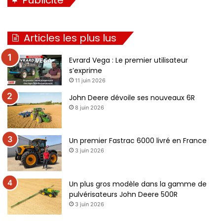
Articles les plus lus
Evrard Vega : Le premier utilisateur
s’exprime
11 juin 2026
John Deere dévoile ses nouveaux 6R
8 juin 2026
Un premier Fastrac 6000 livré en France
3 juin 2026
Un plus gros modèle dans la gamme de
pulvérisateurs John Deere 500R
3 juin 2026