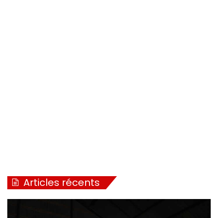
Articles récents