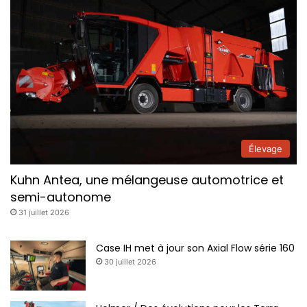
Élevage
Kuhn Antea, une mélangeuse automotrice et
semi-autonome
31 juillet 2026
Case IH met à jour son Axial Flow série 160
30 juillet 2026