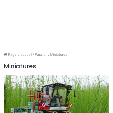
Page d'accueil
/
Passion
/
Miniatures
Miniatures