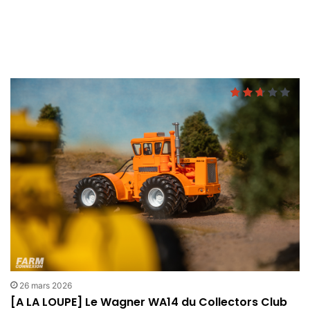
26 mars 2026
[A LA LOUPE] Le Wagner WA14 du Collectors Club