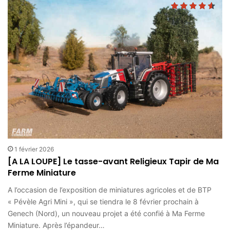
1 février 2026
[A LA LOUPE] Le tasse-avant Religieux Tapir de Ma
Ferme Miniature
A l’occasion de l’exposition de miniatures agricoles et de BTP
« Pévèle Agri Mini », qui se tiendra le 8 février prochain à
Genech (Nord), un nouveau projet a été confié à Ma Ferme
Miniature. Après l’épandeur…