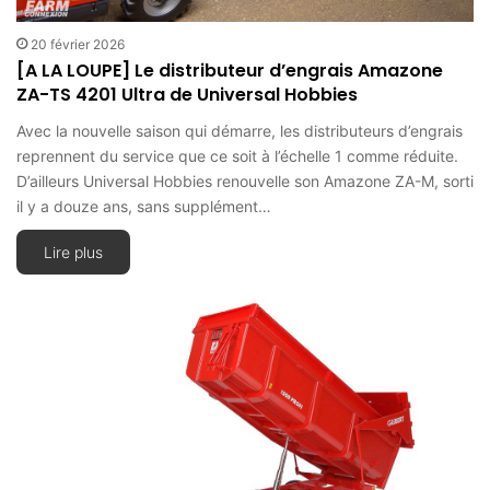
20 février 2026
[A LA LOUPE] Le distributeur d’engrais Amazone
ZA-TS 4201 Ultra de Universal Hobbies
Avec la nouvelle saison qui démarre, les distributeurs d’engrais
reprennent du service que ce soit à l’échelle 1 comme réduite.
D’ailleurs Universal Hobbies renouvelle son Amazone ZA-M, sorti
il y a douze ans, sans supplément…
Lire plus