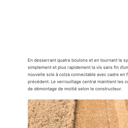
En desserrant quatre boulons et en tournant le s
simplement et plus rapidement la vis sans fin d’un
nouvelle scie à colza connectable avec cadre en f
précédent. Le verrouillage central maintient les c
de démontage de moitié selon le constructeur.