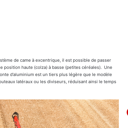
ystème de came à excentrique, il est possible de passer
e position haute (colza) à basse (petites céréales). Une
onte d’aluminium est un tiers plus légère que le modèle
outeaux latéraux ou les diviseurs, réduisant ainsi le temps