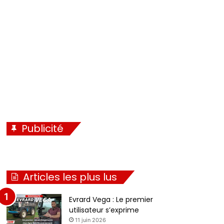
Publicité
Articles les plus lus
Evrard Vega : Le premier
utilisateur s’exprime
11 juin 2026