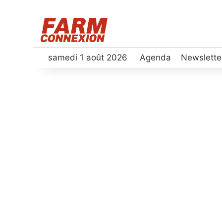
samedi 1 août 2026
Agenda
Newslette