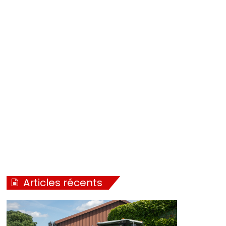
Articles récents