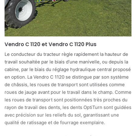
Vendro C 1120 et Vendro C 1120 Plus
Le conducteur du tracteur règle rapidement la hauteur de
travail souhaitée par le biais d‘une manivelle, ou depuis la
cabine, par le biais du réglage hydraulique central proposé
en option. La Vendro C 1120 se distingue par son système
de châssis, les roues de transport sont utilisées comme
roues de jauge avant pour le travail dans le champ. Comme
les roues de transport sont positionnées très proches du
rayon de travail des dents, les dents OptiTurn sont guidées
avec précision sur les reliefs du sol, garantissant une
qualité de ratissage et de fourrage exemplaire.