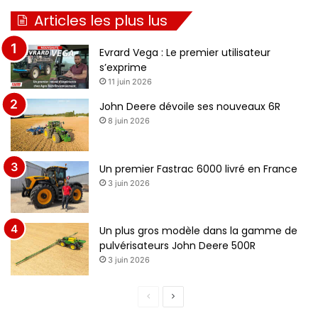
Articles les plus lus
Evrard Vega : Le premier utilisateur
s’exprime
11 juin 2026
John Deere dévoile ses nouveaux 6R
8 juin 2026
Un premier Fastrac 6000 livré en France
3 juin 2026
Un plus gros modèle dans la gamme de
pulvérisateurs John Deere 500R
3 juin 2026
Page
Page
précédente
suivante