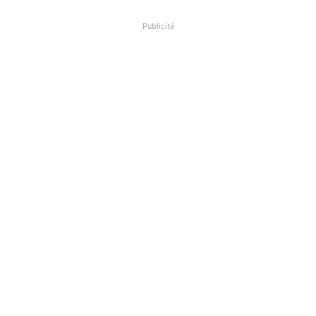
Publicité