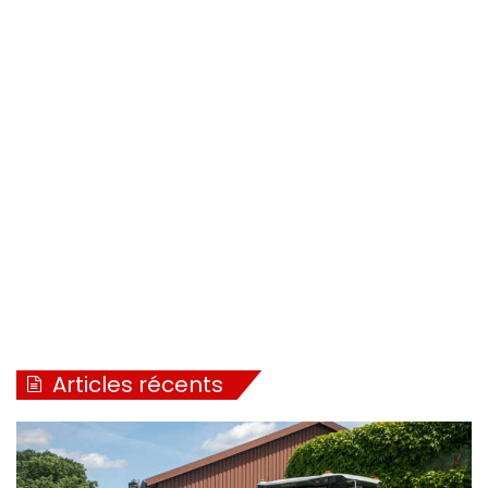
Articles récents