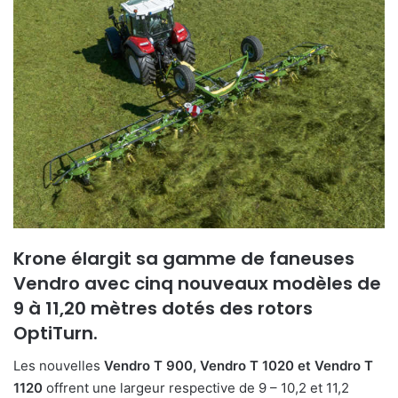
Krone élargit sa gamme de faneuses
Vendro avec cinq nouveaux modèles de
9 à 11,20 mètres dotés des rotors
OptiTurn.
Les nouvelles
Vendro T 900, Vendro T 1020 et Vendro T
1120
offrent une largeur respective de 9 – 10,2 et 11,2