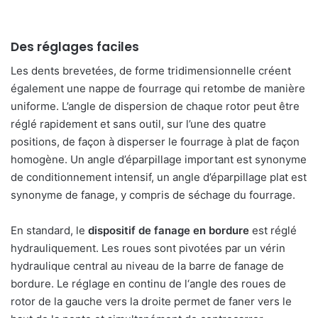
Des réglages faciles
Les dents brevetées, de forme tridimensionnelle créent
également une nappe de fourrage qui retombe de manière
uniforme. L’angle de dispersion de chaque rotor peut être
réglé rapidement et sans outil, sur l’une des quatre
positions, de façon à disperser le fourrage à plat de façon
homogène. Un angle d’éparpillage important est synonyme
de conditionnement intensif, un angle d’éparpillage plat est
synonyme de fanage, y compris de séchage du fourrage.
En standard, le
dispositif de fanage en bordure
est réglé
hydrauliquement. Les roues sont pivotées par un vérin
hydraulique central au niveau de la barre de fanage de
bordure. Le réglage en continu de l‘angle des roues de
rotor de la gauche vers la droite permet de faner vers le