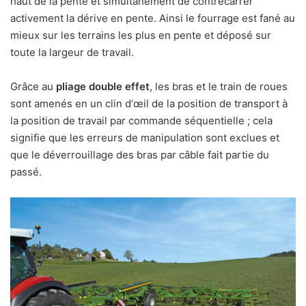
haut de la pente et simultanément de contrecarrer
activement la dérive en pente. Ainsi le fourrage est fané au
mieux sur les terrains les plus en pente et déposé sur
toute la largeur de travail.
Grâce au
pliage double effet
, les bras et le train de roues
sont amenés en un clin d‘œil de la position de transport à
la position de travail par commande séquentielle ; cela
signifie que les erreurs de manipulation sont exclues et
que le déverrouillage des bras par câble fait partie du
passé.