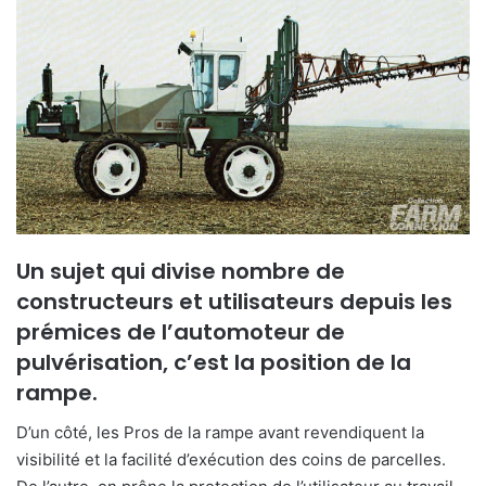
Un sujet qui divise nombre de
constructeurs et utilisateurs depuis les
prémices de l’automoteur de
pulvérisation, c’est la position de la
rampe.
D’un côté, les Pros de la rampe avant revendiquent la
visibilité et la facilité d’exécution des coins de parcelles.