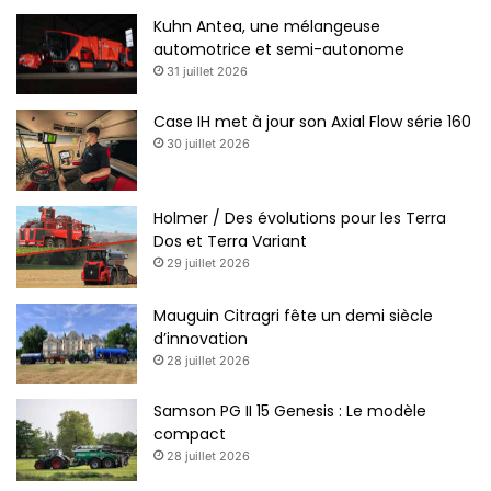
Kuhn Antea, une mélangeuse
automotrice et semi-autonome
31 juillet 2026
Case IH met à jour son Axial Flow série 160
30 juillet 2026
Holmer / Des évolutions pour les Terra
Dos et Terra Variant
29 juillet 2026
Mauguin Citragri fête un demi siècle
d’innovation
28 juillet 2026
Samson PG II 15 Genesis : Le modèle
compact
28 juillet 2026