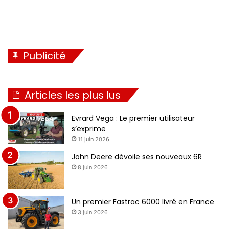
Publicité
Articles les plus lus
Evrard Vega : Le premier utilisateur
s’exprime
11 juin 2026
John Deere dévoile ses nouveaux 6R
8 juin 2026
Un premier Fastrac 6000 livré en France
3 juin 2026