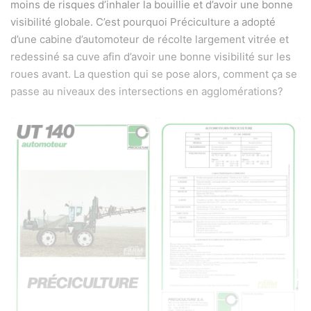
moins de risques d’inhaler la bouillie et d’avoir une bonne
visibilité globale. C’est pourquoi Préciculture a adopté
d’une cabine d’automoteur de récolte largement vitrée et
redessiné sa cuve afin d’avoir une bonne visibilité sur les
roues avant. La question qui se pose alors, comment ça se
passe au niveaux des intersections en agglomérations?