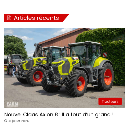
Articles récents
Tracteurs
Nouvel Claas Axion 8 : Il a tout d’un grand !
31 juillet 2026