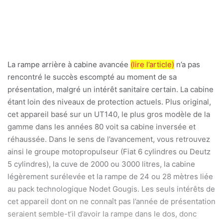
La rampe arrière à cabine avancée
(lire l’article)
n’a pas
rencontré le succès escompté au moment de sa
présentation, malgré un intérêt sanitaire certain. La cabine
étant loin des niveaux de protection actuels. Plus original,
cet appareil basé sur un UT140, le plus gros modèle de la
gamme dans les années 80 voit sa cabine inversée et
réhaussée. Dans le sens de l’avancement, vous retrouvez
ainsi le groupe motopropulseur (Fiat 6 cylindres ou Deutz
5 cylindres), la cuve de 2000 ou 3000 litres, la cabine
légèrement surélevée et la rampe de 24 ou 28 mètres liée
au pack technologique Nodet Gougis. Les seuls intérêts de
cet appareil dont on ne connaît pas l’année de présentation
seraient semble-t’il d’avoir la rampe dans le dos, donc