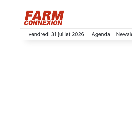
vendredi 31 juillet 2026
Agenda
Newsle