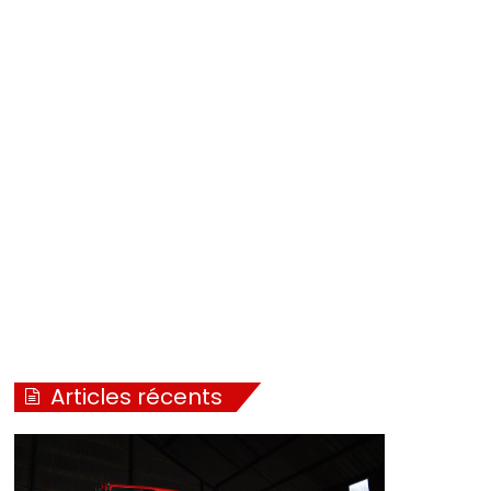
Articles récents