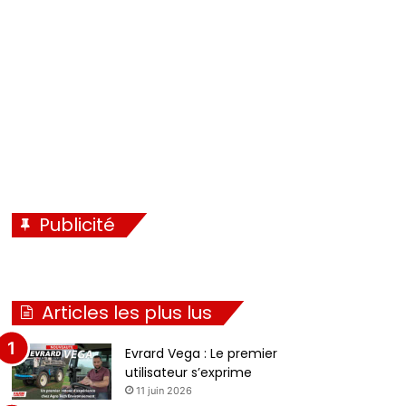
Publicité
Articles les plus lus
Evrard Vega : Le premier
utilisateur s’exprime
11 juin 2026