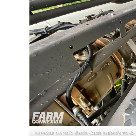
Le moteur est facile d’accès depuis la plateforme de