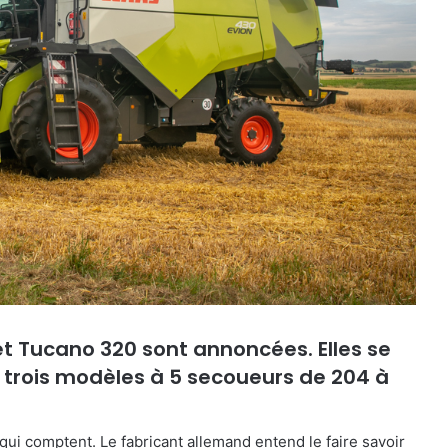
t Tucano 320 sont annoncées. Elles se
 trois modèles à 5 secoueurs de 204 à
qui comptent. Le fabricant allemand entend le faire savoir