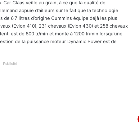
 Car Claas veille au grain, à ce que la qualité de
llemand appuie d’ailleurs sur le fait que la technologie
 de 6,7 litres d’origine Cummins équipe déjà les plus
evaux (Evion 410), 231 chevaux (Evion 430) et 258 chevaux
lenti est de 800 tr/min et monte à 1200 tr/min lorsqu’une
 gestion de la puissance moteur Dynamic Power est de
Publicité