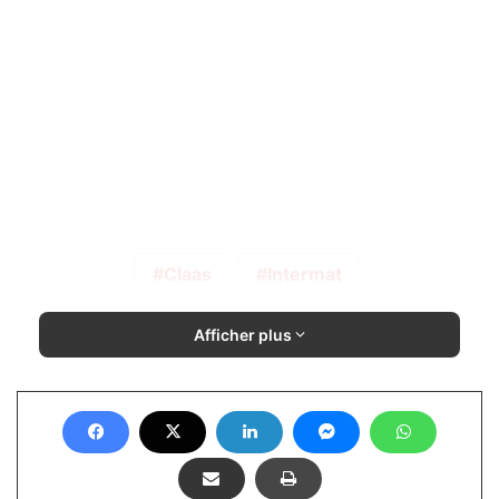
Claas
Intermat
Afficher plus