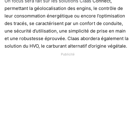
Un focus sera fait sur les solutions Claas
Connect,
permettant la géolocalisation des engins, le contrôle de
leur consommation énergétique ou encore l’optimisation
des tracés, se caractérisent par un confort de conduite,
une sécurité d’utilisation, une simplicité de prise en main
et une robustesse éprouvée. Claas abordera également la
solution du HVO, le carburant alternatif d’origine végétale.
Publicité