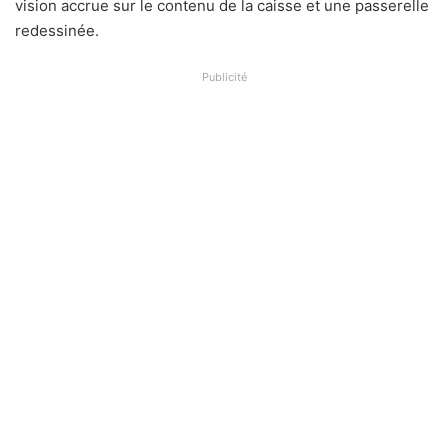
vision accrue sur le contenu de la caisse et une passerelle
redessinée.
Publicité