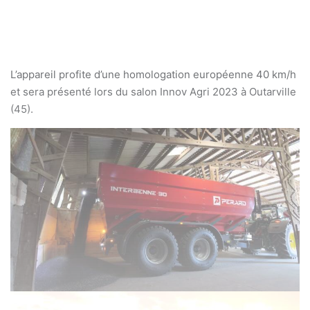
L’appareil profite d’une homologation européenne 40 km/h
et sera présenté lors du salon Innov Agri 2023 à Outarville
(45).