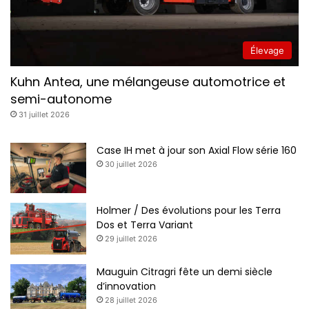
Élevage
Kuhn Antea, une mélangeuse automotrice et
semi-autonome
31 juillet 2026
Case IH met à jour son Axial Flow série 160
30 juillet 2026
Holmer / Des évolutions pour les Terra
Dos et Terra Variant
29 juillet 2026
Mauguin Citragri fête un demi siècle
d’innovation
28 juillet 2026