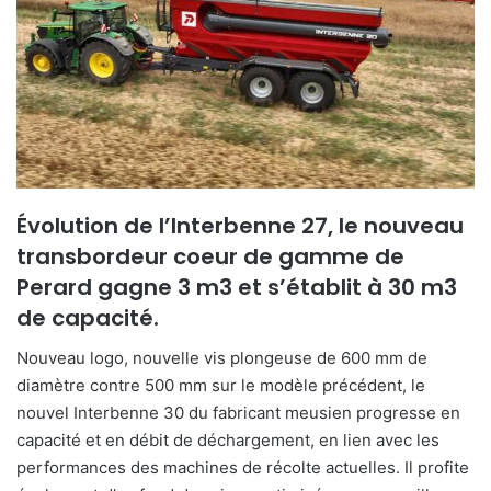
Évolution de l’Interbenne 27, le nouveau
transbordeur coeur de gamme de
Perard gagne 3 m3 et s’établit à 30 m3
de capacité.
Nouveau logo, nouvelle vis plongeuse de 600 mm de
diamètre contre 500 mm sur le modèle précédent, le
nouvel Interbenne 30 du fabricant meusien progresse en
capacité et en débit de déchargement, en lien avec les
performances des machines de récolte actuelles. Il profite