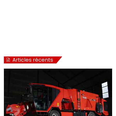
Articles récents