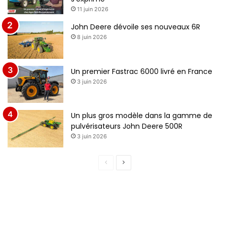
11 juin 2026
John Deere dévoile ses nouveaux 6R
8 juin 2026
Un premier Fastrac 6000 livré en France
3 juin 2026
Un plus gros modèle dans la gamme de
pulvérisateurs John Deere 500R
3 juin 2026
Page
Page
précédente
suivante