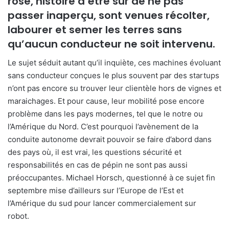
rose, histoire d’être sûr de ne pas
passer inaperçu, sont venues récolter,
labourer et semer les terres sans
qu’aucun conducteur ne soit intervenu.
Le sujet séduit autant qu’il inquiète, ces machines évoluant
sans conducteur conçues le plus souvent par des startups
n’ont pas encore su trouver leur clientèle hors de vignes et
maraichages. Et pour cause, leur mobilité pose encore
problème dans les pays modernes, tel que le notre ou
l’Amérique du Nord. C’est pourquoi l’avènement de la
conduite autonome devrait pouvoir se faire d’abord dans
des pays où, il est vrai, les questions sécurité et
responsabilités en cas de pépin ne sont pas aussi
préoccupantes. Michael Horsch, questionné à ce sujet fin
septembre mise d’ailleurs sur l’Europe de l’Est et
l’Amérique du sud pour lancer commercialement sur
robot.