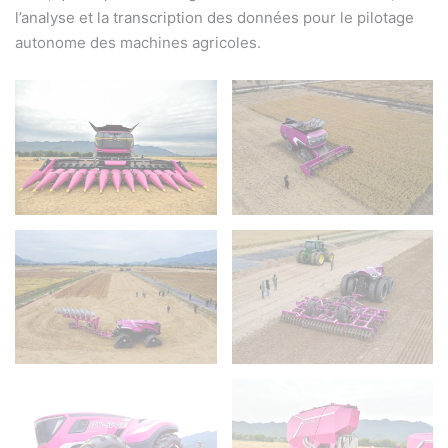
l’analyse et la transcription des données pour le pilotage
autonome des machines agricoles.