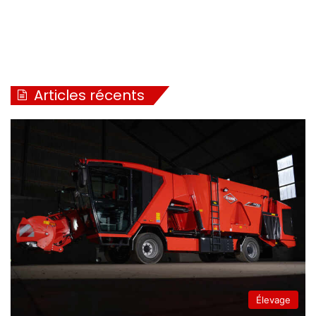
Articles récents
Élevage