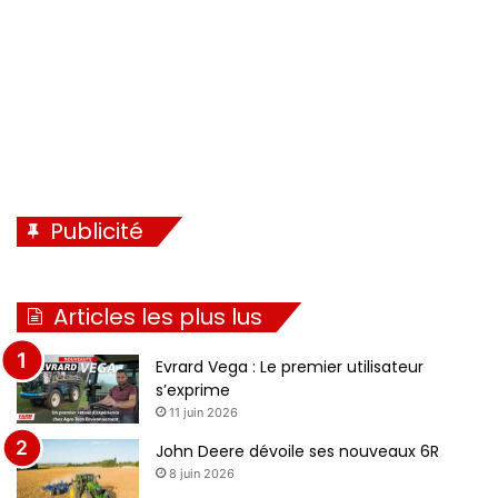
Publicité
Articles les plus lus
Evrard Vega : Le premier utilisateur
s’exprime
11 juin 2026
John Deere dévoile ses nouveaux 6R
8 juin 2026