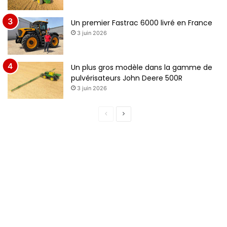
Un premier Fastrac 6000 livré en France
3 juin 2026
Un plus gros modèle dans la gamme de
pulvérisateurs John Deere 500R
3 juin 2026
Page
Page
précédente
suivante