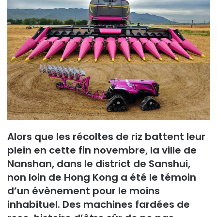
Alors que les récoltes de riz battent leur
plein en cette fin novembre, la ville de
Nanshan, dans le district de Sanshui,
non loin de Hong Kong a été le témoin
d’un évènement pour le moins
inhabituel. Des machines fardées de