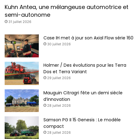
Kuhn Antea, une mélangeuse automotrice et
semi-autonome
31 juillet 2026
Case IH met à jour son Axial Flow série 160
30 juillet 2026
Holmer / Des évolutions pour les Terra
Dos et Terra Variant
29 juillet 2026
Mauguin Citragri fête un demi siècle
d’innovation
28 juillet 2026
Samson PG II 15 Genesis : Le modèle
compact
28 juillet 2026