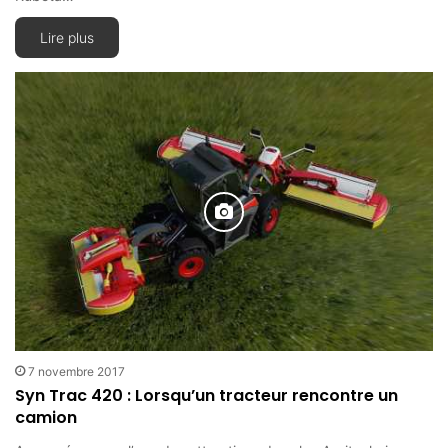
Lire plus
7 novembre 2017
Syn Trac 420 : Lorsqu’un tracteur rencontre un
camion