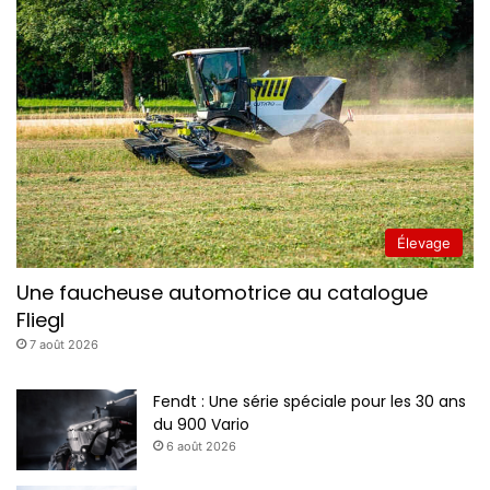
Élevage
Une faucheuse automotrice au catalogue
Fliegl
7 août 2026
Fendt : Une série spéciale pour les 30 ans
du 900 Vario
6 août 2026