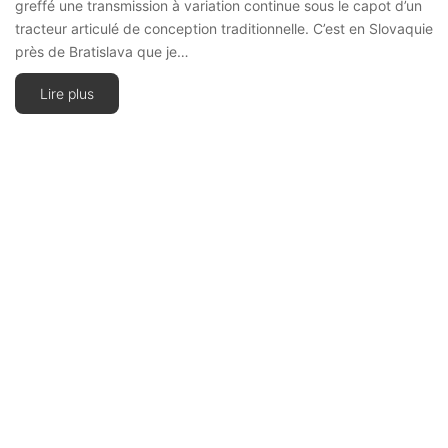
greffé une transmission à variation continue sous le capot d’un
tracteur articulé de conception traditionnelle. C’est en Slovaquie
près de Bratislava que je…
Lire plus