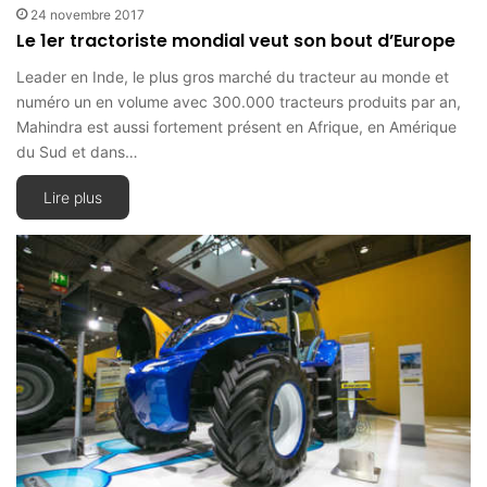
24 novembre 2017
Le 1er tractoriste mondial veut son bout d’Europe
Leader en Inde, le plus gros marché du tracteur au monde et
numéro un en volume avec 300.000 tracteurs produits par an,
Mahindra est aussi fortement présent en Afrique, en Amérique
du Sud et dans…
Lire plus