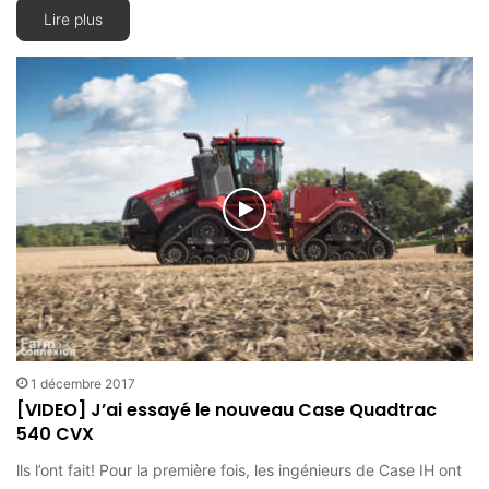
Lire plus
1 décembre 2017
[VIDEO] J’ai essayé le nouveau Case Quadtrac
540 CVX
lls l’ont fait! Pour la première fois, les ingénieurs de Case IH ont