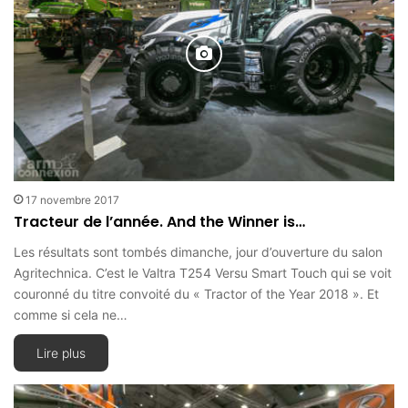
17 novembre 2017
Tracteur de l’année. And the Winner is…
Les résultats sont tombés dimanche, jour d’ouverture du salon
Agritechnica. C’est le Valtra T254 Versu Smart Touch qui se voit
couronné du titre convoité du « Tractor of the Year 2018 ». Et
comme si cela ne…
Lire plus