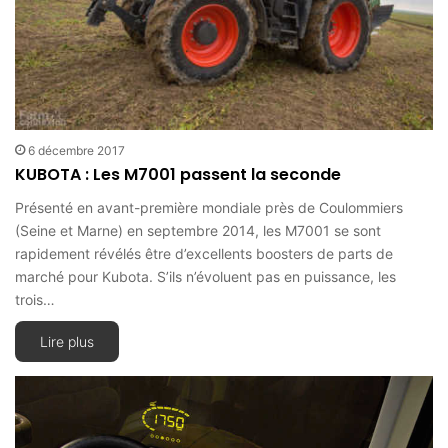
6 décembre 2017
KUBOTA : Les M7001 passent la seconde
Présenté en avant-première mondiale près de Coulommiers
(Seine et Marne) en septembre 2014, les M7001 se sont
rapidement révélés être d’excellents boosters de parts de
marché pour Kubota. S’ils n’évoluent pas en puissance, les
trois…
Lire plus