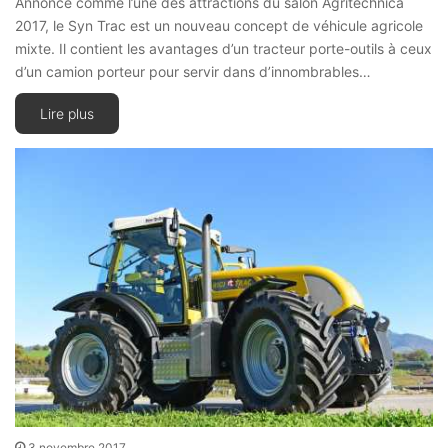
Annoncé comme l’une des attractions du salon Agritechnica
2017, le Syn Trac est un nouveau concept de véhicule agricole
mixte. Il contient les avantages d’un tracteur porte-outils à ceux
d’un camion porteur pour servir dans d’innombrables…
Lire plus
3 novembre 2017