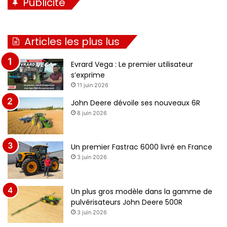
Publicité
Articles les plus lus
Evrard Vega : Le premier utilisateur
s’exprime
11 juin 2026
John Deere dévoile ses nouveaux 6R
8 juin 2026
Un premier Fastrac 6000 livré en France
3 juin 2026
Un plus gros modèle dans la gamme de
pulvérisateurs John Deere 500R
3 juin 2026