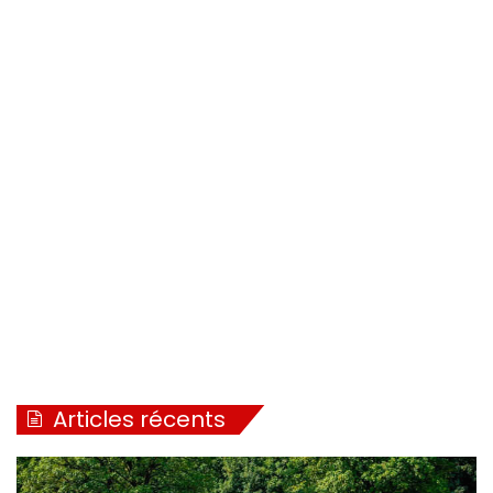
Articles récents