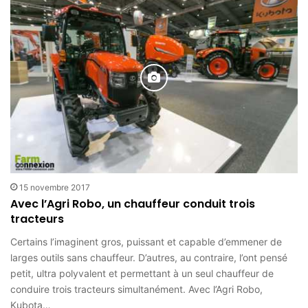
15 novembre 2017
Avec l’Agri Robo, un chauffeur conduit trois
tracteurs
Certains l’imaginent gros, puissant et capable d’emmener de
larges outils sans chauffeur. D’autres, au contraire, l’ont pensé
petit, ultra polyvalent et permettant à un seul chauffeur de
conduire trois tracteurs simultanément. Avec l’Agri Robo,
Kubota…