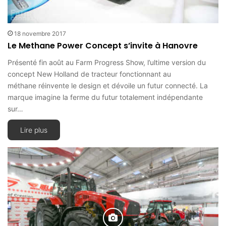
18 novembre 2017
Le Methane Power Concept s’invite à Hanovre
Présenté fin août au Farm Progress Show, l’ultime version du
concept New Holland de tracteur fonctionnant au
méthane réinvente le design et dévoile un futur connecté. La
marque imagine la ferme du futur totalement indépendante
sur…
Lire plus