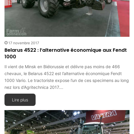
17 novembre 2017
Belarus 4522 : l’alternative économique aux Fendt
1000
Il vient de Minsk en Biélorussie et délivre pas moins de 466
chevaux, le Belarus 4522 est l’alternative économique Fendt
1000 Vario. Le tractoriste expose l’un de ces specimens au long
nez lors d’Agritechnica 2017.…
Lire plus