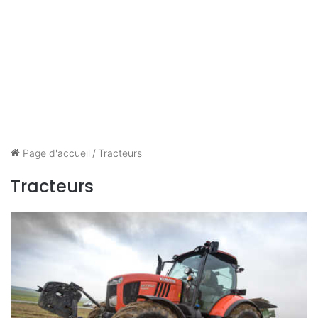
Page d'accueil
/
Tracteurs
Tracteurs