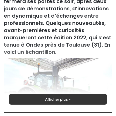
fermera ses portes ce soir, après deux
jours de démonstrations, d’innovations
en dynamique et d’échanges entre
professionnels. Quelques nouveautés,
avant-premières et curiosités
marqueront cette édition 2022, qui s’est
tenue à Ondes près de Toulouse (31). En
voici un échantillon.
Afficher plus