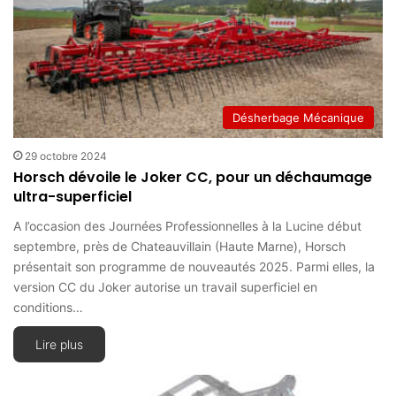
Désherbage Mécanique
29 octobre 2024
Horsch dévoile le Joker CC, pour un déchaumage
ultra-superficiel
A l’occasion des Journées Professionnelles à la Lucine début
septembre, près de Chateauvillain (Haute Marne), Horsch
présentait son programme de nouveautés 2025. Parmi elles, la
version CC du Joker autorise un travail superficiel en
conditions…
Lire plus