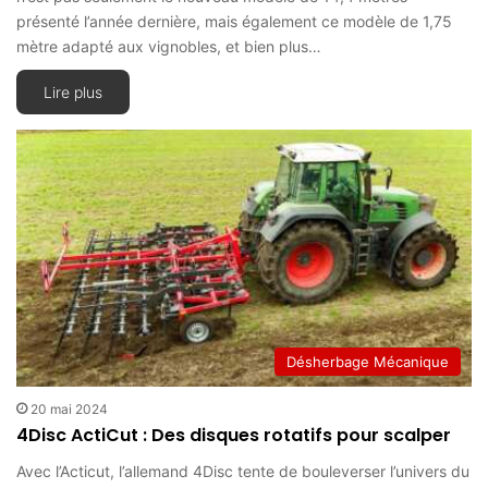
présenté l’année dernière, mais également ce modèle de 1,75
mètre adapté aux vignobles, et bien plus…
Lire plus
Désherbage Mécanique
20 mai 2024
4Disc ActiCut : Des disques rotatifs pour scalper
Avec l’Acticut, l’allemand 4Disc tente de bouleverser l’univers du