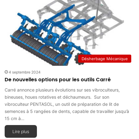
Désherbage Mécanique
4 septembre 2024
De nouvelles options pour les outils Carré
Carré annonce plusieurs évolutions sur ses vibroculteurs,
bineuses, houes rotatives et déchaumeurs. Sur son
vibroculteur PENTASOL, un outil de préparation de lit de
semences à 5 rangées de dents, capable de travailler jusqu’à
15 cm à…
Lire plus