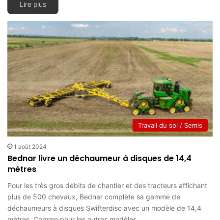
Lire plus
Travail du sol / Semis
1 août 2024
Bednar livre un déchaumeur à disques de 14,4
mètres
Pour les très gros débits de chantier et des tracteurs affichant
plus de 500 chevaux, Bednar complète sa gamme de
déchaumeurs à disques Swifterdisc avec un modèle de 14,4
mètres. Comme pour les autres modèles…