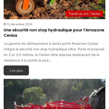
Travail du sol / Semis
12 décembre 2024
Une sécurité non stop hydraulique pour l’Amazone
Cenius
La gamme de déchaumeurs à dents porté Amazone Cenius
intègre la sécurité non-stop hydraulique Ultra. Porté et proposé
en 3 et 3,5 mètres, le Cenius Ultra dispose dorénavant de la
résistance à la pointe la plus…
Lire plus