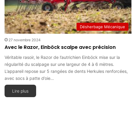
Désherbage Mécanique
27 novembre 2024
Avec le Razor, Einböck scalpe avec précision
Véritable rasoir, le Razor de l’autrichien Einböck mise sur la
régularité du scalpage sur une largeur de 4 à 6 mètres.
L’appareil repose sur 5 rangées de dents Herkules renforcées,
avec socs à patte d’oie…
Lire plus