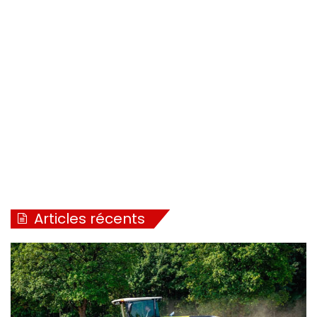
Articles récents