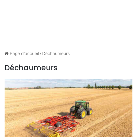
Page d'accueil
/
Déchaumeurs
Déchaumeurs