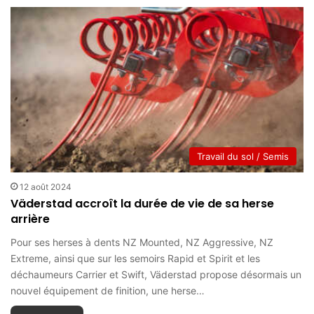
Travail du sol / Semis
12 août 2024
Väderstad accroît la durée de vie de sa herse
arrière
Pour ses herses à dents NZ Mounted, NZ Aggressive, NZ
Extreme, ainsi que sur les semoirs Rapid et Spirit et les
déchaumeurs Carrier et Swift, Väderstad propose désormais un
nouvel équipement de finition, une herse…