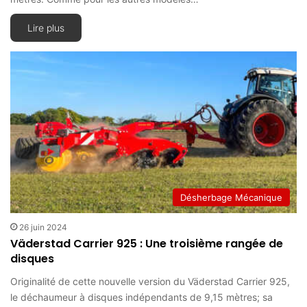
Lire plus
Désherbage Mécanique
26 juin 2024
Väderstad Carrier 925 : Une troisième rangée de
disques
Originalité de cette nouvelle version du Väderstad Carrier 925,
le déchaumeur à disques indépendants de 9,15 mètres; sa