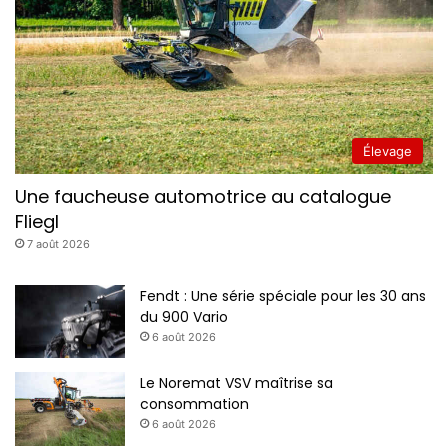
Élevage
Une faucheuse automotrice au catalogue
Fliegl
7 août 2026
Fendt : Une série spéciale pour les 30 ans
du 900 Vario
6 août 2026
Le Noremat VSV maîtrise sa
consommation
6 août 2026