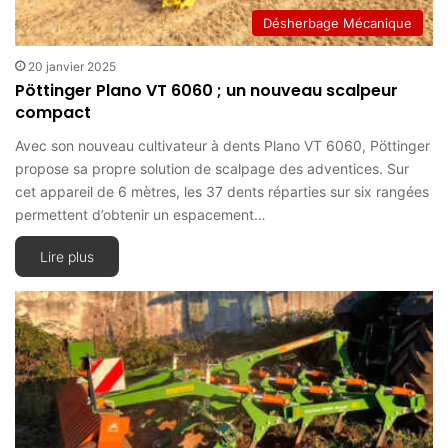
Désherbage Mécanique
20 janvier 2025
Pöttinger Plano VT 6060 ; un nouveau scalpeur
compact
Avec son nouveau cultivateur à dents Plano VT 6060, Pöttinger
propose sa propre solution de scalpage des adventices. Sur
cet appareil de 6 mètres, les 37 dents réparties sur six rangées
permettent d’obtenir un espacement…
Lire plus