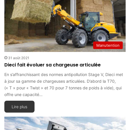
Manutention
31 août 2021
Dieci fait évoluer sa chargeuse articulée
En s’affranchissant des normes antipollution Stage V, Dieci met
à jour sa gamme de chargeuses articulées. D’abord la T70,
(« T » pour « Twist » et 70 pour 7 tonnes de poids à vide), qui
offre une capacité…
Lire plus