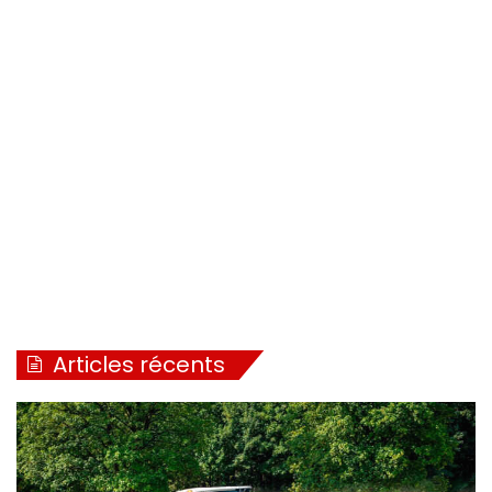
Articles récents