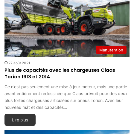
Manutention
27 août 2021
Plus de capacités avec les chargeuses Claas
Torion 1913 et 2014
Ce n’est pas seulement une mise à jour moteur, mais une partie
avant entièrement redessinée que Claas prévoit pour des deux
plus fortes chargeuses articulées sur pneus Torion. Avec leur
nouveau mât et des capacités…
Lire plus