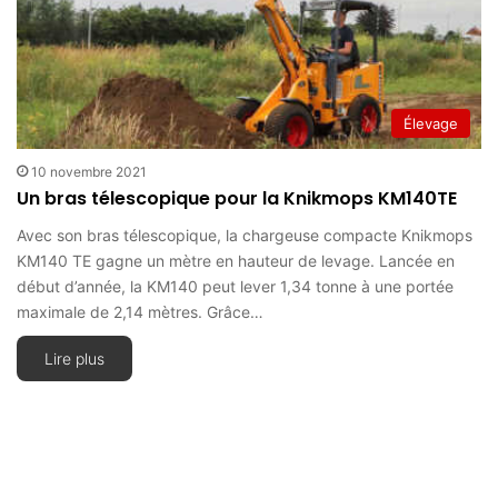
Élevage
10 novembre 2021
Un bras télescopique pour la Knikmops KM140TE
Avec son bras télescopique, la chargeuse compacte Knikmops
KM140 TE gagne un mètre en hauteur de levage. Lancée en
début d’année, la KM140 peut lever 1,34 tonne à une portée
maximale de 2,14 mètres. Grâce…
Lire plus