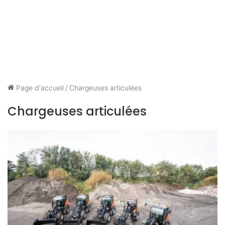
Page d'accueil
/
Chargeuses articulées
Chargeuses articulées