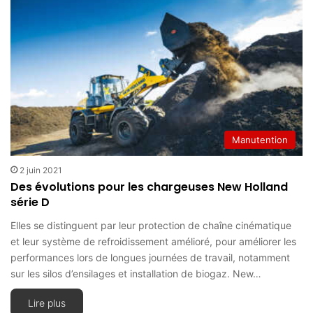
Manutention
2 juin 2021
Des évolutions pour les chargeuses New Holland
série D
Elles se distinguent par leur protection de chaîne cinématique
et leur système de refroidissement amélioré, pour améliorer les
performances lors de longues journées de travail, notamment
sur les silos d’ensilages et installation de biogaz. New…
Lire plus