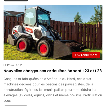
Environnement
12 mai 2021
Nouvelles chargeuses articulées Bobcat L23 et L28
Conçues et fabriquées en d’Amérique du Nord, ces deux
machines dédiées pour les besoins des paysagistes, de la
construction légère ou les municipalités pourront séduire les
élevages (avicoles, équins, ovins et même bovins). L’articulation
sous…