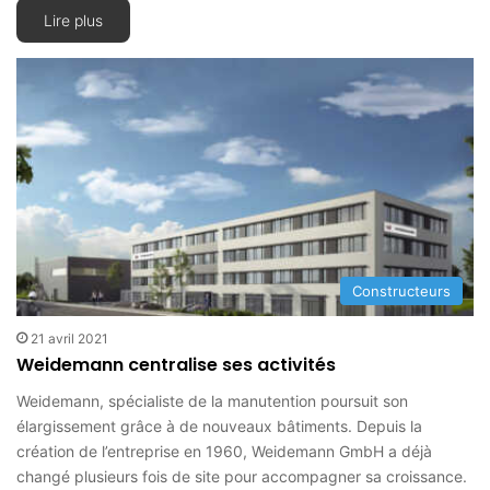
Lire plus
Constructeurs
21 avril 2021
Weidemann centralise ses activités
Weidemann, spécialiste de la manutention poursuit son
élargissement grâce à de nouveaux bâtiments. Depuis la
création de l’entreprise en 1960, Weidemann GmbH a déjà
changé plusieurs fois de site pour accompagner sa croissance.