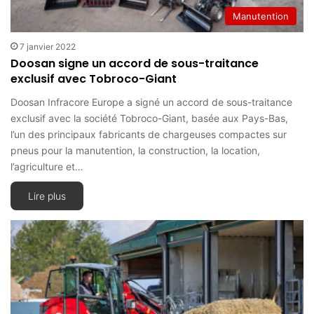
Manutention
7 janvier 2022
Doosan signe un accord de sous-traitance
exclusif avec Tobroco-Giant
Doosan Infracore Europe a signé un accord de sous-traitance
exclusif avec la société Tobroco-Giant, basée aux Pays-Bas,
l’un des principaux fabricants de chargeuses compactes sur
pneus pour la manutention, la construction, la location,
l’agriculture et…
Lire plus