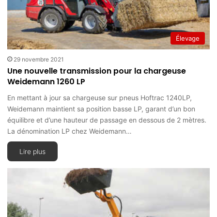
Élevage
29 novembre 2021
Une nouvelle transmission pour la chargeuse
Weidemann 1260 LP
En mettant à jour sa chargeuse sur pneus Hoftrac 1240LP,
Weidemann maintient sa position basse LP, garant d’un bon
équilibre et d’une hauteur de passage en dessous de 2 mètres.
La dénomination LP chez Weidemann…
Lire plus