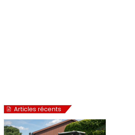
Articles récents