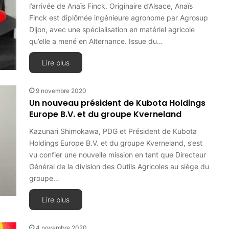
l’arrivée de Anaïs Finck. Originaire d’Alsace, Anaïs
Finck est diplômée ingénieure agronome par Agrosup
Dijon, avec une spécialisation en matériel agricole
qu’elle a mené en Alternance. Issue du…
Lire plus
9 novembre 2020
Un nouveau président de Kubota Holdings
Europe B.V. et du groupe Kverneland
Kazunari Shimokawa, PDG et Président de Kubota
Holdings Europe B.V. et du groupe Kverneland, s’est
vu confier une nouvelle mission en tant que Directeur
Général de la division des Outils Agricoles au siège du
groupe…
Lire plus
4 novembre 2020