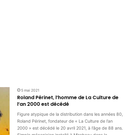
5 mai 2021
Roland Périnet, l’homme de La Culture de
l’an 2000 est décédé
Figure atypique de la distribution dans les années 80,
Roland Périnet, fondateur de « La Culture de l’an
2000 » est décédé le 20 avril 2021, à l’âge de 88 ans.
Simple mécanicien installé à Mirebeau dans la…