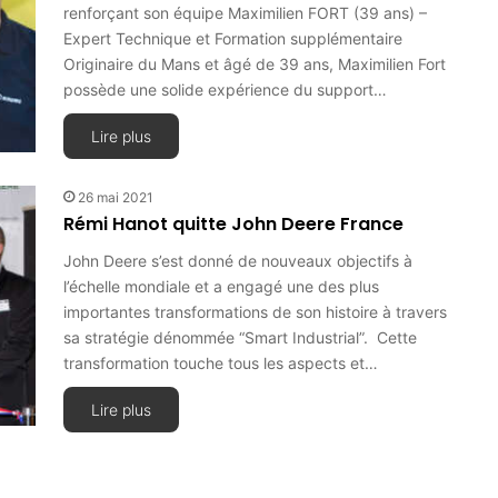
renforçant son équipe Maximilien FORT (39 ans) –
Expert Technique et Formation supplémentaire
Originaire du Mans et âgé de 39 ans, Maximilien Fort
possède une solide expérience du support…
Lire plus
26 mai 2021
Rémi Hanot quitte John Deere France
John Deere s’est donné de nouveaux objectifs à
l’échelle mondiale et a engagé une des plus
importantes transformations de son histoire à travers
sa stratégie dénommée “Smart Industrial”. Cette
transformation touche tous les aspects et…
Lire plus