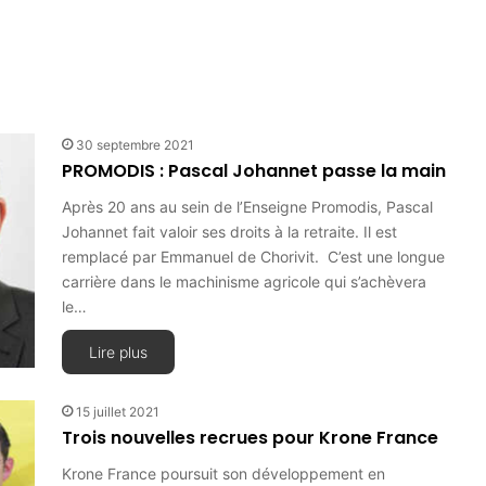
30 septembre 2021
PROMODIS : Pascal Johannet passe la main
Après 20 ans au sein de l’Enseigne Promodis, Pascal
Johannet fait valoir ses droits à la retraite. Il est
remplacé par Emmanuel de Chorivit. C’est une longue
carrière dans le machinisme agricole qui s’achèvera
le…
Lire plus
15 juillet 2021
Trois nouvelles recrues pour Krone France
Krone France poursuit son développement en