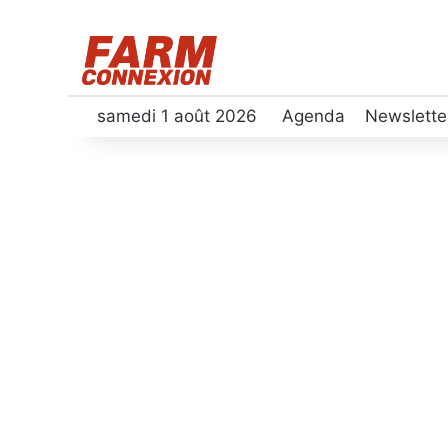
samedi 1 août 2026
Agenda
Newslette