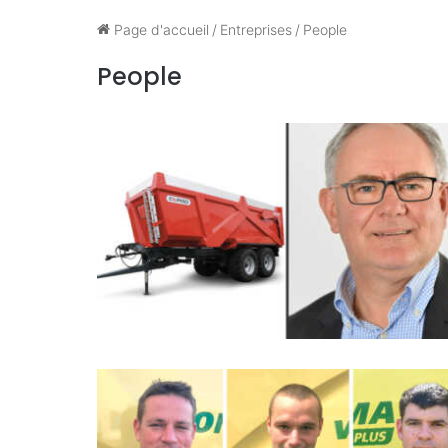
Page d'accueil
/
Entreprises
/
People
People