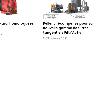
 Hardi homologuées
Pellenc récompensé pour sa
nouvelle gamme de filtres
tangentiels Filtr’Activ
 2021
21 octobre 2021