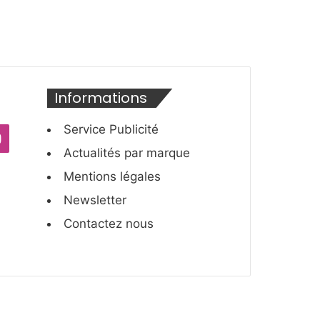
Informations
Service Publicité
ube
Instagram
Actualités par marque
Mentions légales
Newsletter
Contactez nous