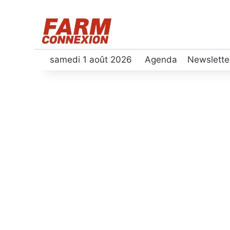
samedi 1 août 2026
Agenda
Newslette