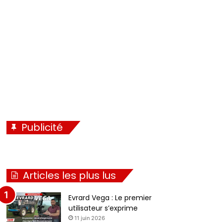
Publicité
Articles les plus lus
Evrard Vega : Le premier
utilisateur s’exprime
11 juin 2026