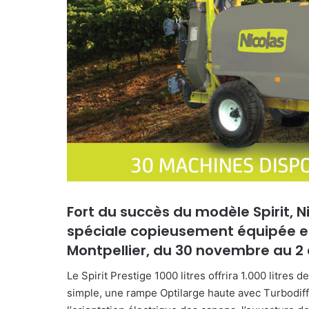
Fort du succès du modèle Spirit
, 
spéciale copieusement équipée
e
Montpellier, du 30 novembre au 2
Le Spirit Prestige 1000 litres offrira 1.000 litres
de
simple
, une rampe Optilarge haute avec
T
urbodiff,