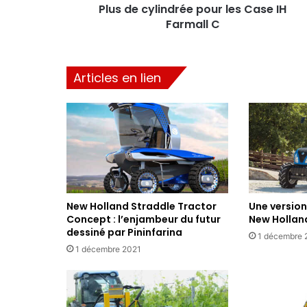
Plus de cylindrée pour les Case IH
Farmall C
Articles en lien
New Holland Straddle Tractor
Une version
Concept : l’enjambeur du futur
New Hollan
dessiné par Pininfarina
1 décembre 
1 décembre 2021