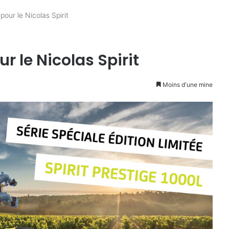
pour le Nicolas Spirit
r le Nicolas Spirit
Moins d'une mine