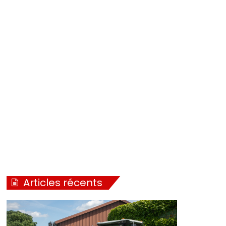
Articles récents