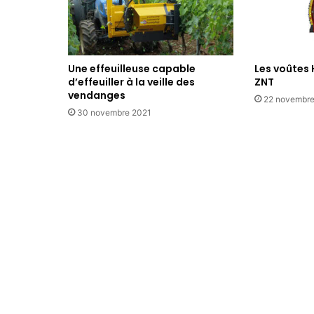
Une effeuilleuse capable
Les voûtes
d’effeuiller à la veille des
ZNT
vendanges
22 novembre
30 novembre 2021