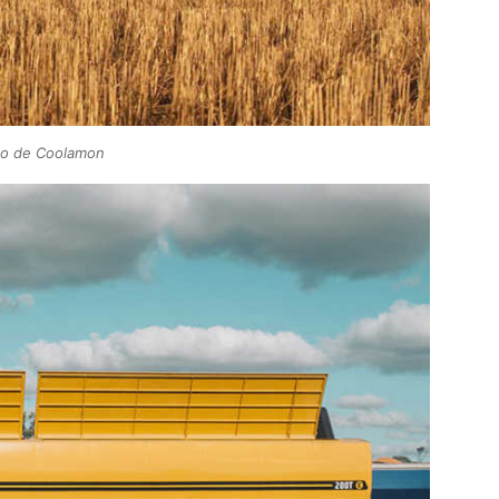
o de Coolamon