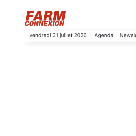
vendredi 31 juillet 2026
Agenda
Newsle