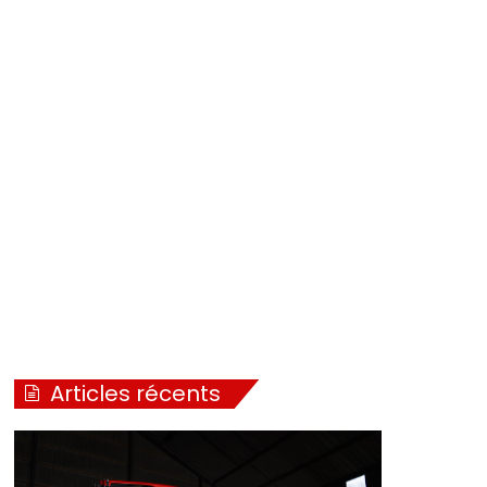
Articles récents