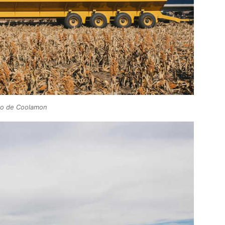
o de Coolamon