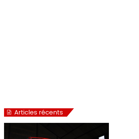
Articles récents