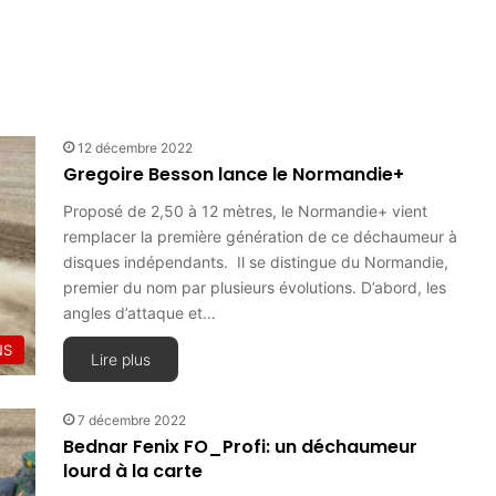
12 décembre 2022
Gregoire Besson lance le Normandie+
Proposé de 2,50 à 12 mètres, le Normandie+ vient
remplacer la première génération de ce déchaumeur à
disques indépendants. Il se distingue du Normandie,
premier du nom par plusieurs évolutions. D’abord, les
angles d’attaque et…
NS
Lire plus
7 décembre 2022
Bednar Fenix FO_Profi: un déchaumeur
lourd à la carte