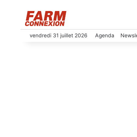
vendredi 31 juillet 2026
Agenda
Newsle