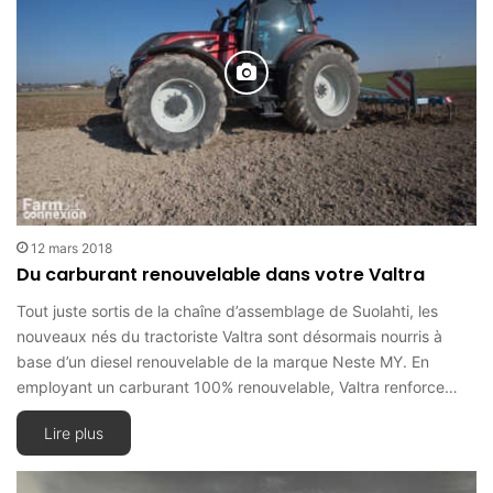
12 mars 2018
Du carburant renouvelable dans votre Valtra
Tout juste sortis de la chaîne d’assemblage de Suolahti, les
nouveaux nés du tractoriste Valtra sont désormais nourris à
base d’un diesel renouvelable de la marque Neste MY. En
employant un carburant 100% renouvelable, Valtra renforce…
Lire plus