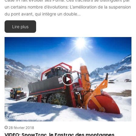
un certains nombre d’évolutions: L’amélioration de la suspension
du pont avant, qui intègre un double…
Lire plus
28 février 2018
VIDEO: SnowTrac, le Fastrac des montagnes