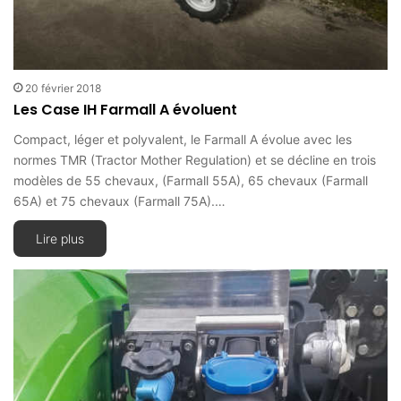
20 février 2018
Les Case IH Farmall A évoluent
Compact, léger et polyvalent, le Farmall A évolue avec les
normes TMR (Tractor Mother Regulation) et se décline en trois
modèles de 55 chevaux, (Farmall 55A), 65 chevaux (Farmall
65A) et 75 chevaux (Farmall 75A).…
Lire plus