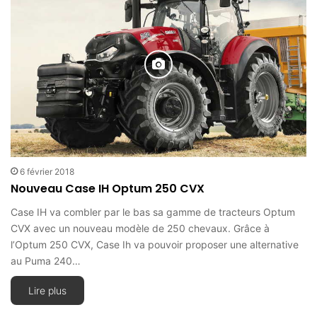
6 février 2018
Nouveau Case IH Optum 250 CVX
Case IH va combler par le bas sa gamme de tracteurs Optum
CVX avec un nouveau modèle de 250 chevaux. Grâce à
l’Optum 250 CVX, Case Ih va pouvoir proposer une alternative
au Puma 240…
Lire plus