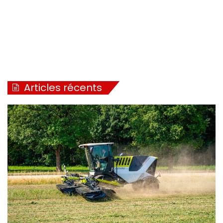
Articles récents