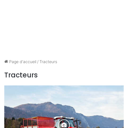
Page d'accueil
/
Tracteurs
Tracteurs