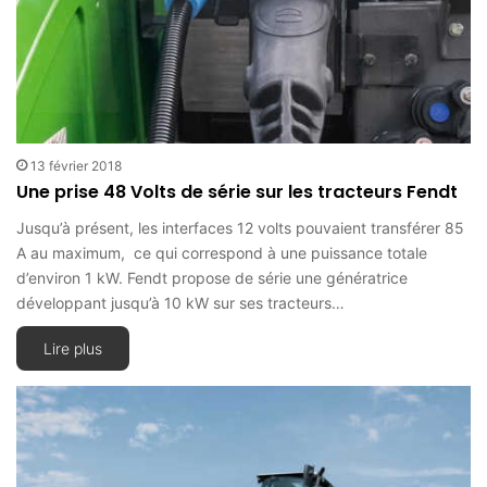
13 février 2018
Une prise 48 Volts de série sur les tracteurs Fendt
Jusqu’à présent, les interfaces 12 volts pouvaient transférer 85
A au maximum, ce qui correspond à une puissance totale
d’environ 1 kW. Fendt propose de série une génératrice
développant jusqu’à 10 kW sur ses tracteurs…
Lire plus