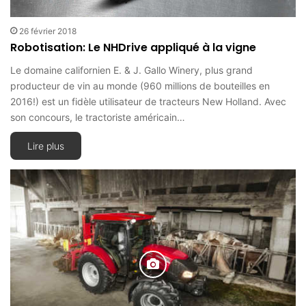
26 février 2018
Robotisation: Le NHDrive appliqué à la vigne
Le domaine californien E. & J. Gallo Winery, plus grand
producteur de vin au monde (960 millions de bouteilles en
2016!) est un fidèle utilisateur de tracteurs New Holland. Avec
son concours, le tractoriste américain…
Lire plus