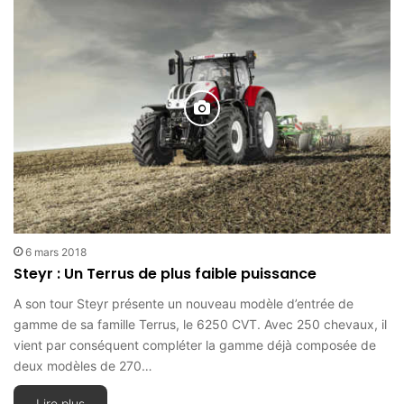
6 mars 2018
Steyr : Un Terrus de plus faible puissance
A son tour Steyr présente un nouveau modèle d’entrée de
gamme de sa famille Terrus, le 6250 CVT. Avec 250 chevaux, il
vient par conséquent compléter la gamme déjà composée de
deux modèles de 270…
Lire plus