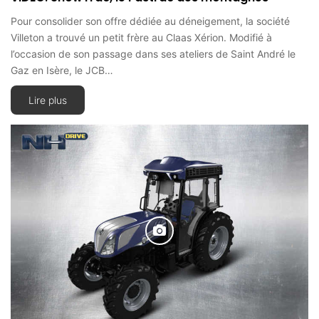
Pour consolider son offre dédiée au déneigement, la société
Villeton a trouvé un petit frère au Claas Xérion. Modifié à
l’occasion de son passage dans ses ateliers de Saint André le
Gaz en Isère, le JCB…
Lire plus