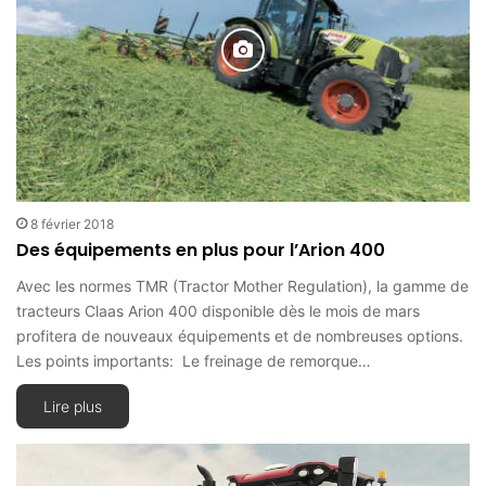
8 février 2018
Des équipements en plus pour l’Arion 400
Avec les normes TMR (Tractor Mother Regulation), la gamme de
tracteurs Claas Arion 400 disponible dès le mois de mars
profitera de nouveaux équipements et de nombreuses options.
Les points importants: Le freinage de remorque…
Lire plus