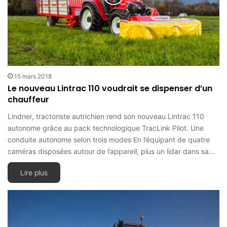
15 mars 2018
Le nouveau Lintrac 110 voudrait se dispenser d’un
chauffeur
Lindner, tractoriste autrichien rend son nouveau Lintrac 110
autonome grâce au pack technologique TracLink Pilot. Une
conduite autonome selon trois modes En l’équipant de quatre
caméras disposées autour de l’appareil, plus un lidar dans sa…
Lire plus