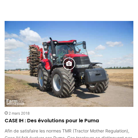
2 mars 2018
CASE IH : Des évolutions pour le Puma
Afin de satisfaire les normes TMR (Tractor Mother Regulation),
Case IH fait évoluer ses Puma. Ces tracteurs se distinguent par