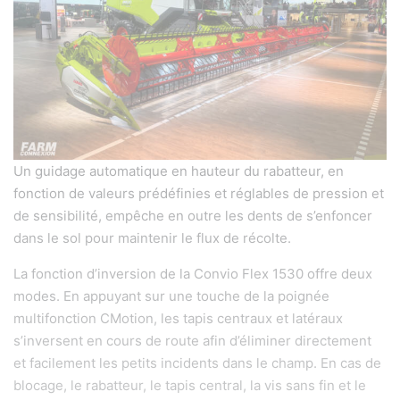
Un guidage automatique en hauteur du rabatteur, en
fonction de valeurs prédéfinies et réglables de pression et
de sensibilité, empêche en outre les dents de s’enfoncer
dans le sol pour maintenir le flux de récolte.
La fonction d’inversion de la Convio Flex 1530 offre deux
modes. En appuyant sur une touche de la poignée
multifonction CMotion, les tapis centraux et latéraux
s’inversent en cours de route afin d’éliminer directement
et facilement les petits incidents dans le champ. En cas de
blocage, le rabatteur, le tapis central, la vis sans fin et le