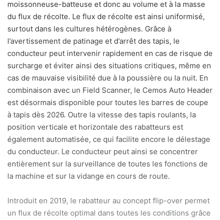
moissonneuse-batteuse et donc au volume et à la masse
du flux de récolte. Le flux de récolte est ainsi uniformisé,
surtout dans les cultures hétérogènes. Grâce à
l’avertissement de patinage et d’arrêt des tapis, le
conducteur peut intervenir rapidement en cas de risque de
surcharge et éviter ainsi des situations critiques, même en
cas de mauvaise visibilité due à la poussière ou la nuit.
En
combinaison avec un Field Scanner, le Cemos Auto Header
est désormais disponible pour toutes les barres de coupe
à tapis dès 2026. Outre la vitesse des tapis roulants, la
position verticale et horizontale des rabatteurs est
également automatisée, ce qui facilite encore le délestage
du conducteur. Le conducteur peut ainsi se concentrer
entièrement sur la surveillance de toutes les fonctions de
la machine et sur la vidange en cours de route.
Introduit en 2019, le rabatteur au concept flip-over permet
un flux de récolte optimal dans toutes les conditions grâce