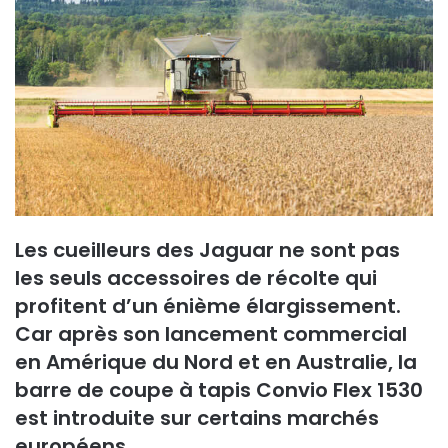
Les cueilleurs des Jaguar ne sont pas
les seuls accessoires de récolte qui
profitent d’un énième élargissement.
Car après son lancement commercial
en Amérique du Nord et en Australie, la
barre de coupe à tapis Convio Flex 1530
est introduite sur certains marchés
européens.