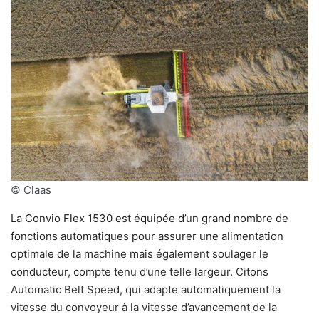
© Claas
La Convio Flex 1530 est équipée d’un grand nombre de
fonctions automatiques pour assurer une alimentation
optimale de la machine mais également soulager le
conducteur, compte tenu d’une telle largeur. Citons
Automatic Belt Speed, qui adapte automatiquement la
vitesse du convoyeur à la vitesse d’avancement de la