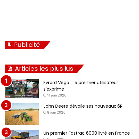
Publicité
Articles les plus lus
Evrard Vega : Le premier utilisateur
s’exprime
11 juin 2026
John Deere dévoile ses nouveaux 6R
8 juin 2026
Un premier Fastrac 6000 livré en France