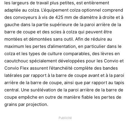
les largeurs de travail plus petites, est entièrement
adaptée au colza. L’équipement colza optionnel comprend
des convoyeurs à vis de 425 mm de diamètre à droite et à
gauche dans la partie supérieure de la paroi arrière de la
barre de coupe et des scies à colza qui peuvent être
montées et démontées sans outil. Afin de réduire au
maximum les pertes d’alimentation, en particulier dans le
colza et les types de culture comparables, des lèvres en
caoutchouc spécialement développées pour les Convio et
Convio Flex assurent l’étanchéité complète des bandes
latérales par rapport à la barre de coupe avant et à la paroi
arrière de la barre de coupe, ainsi que par rapport au tapis
central. Une surélévation de la paroi arrière de la barre de
coupe empêche en outre de manière fiable les pertes de
grains par projection.
Publicité