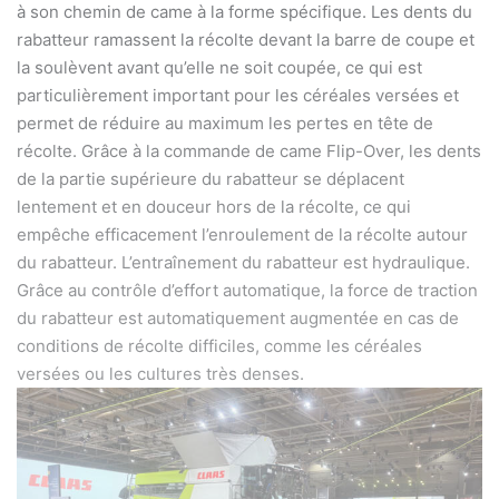
à son chemin de came à la forme spécifique. Les dents du
rabatteur ramassent la récolte devant la barre de coupe et
la soulèvent avant qu’elle ne soit coupée, ce qui est
particulièrement important pour les céréales versées et
permet de réduire au maximum les pertes en tête de
récolte. Grâce à la commande de came Flip-Over, les dents
de la partie supérieure du rabatteur se déplacent
lentement et en douceur hors de la récolte, ce qui
empêche efficacement l’enroulement de la récolte autour
du rabatteur. L’entraînement du rabatteur est hydraulique.
Grâce au contrôle d’effort automatique, la force de traction
du rabatteur est automatiquement augmentée en cas de
conditions de récolte difficiles, comme les céréales
versées ou les cultures très denses.