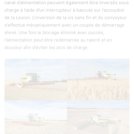
canal d’alimentation peuvent également être inversés sous
charge à l’aide d’un interrupteur à bascule sur l’accoudoir
de la Lexion. L’inversion de la vis sans fin et du convoyeur
s’effectue mécaniquement avec un couple de démarrage
élevé. Une fois le blocage éliminé avec succès,
l’alimentation peut être redémarrée au ralenti et en
douceur afin d’éviter les pics de charge.