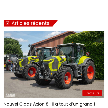
Articles récents
Tracteurs
Nouvel Claas Axion 8 : Il a tout d’un grand !