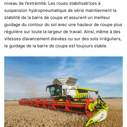
niveau de l’extrémité. Les roues stabilisatrices à
suspension hydropneumatique de série maintiennent la
stabilité de la barre de coupe et assurent un meilleur
guidage du contour du sol avec une hauteur de coupe plus
régulière sur toute la largeur de travail. Ainsi, même à des
vitesses d’avancement élevées ou sur des sols irréguliers,
le guidage de la barre de coupe est toujours stable.