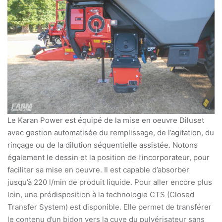
Le Karan Power est équipé de la mise en oeuvre Diluset
avec gestion automatisée du remplissage, de l’agitation, du
rinçage ou de la dilution séquentielle assistée. Notons
également le dessin et la position de l’incorporateur, pour
faciliter sa mise en oeuvre. Il est capable d’absorber
jusqu’à 220 l/min de produit liquide. Pour aller encore plus
loin, une prédisposition à la technologie CTS (Closed
Transfer System) est disponible. Elle permet de transférer
le contenu d’un bidon vers la cuve du pulvérisateur sans