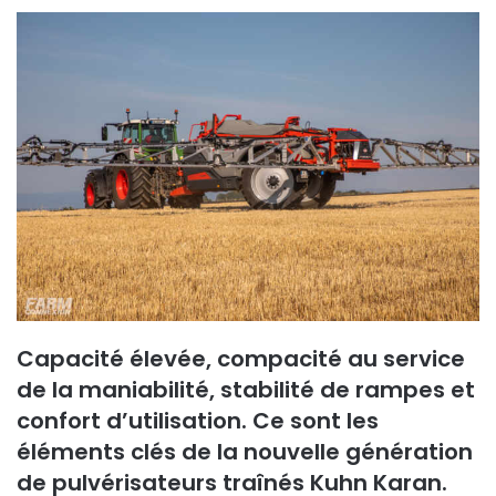
Capacité élevée, compacité au service
de la maniabilité, stabilité de rampes et
confort d’utilisation. Ce sont les
éléments clés de la nouvelle génération
de pulvérisateurs traînés Kuhn Karan.