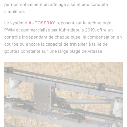
permet notamment un attelage aisé et une conduite
simplifiée.
Le système
AUTOSPRAY
reposant sur la technologie
PWM et commercialisé par Kuhn depuis 2019, offre un
contrôle indépendant de chaque buse, la compensation en
courbe ou encore la capacité de travailler à taille de
gouttes constante sur une large plage de vitesse.