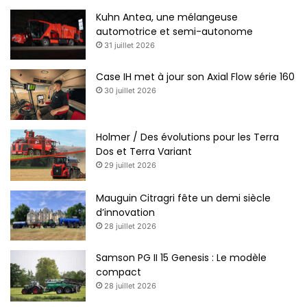
Kuhn Antea, une mélangeuse
automotrice et semi-autonome
31 juillet 2026
Case IH met à jour son Axial Flow série 160
30 juillet 2026
Holmer / Des évolutions pour les Terra
Dos et Terra Variant
29 juillet 2026
Mauguin Citragri fête un demi siècle
d’innovation
28 juillet 2026
Samson PG II 15 Genesis : Le modèle
compact
28 juillet 2026