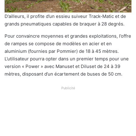
D’ailleurs, il profite d’un essieu suiveur Track-Matic et de
grands pneumatiques capables de braquer à 28 degrés.
Pour convaincre moyennes et grandes exploitations, l’offre
de rampes se compose de modèles en acier et en
aluminium (fournies par Pommier) de 18 à 45 mètres.
L’utilisateur pourra opter dans un premier temps pour une
version « Power » avec Manuset et Diluset de 24 à 39
mètres, disposant d’un écartement de buses de 50 cm.
Publicité