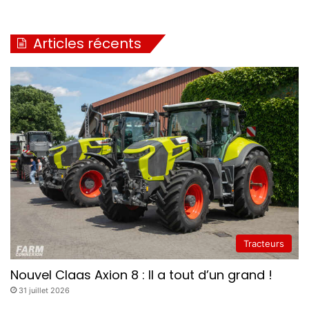
Articles récents
Tracteurs
Nouvel Claas Axion 8 : Il a tout d’un grand !
31 juillet 2026