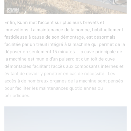
Enfin, Kuhn met l’accent sur plusieurs brevets et
innovations.
La maintenance de la pompe, habituellement
fastidieuse à cause de son démontage, est désormais
facilitée par un treuil intégré à la machine qui permet de la
déposer en seulement 15 minutes.
La cuve principale de
la machine est munie d’un puisard et d’un toit de cuve
démontables facilitant l’accès aux composants internes et
évitant de devoir y pénétrer en cas de nécessité.
Les
accès à de nombreux organes de la machine sont pensés
pour faciliter les maintenances quotidiennes ou
périodiques.