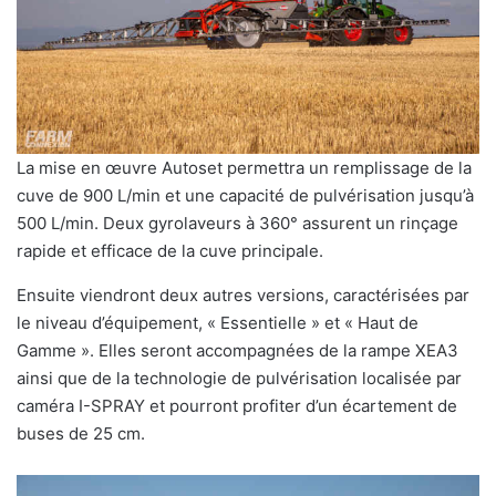
La mise en œuvre Autoset permettra un remplissage de la
cuve de 900 L/min et une capacité de pulvérisation jusqu’à
500 L/min. Deux gyrolaveurs à 360° assurent un rinçage
rapide et efficace de la cuve principale.
Ensuite viendront deux autres versions, caractérisées par
le niveau d’équipement, « Essentielle » et « Haut de
Gamme ». Elles seront accompagnées de la rampe XEA3
ainsi que de la technologie de pulvérisation localisée par
caméra I-SPRAY et pourront profiter d’un écartement de
buses de 25 cm.