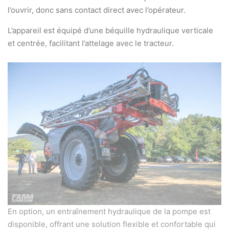
l’ouvrir, donc sans contact direct avec l’opérateur.
L’appareil est équipé d’une béquille hydraulique verticale
et centrée, facilitant l’attelage avec le tracteur.
En option, un entraînement hydraulique de la pompe est
disponible, offrant une solution flexible et confortable qui