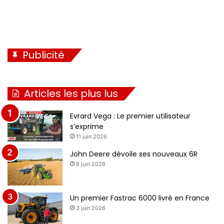
Publicité
Articles les plus lus
Evrard Vega : Le premier utilisateur
s’exprime
11 juin 2026
John Deere dévoile ses nouveaux 6R
8 juin 2026
Un premier Fastrac 6000 livré en France
3 juin 2026