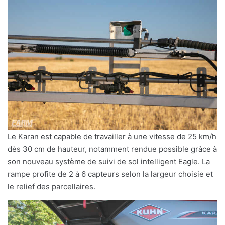
Le Karan est capable de travailler à une vitesse de 25 km/h
dès 30 cm de hauteur, notamment rendue possible grâce à
son nouveau système de suivi de sol intelligent Eagle. La
rampe profite de 2 à 6 capteurs selon la largeur choisie et
le relief des parcellaires.