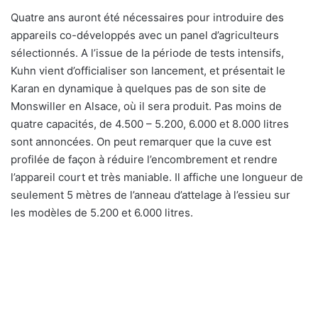
Quatre ans auront été nécessaires pour introduire des
appareils co-développés avec un panel d’agriculteurs
sélectionnés. A l’issue de la période de tests intensifs,
Kuhn vient d’officialiser son lancement, et présentait le
Karan en dynamique à quelques pas de son site de
Monswiller en Alsace, où il sera produit. Pas moins de
quatre capacités, de 4.500 – 5.200, 6.000 et 8.000 litres
sont annoncées. On peut remarquer que la cuve est
profilée de façon à réduire l’encombrement et rendre
l’appareil court et très maniable. Il affiche une longueur de
seulement 5 mètres de l’anneau d’attelage à l’essieu sur
les modèles de 5.200 et 6.000 litres.