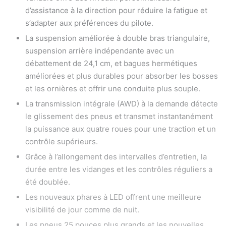
d’assistance à la direction pour réduire la fatigue et
s’adapter aux préférences du pilote.
La suspension améliorée à double bras triangulaire,
suspension arrière indépendante avec un
débattement de 24,1 cm, et bagues hermétiques
améliorées et plus durables pour absorber les bosses
et les ornières et offrir une conduite plus souple.
La transmission intégrale (AWD) à la demande détecte
le glissement des pneus et transmet instantanément
la puissance aux quatre roues pour une traction et un
contrôle supérieurs.
Grâce à l’allongement des intervalles d’entretien, la
durée entre les vidanges et les contrôles réguliers a
été doublée.
Les nouveaux phares à LED offrent une meilleure
visibilité de jour comme de nuit.
Les pneus 25 pouces plus grands et les nouvelles