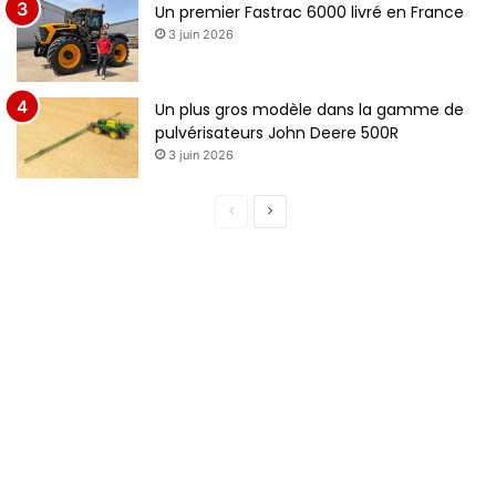
Un premier Fastrac 6000 livré en France
3 juin 2026
Un plus gros modèle dans la gamme de
pulvérisateurs John Deere 500R
3 juin 2026
Page
Page
précédente
suivante