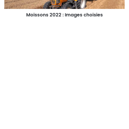
Moissons 2022 : Images choisies