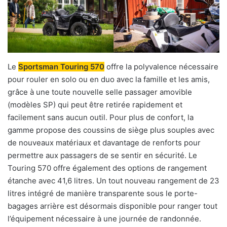
Le
Sportsman
Touring
570
offre la polyvalence nécessaire
pour rouler en solo ou en duo avec la famille et les amis,
grâce à une toute nouvelle selle passager amovible
(modèles SP) qui peut être retirée rapidement et
facilement sans aucun outil. Pour plus de confort, la
gamme propose des coussins de siège plus souples avec
de nouveaux matériaux et davantage de renforts pour
permettre aux passagers de se sentir en sécurité. Le
Touring 570 offre également des options de rangement
étanche avec 41,6 litres. Un tout nouveau rangement de 23
litres intégré de manière transparente sous le porte-
bagages arrière est désormais disponible pour ranger tout
l’équipement nécessaire à une journée de randonnée.