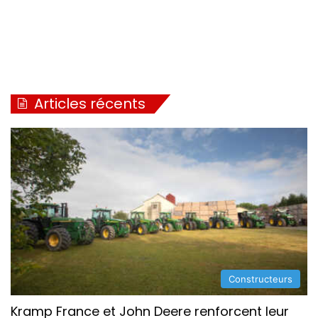
Articles récents
Constructeurs
Kramp France et John Deere renforcent leur