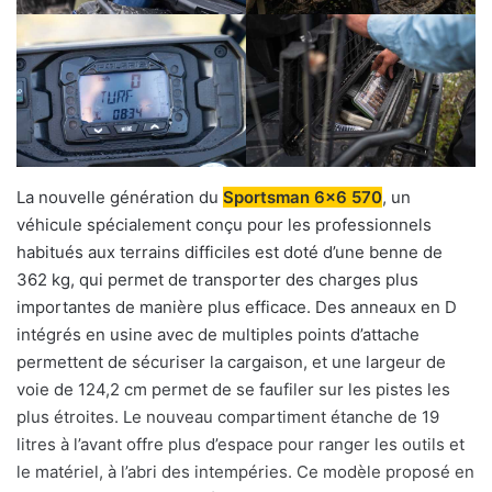
La nouvelle génération du
Sportsman 6×6 570
, un
véhicule spécialement conçu pour les professionnels
habitués aux terrains difficiles est doté d’une benne de
362 kg, qui permet de transporter des charges plus
importantes de manière plus efficace. Des anneaux en D
intégrés en usine avec de multiples points d’attache
permettent de sécuriser la cargaison, et une largeur de
voie de 124,2 cm permet de se faufiler sur les pistes les
plus étroites. Le nouveau compartiment étanche de 19
litres à l’avant offre plus d’espace pour ranger les outils et
le matériel, à l’abri des intempéries. Ce modèle proposé en