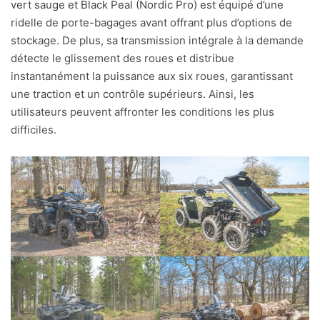
vert sauge et Black Peal (Nordic Pro) est équipé d’une
ridelle de porte-bagages avant offrant plus d’options de
stockage. De plus, sa transmission intégrale à la demande
détecte le glissement des roues et distribue
instantanément la puissance aux six roues, garantissant
une traction et un contrôle supérieurs. Ainsi, les
utilisateurs peuvent affronter les conditions les plus
difficiles.