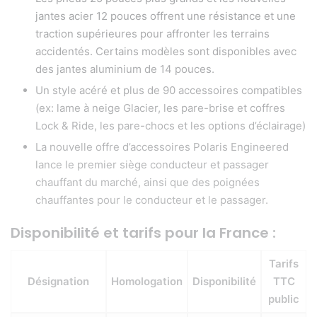
jantes acier 12 pouces offrent une résistance et une
traction supérieures pour affronter les terrains
accidentés. Certains modèles sont disponibles avec
des jantes aluminium de 14 pouces.
Un style acéré et plus de 90 accessoires compatibles
(ex: lame à neige Glacier, les pare-brise et coffres
Lock & Ride, les pare-chocs et les options d’éclairage)
La nouvelle offre d’accessoires Polaris Engineered
lance le premier siège conducteur et passager
chauffant du marché, ainsi que des poignées
chauffantes pour le conducteur et le passager.
Disponibilité et tarifs pour la France :
Tarifs
Désignation
Homologation
Disponibilité
TTC
public