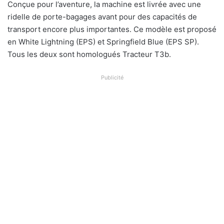
Conçue pour l’aventure, la machine est livrée avec une
ridelle de porte-bagages avant pour des capacités de
transport encore plus importantes. Ce modèle est proposé
en White Lightning (EPS) et Springfield Blue (EPS SP).
Tous les deux sont homologués Tracteur T3b.
Publicité