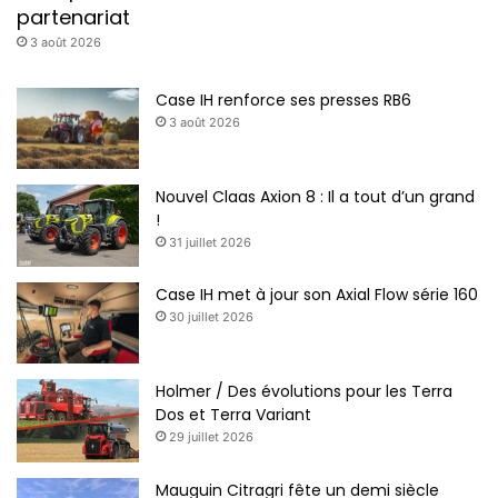
partenariat
3 août 2026
Case IH renforce ses presses RB6
3 août 2026
Nouvel Claas Axion 8 : Il a tout d’un grand
!
31 juillet 2026
Case IH met à jour son Axial Flow série 160
30 juillet 2026
Holmer / Des évolutions pour les Terra
Dos et Terra Variant
29 juillet 2026
Mauguin Citragri fête un demi siècle