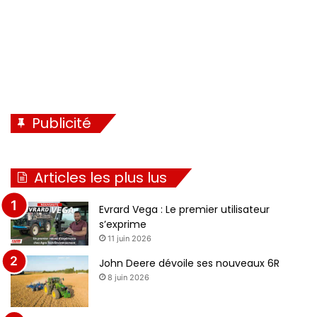
Publicité
Articles les plus lus
Evrard Vega : Le premier utilisateur
s’exprime
11 juin 2026
John Deere dévoile ses nouveaux 6R
8 juin 2026