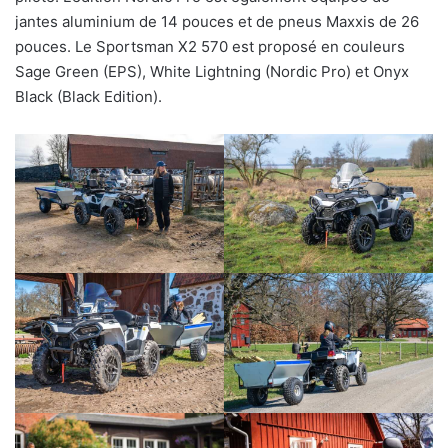
jantes aluminium de 14 pouces et de pneus Maxxis de 26
pouces. Le Sportsman X2 570 est proposé en couleurs
Sage Green (EPS), White Lightning (Nordic Pro) et Onyx
Black (Black Edition).