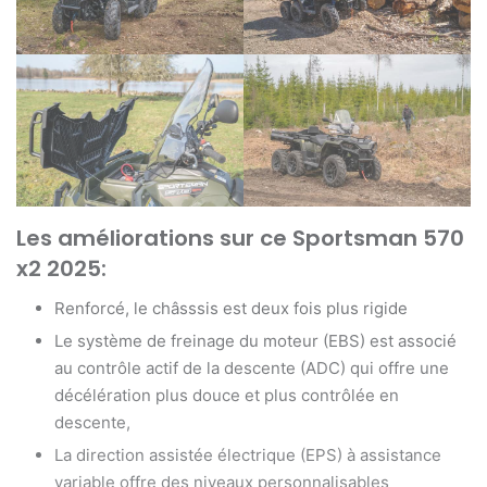
Les améliorations sur ce Sportsman 570
x2 2025:
Renforcé, le châsssis est deux fois plus rigide
Le système de freinage du moteur (EBS) est associé
au contrôle actif de la descente (ADC) qui offre une
décélération plus douce et plus contrôlée en
descente,
La direction assistée électrique (EPS) à assistance
variable offre des niveaux personnalisables