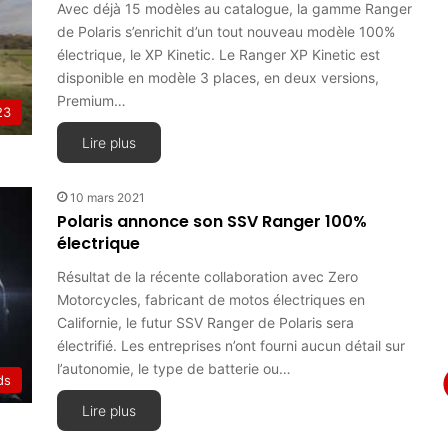
Avec déjà 15 modèles au catalogue, la gamme Ranger
de Polaris s’enrichit d’un tout nouveau modèle 100%
électrique, le XP Kinetic. Le Ranger XP Kinetic est
disponible en modèle 3 places, en deux versions,
Premium…
23
Lire plus
10 mars 2021
Polaris annonce son SSV Ranger 100%
électrique
Résultat de la récente collaboration avec Zero
Motorcycles, fabricant de motos électriques en
Californie, le futur SSV Ranger de Polaris sera
électrifié. Les entreprises n’ont fourni aucun détail sur
l’autonomie, le type de batterie ou…
ds
Lire plus