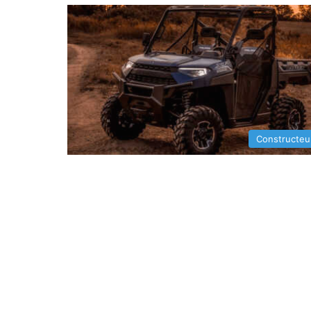
Constructeu