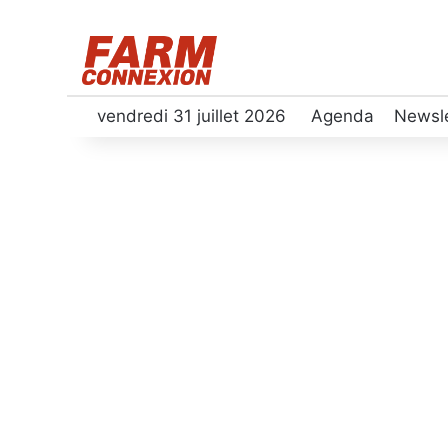
vendredi 31 juillet 2026
Agenda
Newsle