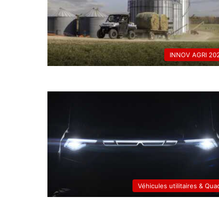
INNOV AGRI 20
Véhicules utilitaires & Qua