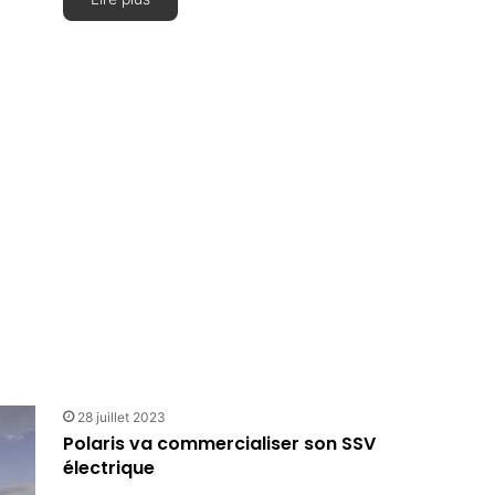
28 juillet 2023
Polaris va commercialiser son SSV
électrique