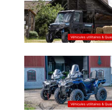
Véhicules utilitaires & Qua
Véhicules utilitaires & Qua