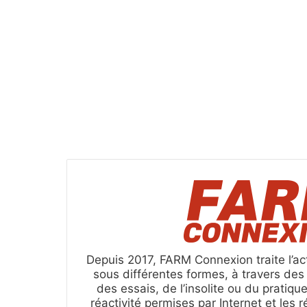
Depuis 2017, FARM Connexion traite l’act
sous différentes formes, à travers de
des essais, de l’insolite ou du pratique
réactivité permises par Internet et les 