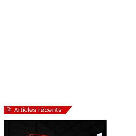
Articles récents