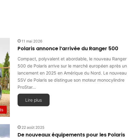
11 mai 2026
Polaris annonce l’arrivée du Ranger 500
Compact, polyvalent et abordable, le nouveau Ranger
500 de Polaris arrive sur le marché européen après un
lancement en 2025 en Amérique du Nord. Le nouveau
SSV de Polaris se distingue son moteur monocylindre
ProStar…
Lire plus
ds
22 août 2025
De nouveaux équipements pour les Polaris