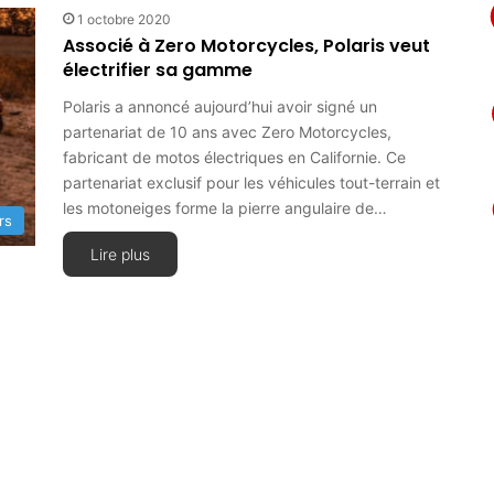
1 octobre 2020
Associé à Zero Motorcycles, Polaris veut
électrifier sa gamme
Polaris a annoncé aujourd’hui avoir signé un
partenariat de 10 ans avec Zero Motorcycles,
fabricant de motos électriques en Californie. Ce
partenariat exclusif pour les véhicules tout-terrain et
les motoneiges forme la pierre angulaire de…
rs
Lire plus