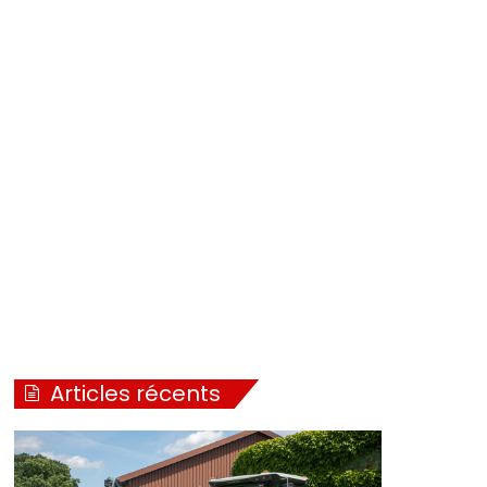
Articles récents