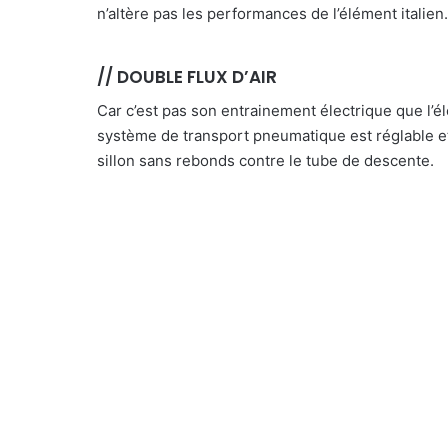
n’altère pas les performances de l’élément italien.
// DOUBLE FLUX D’AIR
Car c’est pas son entrainement électrique que l
système de transport pneumatique est réglable et
sillon sans rebonds contre le tube de descente.