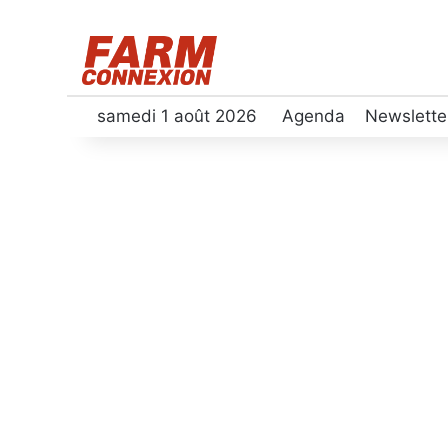
samedi 1 août 2026
Agenda
Newslette