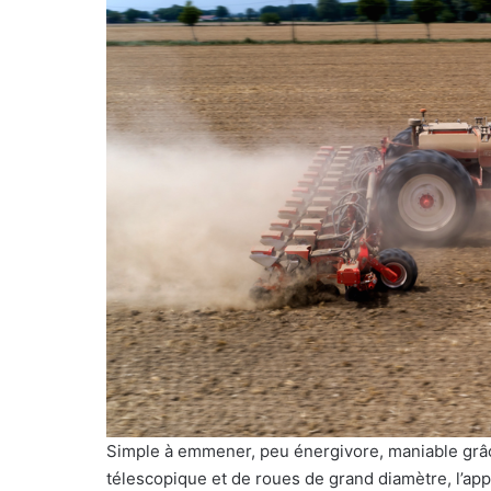
Simple à emmener, peu énergivore, maniable grâce
télescopique et de roues de grand diamètre, l’appa