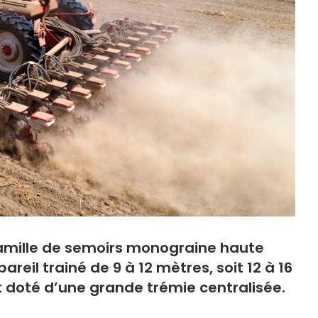
mille de semoirs monograine haute
reil trainé de 9 à 12 mètres, soit 12 à 16
 doté d’une grande trémie centralisée.