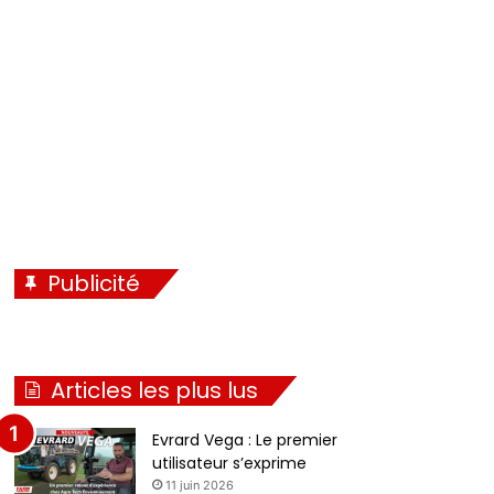
Publicité
Articles les plus lus
Evrard Vega : Le premier
utilisateur s’exprime
11 juin 2026