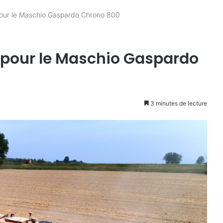
pour le Maschio Gaspardo Chrono 800
e pour le Maschio Gaspardo
3 minutes de lecture