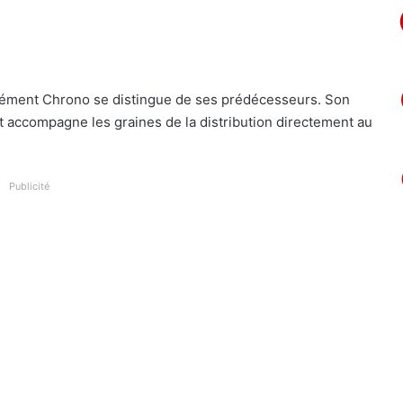
’élément Chrono se distingue de ses prédécesseurs. Son
 accompagne les graines de la distribution directement au
Publicité