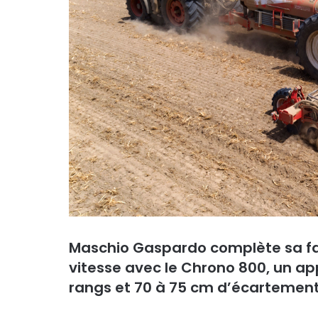
Maschio Gaspardo complète sa fa
vitesse avec le
Chrono 800, un appa
rangs et 70 à 75 cm d’écartement