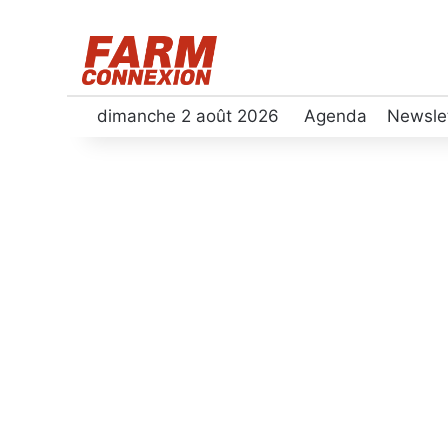
dimanche 2 août 2026
Agenda
Newsle