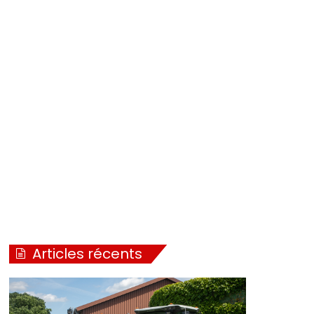
Articles récents