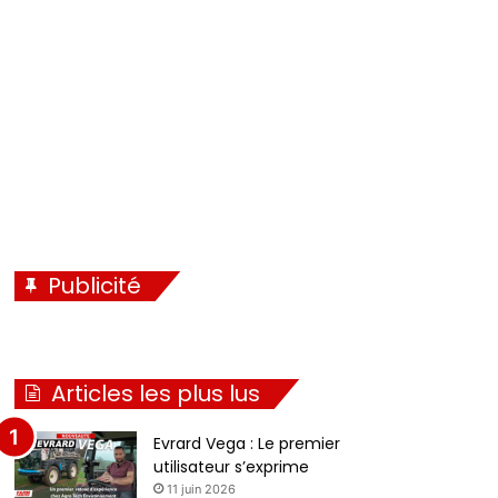
Publicité
Articles les plus lus
Evrard Vega : Le premier
utilisateur s’exprime
11 juin 2026