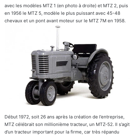
avec les modèles MTZ 1 (en photo à droite) et MTZ 2, puis
en 1956 le MTZ 5, modèle le plus puissant avec 45-48
chevaux et un pont avant moteur sur le MTZ 7M en 1958.
Début 1972, soit 26 ans après la création de l’entreprise,
MTZ célébrait son millionième tracteur, un MTZ-52. Il s’agit
d’un tracteur important pour la firme, car très répandu