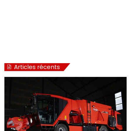
Articles récents