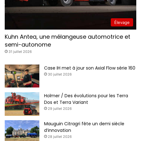
Élevage
Kuhn Antea, une mélangeuse automotrice et
semi-autonome
31 juillet 2026
Case IH met à jour son Axial Flow série 160
30 juillet 2026
Holmer / Des évolutions pour les Terra
Dos et Terra Variant
29 juillet 2026
Mauguin Citragri fête un demi siècle
d’innovation
28 juillet 2026