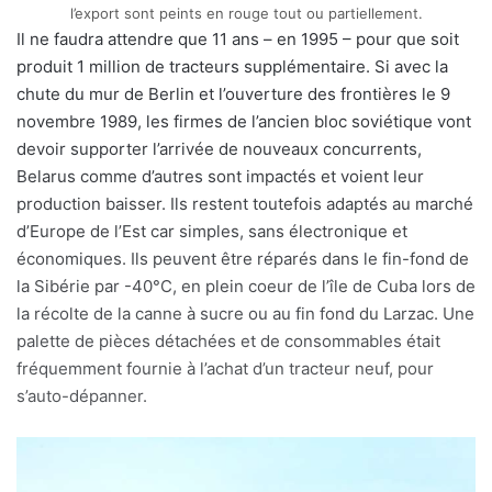
l’export sont peints en rouge tout ou partiellement.
Il ne faudra attendre que 11 ans – en 1995 – pour que soit
produit 1 million de tracteurs supplémentaire. Si avec la
chute du mur de Berlin et l’ouverture des frontières le 9
novembre 1989, les firmes de l’ancien bloc soviétique vont
devoir supporter l’arrivée de nouveaux concurrents,
Belarus comme d’autres sont impactés et voient leur
production baisser. Ils restent toutefois adaptés au marché
d’Europe de l’Est car simples, sans électronique et
économiques. Ils peuvent être réparés dans le fin-fond de
la Sibérie par -40°C, en plein coeur de l’île de Cuba lors de
la récolte de la canne à sucre ou au fin fond du Larzac. Une
palette de pièces détachées et de consommables était
fréquemment fournie à l’achat d’un tracteur neuf, pour
s’auto-dépanner.