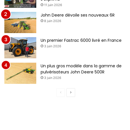
11 juin 2026
John Deere dévoile ses nouveaux 6R
8 juin 2026
Un premier Fastrac 6000 livré en France
3 juin 2026
Un plus gros modèle dans la gamme de
pulvérisateurs John Deere 500R
3 juin 2026
Page
Page
précédente
suivante