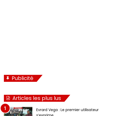
Publicité
Articles les plus lus
Evrard Vega : Le premier utilisateur
s’exprime