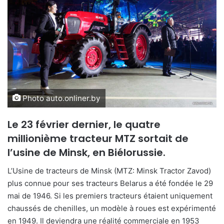
Photo auto.onliner.by
Le 23 février dernier, le quatre
millionième tracteur MTZ sortait de
l’usine de Minsk, en Biélorussie.
L’Usine de tracteurs de Minsk (MTZ: Minsk Tractor Zavod)
plus connue pour ses tracteurs Belarus a été fondée le 29
mai de 1946. Si les premiers tracteurs étaient uniquement
chaussés de chenilles, un modèle à roues est expérimenté
en 1949. Il deviendra une réalité commerciale en 1953