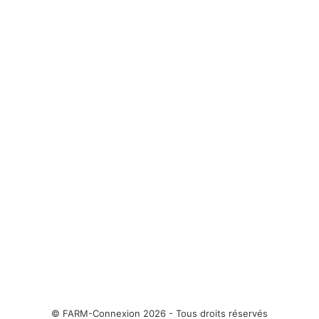
© FARM-Connexion 2026 - Tous droits réservés