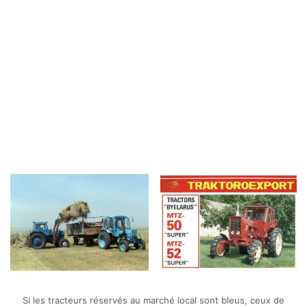
Si les tracteurs réservés au marché local sont bleus, ceux de