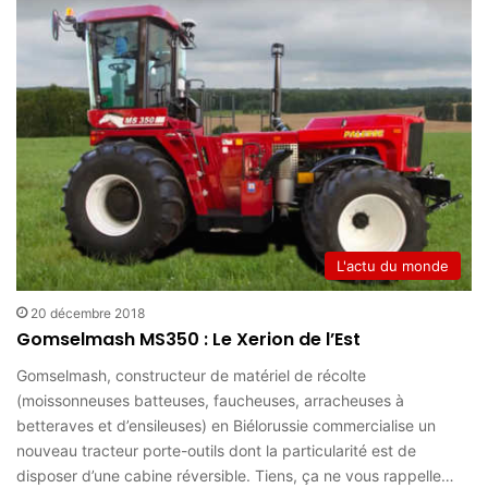
L'actu du monde
20 décembre 2018
Gomselmash MS350 : Le Xerion de l’Est
Gomselmash, constructeur de matériel de récolte
(moissonneuses batteuses, faucheuses, arracheuses à
betteraves et d’ensileuses) en Biélorussie commercialise un
nouveau tracteur porte-outils dont la particularité est de
disposer d’une cabine réversible. Tiens, ça ne vous rappelle…