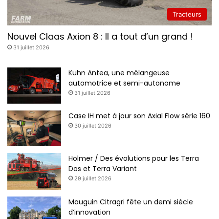
Tracteurs
Nouvel Claas Axion 8 : Il a tout d’un grand !
31 juillet 2026
Kuhn Antea, une mélangeuse
automotrice et semi-autonome
31 juillet 2026
Case IH met à jour son Axial Flow série 160
30 juillet 2026
Holmer / Des évolutions pour les Terra
Dos et Terra Variant
29 juillet 2026
Mauguin Citragri fête un demi siècle
d’innovation