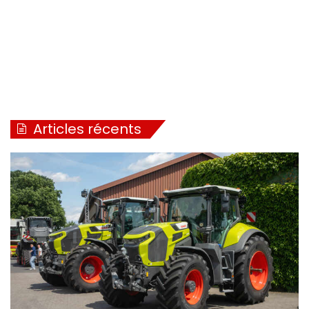
Articles récents