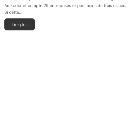
Amkodor et compte 29 entreprises et pas moins de trois usines.
Si cette…
Lire plus