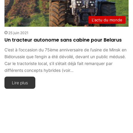
L'actu du monde
25 juin 2021
Un tracteur autonome sans cabine pour Belarus
C’est à l’occasion du 75ème anniversaire de l’usine de Minsk en
Biélorussie que l’engin a été dévoilé, devant un public médusé.
Car le tractoriste local, s’il s’était déjà fait remarquer par
différents concepts hybrides (voir…
Lire plus