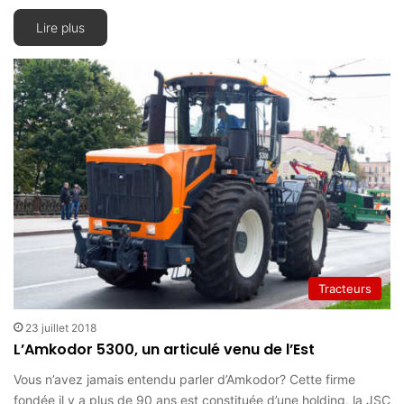
Lire plus
Tracteurs
23 juillet 2018
L’Amkodor 5300, un articulé venu de l’Est
Vous n’avez jamais entendu parler d’Amkodor? Cette firme
fondée il y a plus de 90 ans est constituée d’une holding, la JSC