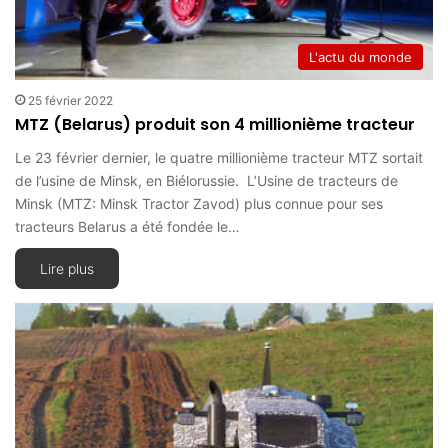
L'actu du monde
25 février 2022
MTZ (Belarus) produit son 4 millionième tracteur
Le 23 février dernier, le quatre millionième tracteur MTZ sortait
de l’usine de Minsk, en Biélorussie. L’Usine de tracteurs de
Minsk (MTZ: Minsk Tractor Zavod) plus connue pour ses
tracteurs Belarus a été fondée le…
Lire plus