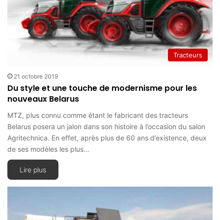
Tracteurs
21 octobre 2019
Du style et une touche de modernisme pour les
nouveaux Belarus
MTZ, plus connu comme étant le fabricant des tracteurs
Belarus posera un jalon dans son histoire à l’occasion du salon
Agritechnica. En effet, après plus de 60 ans d’existence, deux
de ses modèles les plus…
Lire plus