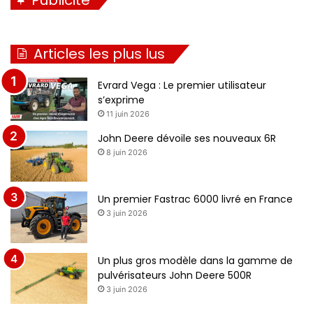
Articles les plus lus
Evrard Vega : Le premier utilisateur
s’exprime
11 juin 2026
John Deere dévoile ses nouveaux 6R
8 juin 2026
Un premier Fastrac 6000 livré en France
3 juin 2026
Un plus gros modèle dans la gamme de
pulvérisateurs John Deere 500R
3 juin 2026