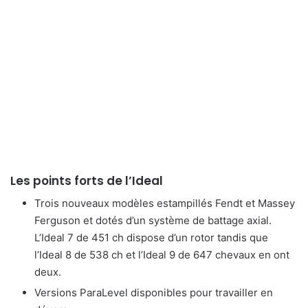
Les points forts de l’Ideal
Trois nouveaux modèles estampillés Fendt et Massey
Ferguson et dotés d’un système de battage axial.
L’Ideal 7 de 451 ch dispose d’un rotor tandis que
l’Ideal 8 de 538 ch et l’Ideal 9 de 647 chevaux en ont
deux.
Versions ParaLevel disponibles pour travailler en