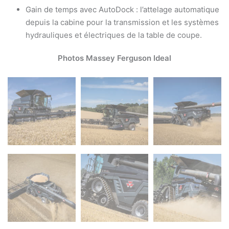
Gain de temps avec AutoDock : l’attelage automatique
depuis la cabine pour la transmission et les systèmes
hydrauliques et électriques de la table de coupe.
Photos Massey Ferguson Ideal