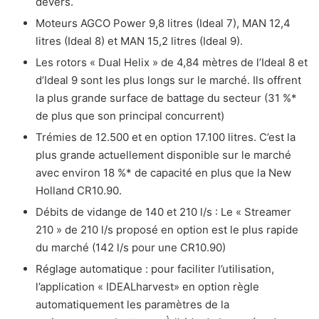
dévers.
Moteurs AGCO Power 9,8 litres (Ideal 7), MAN 12,4
litres (Ideal 8) et MAN 15,2 litres (Ideal 9).
Les rotors « Dual Helix » de 4,84 mètres de l’Ideal 8 et
d’Ideal 9 sont les plus longs sur le marché. Ils offrent
la plus grande surface de battage du secteur (31 %*
de plus que son principal concurrent)
Trémies de 12.500 et en option 17.100 litres. C’est la
plus grande actuellement disponible sur le marché
avec environ 18 %* de capacité en plus que la New
Holland CR10.90.
Débits de vidange de 140 et 210 l/s : Le « Streamer
210 » de 210 l/s proposé en option est le plus rapide
du marché (142 l/s pour une CR10.90)
Réglage automatique : pour faciliter l’utilisation,
l’application « IDEALharvest» en option règle
automatiquement les paramètres de la