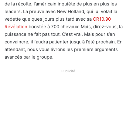
de la récolte, l’américain inquiète de plus en plus les
leaders. La preuve avec New Holland, qui lui volait la
vedette quelques jours plus tard avec sa
CR10.90
Révélation
boostée à 700 chevaux! Mais, direz-vous, la
puissance ne fait pas tout. C’est vrai. Mais pour s’en
convaincre, il faudra patienter jusqu’à l’été prochain. En
attendant, nous vous livrons les premiers arguments
avancés par le groupe.
Publicité