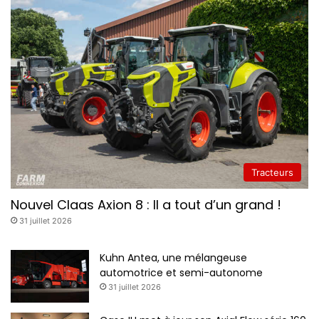
Tracteurs
Nouvel Claas Axion 8 : Il a tout d’un grand !
31 juillet 2026
Kuhn Antea, une mélangeuse
automotrice et semi-autonome
31 juillet 2026