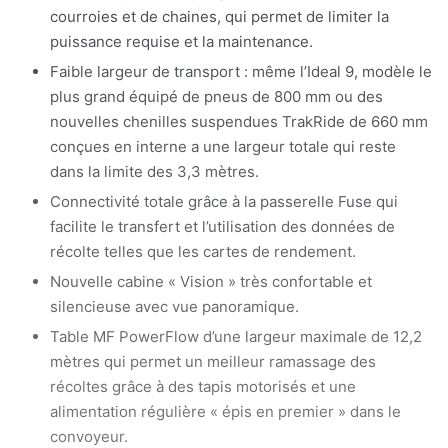
courroies et de chaines, qui permet de limiter la
puissance requise et la maintenance.
Faible largeur de transport : même l’Ideal 9, modèle le
plus grand équipé de pneus de 800 mm ou des
nouvelles chenilles suspendues TrakRide de 660 mm
conçues en interne a une largeur totale qui reste
dans la limite des 3,3 mètres.
Connectivité totale grâce à la passerelle Fuse qui
facilite le transfert et l’utilisation des données de
récolte telles que les cartes de rendement.
Nouvelle cabine « Vision » très confortable et
silencieuse avec vue panoramique.
Table MF PowerFlow d’une largeur maximale de 12,2
mètres qui permet un meilleur ramassage des
récoltes grâce à des tapis motorisés et une
alimentation régulière « épis en premier » dans le
convoyeur.