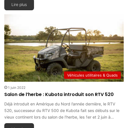
Lire plus
Véhicules utilitaires & Quads
1 juin 2022
Salon de l’herbe : Kubota introduit son RTV 520
Déjà introduit en Amérique du Nord l’année dernière, le RTV
520, successeur du RTV 500 de Kubota fait ses débuts sur le
vieux continent lors du salon de l’herbe, les 1er et 2 juin à…