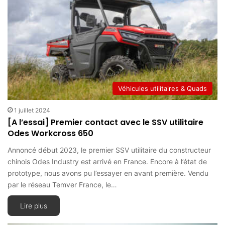
Véhicules utilitaires & Quads
1 juillet 2024
[A l’essai] Premier contact avec le SSV utilitaire
Odes Workcross 650
Annoncé début 2023, le premier SSV utilitaire du constructeur
chinois Odes Industry est arrivé en France. Encore à l’état de
prototype, nous avons pu l’essayer en avant première. Vendu
par le réseau Temver France, le…
Lire plus