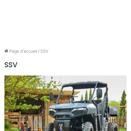
Page d'accueil
/
SSV
SSV