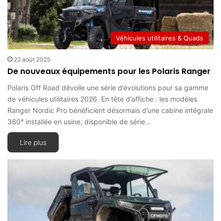
Véhicules utilitaires & Quads
22 août 2025
De nouveaux équipements pour les Polaris Ranger
Polaris Off Road dévoile une série d’évolutions pour sa gamme
de véhicules utilitaires 2026. En tête d’affiche : les modèles
Ranger Nordic Pro bénéficient désormais d’une cabine intégrale
360° installée en usine, disponible de série…
Lire plus