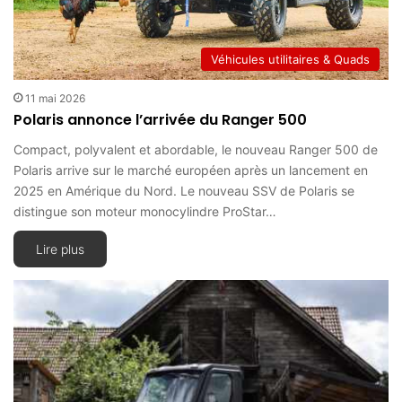
Véhicules utilitaires & Quads
11 mai 2026
Polaris annonce l’arrivée du Ranger 500
Compact, polyvalent et abordable, le nouveau Ranger 500 de
Polaris arrive sur le marché européen après un lancement en
2025 en Amérique du Nord. Le nouveau SSV de Polaris se
distingue son moteur monocylindre ProStar…
Lire plus