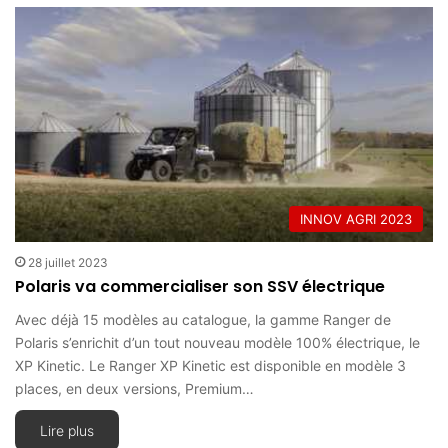
INNOV AGRI 2023
28 juillet 2023
Polaris va commercialiser son SSV électrique
Avec déjà 15 modèles au catalogue, la gamme Ranger de
Polaris s’enrichit d’un tout nouveau modèle 100% électrique, le
XP Kinetic. Le Ranger XP Kinetic est disponible en modèle 3
places, en deux versions, Premium…
Lire plus