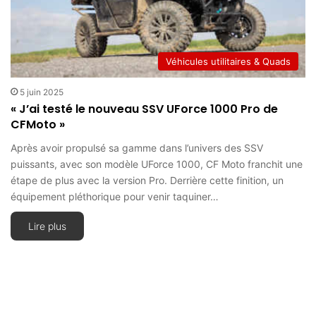
Véhicules utilitaires & Quads
5 juin 2025
« J’ai testé le nouveau SSV UForce 1000 Pro de
CFMoto »
Après avoir propulsé sa gamme dans l’univers des SSV
puissants, avec son modèle UForce 1000, CF Moto franchit une
étape de plus avec la version Pro. Derrière cette finition, un
équipement pléthorique pour venir taquiner…
Lire plus