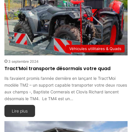
Véhicules utilitaires & Quads
3 septembre 2024
Tract’Moi transporte désormais votre quad
Ils l’avaient promis l’année dernière en lançant le Tract’Moi
modèle TM2 – un support capable transporter votre deux roues
aux champs -, Baptiste Cormerais et Clovis Richard lancent
désormais le TM4. Le TM4 est un…
Lire plus