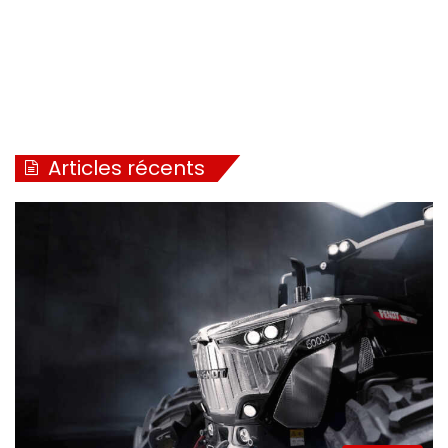
Articles récents