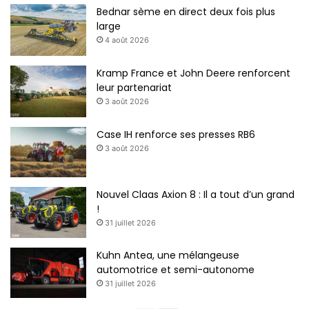
Bednar sème en direct deux fois plus
large
4 août 2026
Kramp France et John Deere renforcent
leur partenariat
3 août 2026
Case IH renforce ses presses RB6
3 août 2026
Nouvel Claas Axion 8 : Il a tout d’un grand
!
31 juillet 2026
Kuhn Antea, une mélangeuse
automotrice et semi-autonome
31 juillet 2026