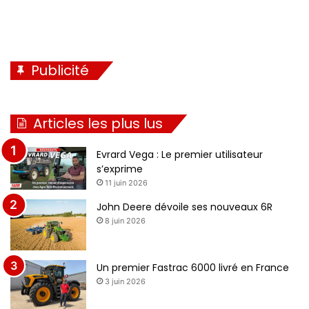
Publicité
Articles les plus lus
Evrard Vega : Le premier utilisateur
s’exprime
11 juin 2026
John Deere dévoile ses nouveaux 6R
8 juin 2026
Un premier Fastrac 6000 livré en France
3 juin 2026