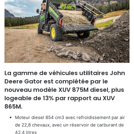
La gamme de véhicules utilitaires John
Deere Gator est complétée par le
nouveau modèle XUV 875M diesel, plus
logeable de 13% par rapport au XUV
865M.
Moteur diesel 854 cm3 avec refroidissement par air
de 22,8 chevaux, avec un réservoir de carburant de
42,4 litres