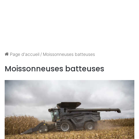
Page d'accueil
/
Moissonneuses batteuses
Moissonneuses batteuses