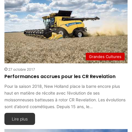
Grandes Cultures
27 octobre 2017
Performances accrues pour les CR Revelation
Pour la saison 2018, New Holland place la barre encore plus
haut en matière de récolte avec l’évolution de ses
moissonneuses batteuses à rotor CR Revelation. Les évolutions
sont d’abord cosmétiques. Depuis 15 ans, le…
Lire plus