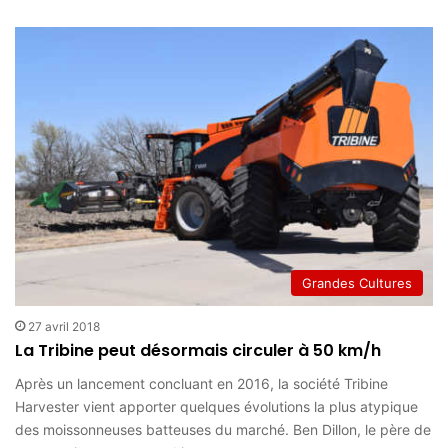
Grandes Cultures
27 avril 2018
La Tribine peut désormais circuler à 50 km/h
Après un lancement concluant en 2016, la société Tribine
Harvester vient apporter quelques évolutions la plus atypique
des moissonneuses batteuses du marché. Ben Dillon, le père de