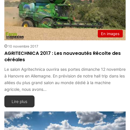
En images
10 novembre 2017
AGRITECHNICA 2017 : Les nouveautés Récolte des
céréales
Le salon Agritechnica ouvrira ses portes dimanche 12 novembre
à Hanovre en Allemagne. En prévision de notre hall trip dans les
allées du plus grand salon au monde dédié à la machine
agricole, nous avons…
Lire plus