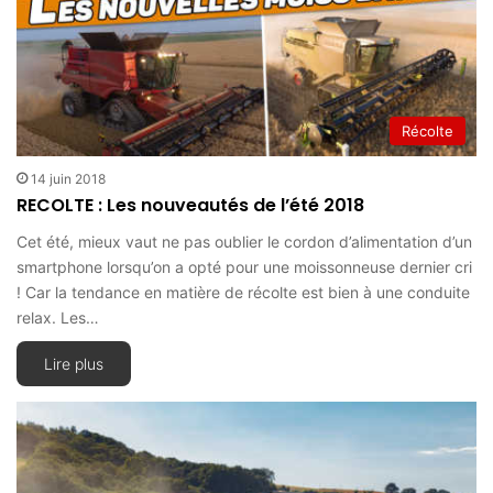
Récolte
14 juin 2018
RECOLTE : Les nouveautés de l’été 2018
Cet été, mieux vaut ne pas oublier le cordon d’alimentation d’un
smartphone lorsqu’on a opté pour une moissonneuse dernier cri
! Car la tendance en matière de récolte est bien à une conduite
relax. Les…
Lire plus