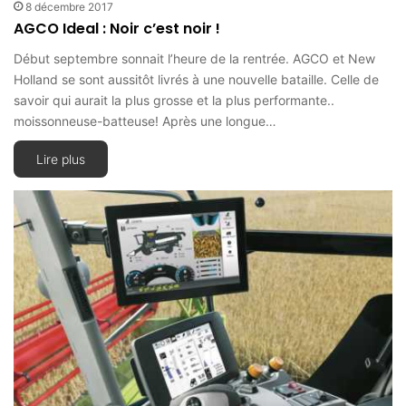
8 décembre 2017
AGCO Ideal : Noir c’est noir !
Début septembre sonnait l’heure de la rentrée. AGCO et New
Holland se sont aussitôt livrés à une nouvelle bataille. Celle de
savoir qui aurait la plus grosse et la plus performante..
moissonneuse-batteuse! Après une longue…
Lire plus