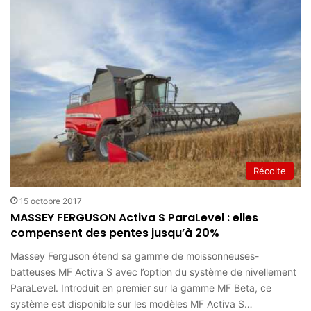
Récolte
15 octobre 2017
MASSEY FERGUSON Activa S ParaLevel : elles
compensent des pentes jusqu’à 20%
Massey Ferguson étend sa gamme de moissonneuses-
batteuses MF Activa S avec l’option du système de nivellement
ParaLevel. Introduit en premier sur la gamme MF Beta, ce
système est disponible sur les modèles MF Activa S…