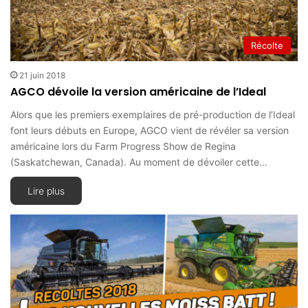
Récolte
21 juin 2018
AGCO dévoile la version américaine de l’Ideal
Alors que les premiers exemplaires de pré-production de l’Ideal
font leurs débuts en Europe, AGCO vient de révéler sa version
américaine lors du Farm Progress Show de Regina
(Saskatchewan, Canada). Au moment de dévoiler cette…
Lire plus