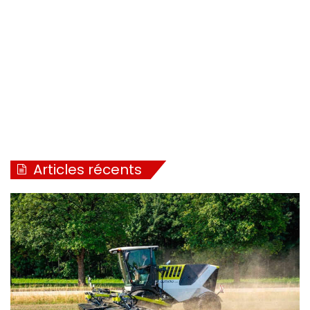
Articles récents