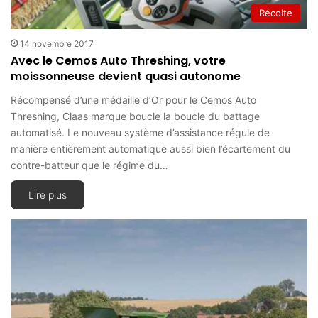
Récolte
14 novembre 2017
Avec le Cemos Auto Threshing, votre
moissonneuse devient quasi autonome
Récompensé d’une médaille d’Or pour le Cemos Auto
Threshing, Claas marque boucle la boucle du battage
automatisé. Le nouveau système d’assistance régule de
manière entièrement automatique aussi bien l’écartement du
contre-batteur que le régime du…
Lire plus