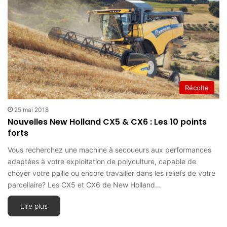
Récolte
25 mai 2018
Nouvelles New Holland CX5 & CX6 : Les 10 points
forts
Vous recherchez une machine à secoueurs aux performances
adaptées à votre exploitation de polyculture, capable de
choyer votre paille ou encore travailler dans les reliefs de votre
parcellaire? Les CX5 et CX6 de New Holland…
Lire plus