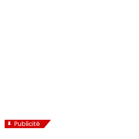
Publicité