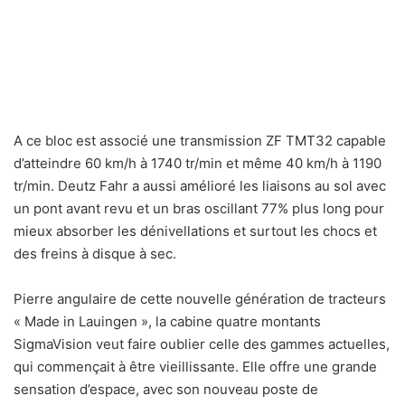
A ce bloc est associé une transmission ZF TMT32 capable
d’atteindre 60 km/h à 1740 tr/min et même 40 km/h à 1190
tr/min. Deutz Fahr a aussi amélioré les liaisons au sol avec
un pont avant revu et un bras oscillant 77% plus long pour
mieux absorber les dénivellations et surtout les chocs et
des freins à disque à sec.
Pierre angulaire de cette nouvelle génération de tracteurs
« Made in Lauingen », la cabine quatre montants
SigmaVision veut faire oublier celle des gammes actuelles,
qui commençait à être vieillissante. Elle offre une grande
sensation d’espace, avec son nouveau poste de