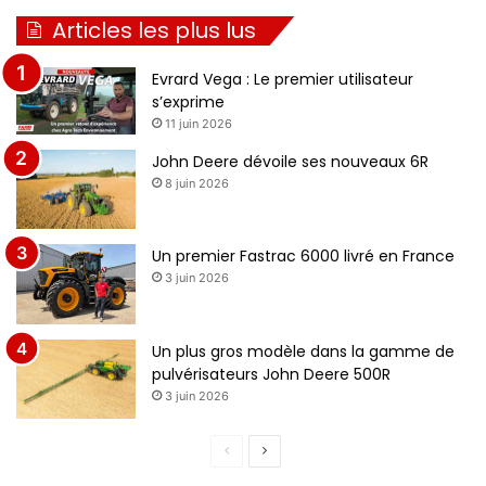
Articles les plus lus
Evrard Vega : Le premier utilisateur
s’exprime
11 juin 2026
John Deere dévoile ses nouveaux 6R
8 juin 2026
Un premier Fastrac 6000 livré en France
3 juin 2026
Un plus gros modèle dans la gamme de
pulvérisateurs John Deere 500R
3 juin 2026
Page
Page
précédente
suivante