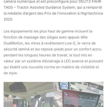
caméra numérique et est préconfiguré pour DEUTZ-FAHR
TAGS – Tractor Assisted Guidance System, qui a remporté
la médaille d’argent des Prix de l’innovation à l’Agritechnica
2025.
Les équipements les plus haut de gamme incluent la
fonction de massage des sièges avec appuie-tête
DualMotion, les vitres à revêtement Low-E, le verre de
sécurité laminé et les repose-pieds pour un confort accru
pendant les longues heures de travail, le tout mis en
valeur par un système d’éclairage à LED avancé et puissant
qui établit une nouvelle norme en matière de visibilité et
de style.