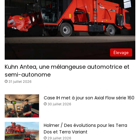
Élevage
Kuhn Antea, une mélangeuse automotrice et
semi-autonome
31 juillet 2026
Case IH met à jour son Axial Flow série 160
30 juillet 2026
Holmer / Des évolutions pour les Terra
Dos et Terra Variant
29 juillet 2026