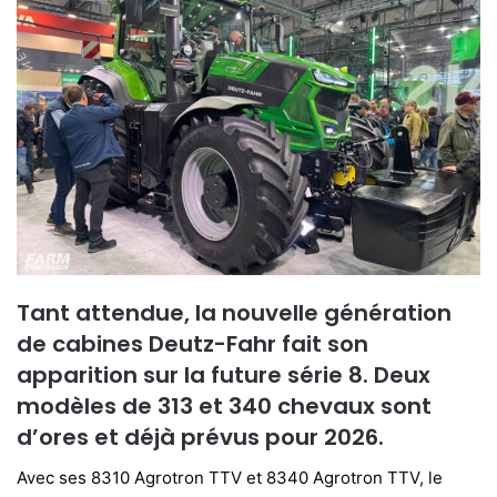
Tant attendue, la nouvelle génération
de cabines Deutz-Fahr fait son
apparition sur la future série 8. Deux
modèles de 313 et 340 chevaux sont
d’ores et déjà prévus pour 2026.
Avec ses 8310 Agrotron TTV et 8340 Agrotron TTV, le