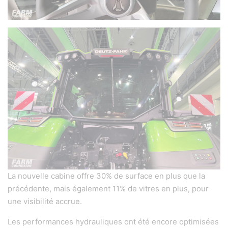
La nouvelle cabine offre 30% de surface en plus que la
précédente, mais également 11% de vitres en plus, pour
une visibilité accrue.
Les performances hydrauliques ont été encore optimisées