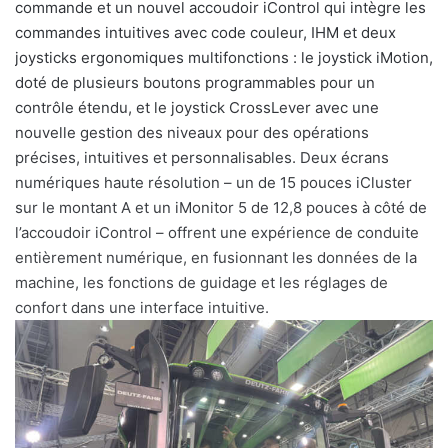
commande et un nouvel accoudoir iControl qui intègre les
commandes intuitives avec code couleur, IHM et deux
joysticks ergonomiques multifonctions : le joystick iMotion,
doté de plusieurs boutons programmables pour un
contrôle étendu, et le joystick CrossLever avec une
nouvelle gestion des niveaux pour des opérations
précises, intuitives et personnalisables. Deux écrans
numériques haute résolution – un de 15 pouces iCluster
sur le montant A et un iMonitor 5 de 12,8 pouces à côté de
l’accoudoir iControl – offrent une expérience de conduite
entièrement numérique, en fusionnant les données de la
machine, les fonctions de guidage et les réglages de
confort dans une interface intuitive.