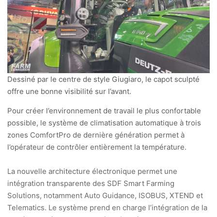
Dessiné par le centre de style Giugiaro, le capot sculpté
offre une bonne visibilité sur l’avant.
Pour créer l’environnement de travail le plus confortable
possible, le système de climatisation automatique à trois
zones ComfortPro de dernière génération permet à
l’opérateur de contrôler entièrement la température.
La nouvelle architecture électronique permet une
intégration transparente des SDF Smart Farming
Solutions, notamment Auto Guidance, ISOBUS, XTEND et
Telematics. Le système prend en charge l’intégration de la