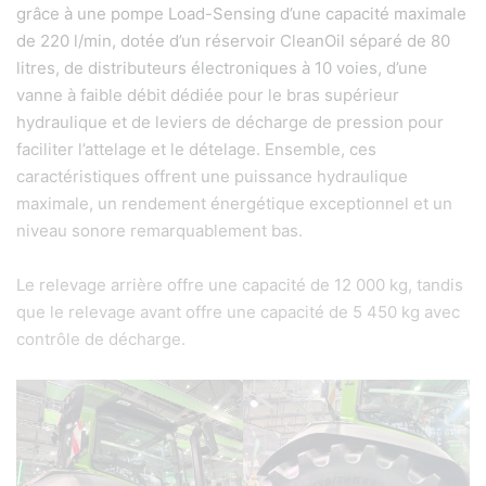
grâce à une pompe Load-Sensing d’une capacité maximale
de 220 l/min, dotée d’un réservoir CleanOil séparé de 80
litres, de distributeurs électroniques à 10 voies, d’une
vanne à faible débit dédiée pour le bras supérieur
hydraulique et de leviers de décharge de pression pour
faciliter l’attelage et le dételage. Ensemble, ces
caractéristiques offrent une puissance hydraulique
maximale, un rendement énergétique exceptionnel et un
niveau sonore remarquablement bas.
Le relevage arrière offre une capacité de 12 000 kg, tandis
que le relevage avant offre une capacité de 5 450 kg avec
contrôle de décharge.