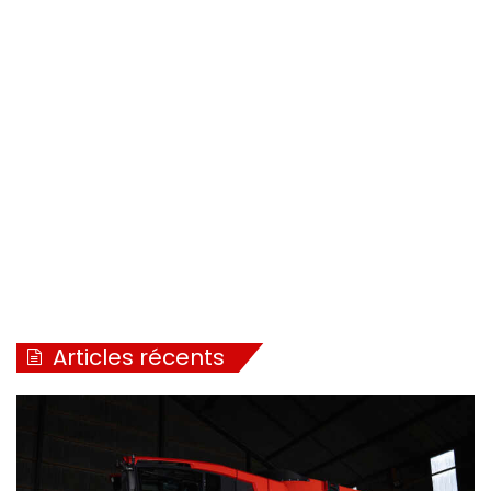
Articles récents