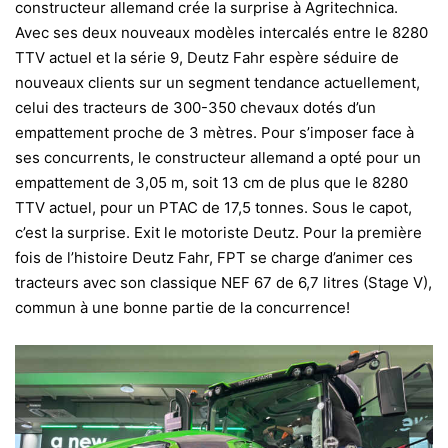
constructeur allemand crée la surprise à Agritechnica.
Avec ses deux nouveaux modèles intercalés entre le 8280
TTV actuel et la série 9, Deutz Fahr espère séduire de
nouveaux clients sur un segment tendance actuellement,
celui des tracteurs de 300-350 chevaux dotés d’un
empattement proche de 3 mètres. Pour s’imposer face à
ses concurrents, le constructeur allemand a opté pour un
empattement de 3,05 m, soit 13 cm de plus que le 8280
TTV actuel, pour un PTAC de 17,5 tonnes. Sous le capot
,
c’est la surprise. Exit le motoriste Deutz. Pour la première
fois de l’histoire Deutz Fahr, FPT se charge d’animer ces
tracteurs avec son classique NEF 67 de 6,7 litres (Stage V),
commun à une bonne partie de la concurrence!