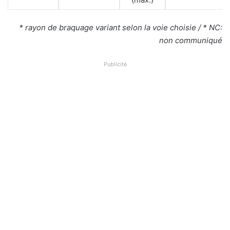
* rayon de braquage variant selon la voie choisie / * NC:
non communiqué
Publicité