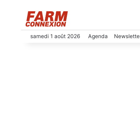
samedi 1 août 2026
Agenda
Newslette