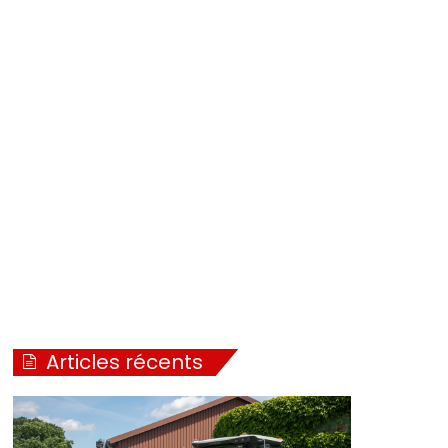
Articles récents