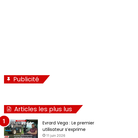
Publicité
Articles les plus lus
Evrard Vega : Le premier
utilisateur s’exprime
11 juin 2026