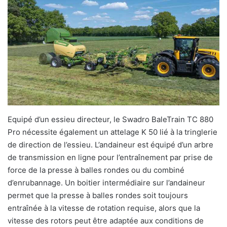
Equipé d’un essieu directeur, le Swadro BaleTrain TC 880
Pro nécessite également un attelage K 50 lié à la tringlerie
de direction de l’essieu. L’andaineur est équipé d’un arbre
de transmission en ligne pour l’entraînement par prise de
force de la presse à balles rondes ou du combiné
d’enrubannage. Un boitier intermédiaire sur l’andaineur
permet que la presse à balles rondes soit toujours
entraînée à la vitesse de rotation requise, alors que la
vitesse des rotors peut être adaptée aux conditions de