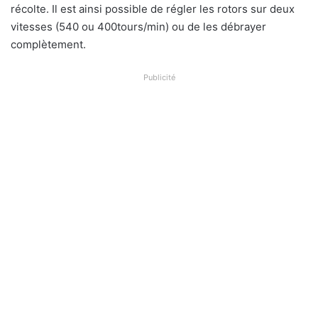
récolte. Il est ainsi possible de régler les rotors sur deux
vitesses (540 ou 400tours/min) ou de les débrayer
complètement.
Publicité