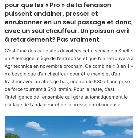
pour que les « Pro » de la fenaison
puissent andainer, presser et
enrubanner en un seul passage et donc,
avec un seul chauffeur. Un poisson avril
à retardement? Pas vraiment.
C’est l’une des curiosités dévoilées cette semaine à Spelle
en Allemagne, siège de l’entreprise et que l’on retrouvera à
Agritechnica en novembre prochain. Ce combiné « 3 en 1 »
n’a besoin que d’un chauffeur pour être manié et d’un
tracteur avec un attelage bas, une rotule K80 et une prise
de force tournant à 540 tr/min. Pour le reste, c’est
l’intelligence de l’ensemble qui gére automatiquement le
pilotage de l’andaineur et de la presse enrubanneuse.