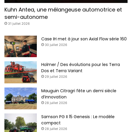
Kuhn Antea, une mélangeuse automotrice et
semi-autonome
31 juillet 2026
Case IH met à jour son Axial Flow série 160
30 juillet 2026
Holmer / Des évolutions pour les Terra
Dos et Terra Variant
29 juillet 2026
Mauguin Citragri fête un demi siècle
d’innovation
28 juillet 2026
Samson PG II 15 Genesis : Le modèle
compact
28 juillet 2026