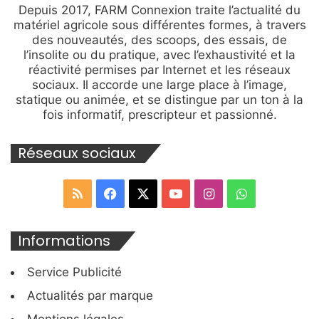
Depuis 2017, FARM Connexion traite l’actualité du
matériel agricole sous différentes formes, à travers
des nouveautés, des scoops, des essais, de
l’insolite ou du pratique, avec l’exhaustivité et la
réactivité permises par Internet et les réseaux
sociaux. Il accorde une large place à l’image,
statique ou animée, et se distingue par un ton à la
fois informatif, prescripteur et passionné.
Réseaux sociaux
RSS
Facebook
X
YouTube
Instagram
WhatsApp
Informations
Service Publicité
Actualités par marque