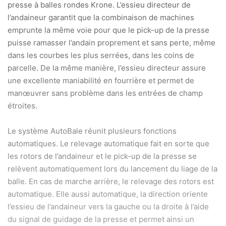
presse à balles rondes Krone. L’essieu directeur de
l’andaineur garantit que la combinaison de machines
emprunte la même voie pour que le pick-up de la presse
puisse ramasser l’andain proprement et sans perte, même
dans les courbes les plus serrées, dans les coins de
parcelle. De la même manière, l’essieu directeur assure
une excellente maniabilité en fourrière et permet de
manœuvrer sans problème dans les entrées de champ
étroites.
Le système AutoBale réunit plusieurs fonctions
automatiques. Le relevage automatique fait en sorte que
les rotors de l’andaineur et le pick-up de la presse se
relèvent automatiquement lors du lancement du liage de la
balle. En cas de marche arrière, le relevage des rotors est
automatique. Elle aussi automatique, la direction oriente
l’essieu de l’andaineur vers la gauche ou la droite à l’aide
du signal de guidage de la presse et permet ainsi un