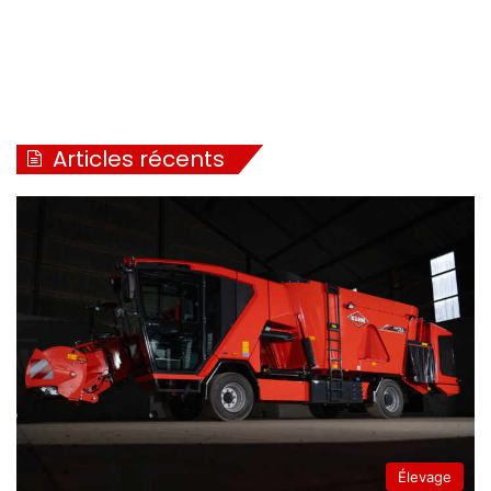
Articles récents
Élevage