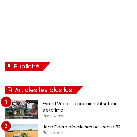
Publicité
Articles les plus lus
Evrard Vega : Le premier utilisateur
s’exprime
11 juin 2026
John Deere dévoile ses nouveaux 6R
8 juin 2026