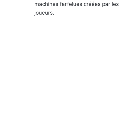
machines farfelues créées par les
joueurs.