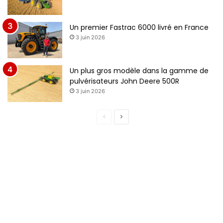
Un premier Fastrac 6000 livré en France
3 juin 2026
Un plus gros modèle dans la gamme de
pulvérisateurs John Deere 500R
3 juin 2026
Page
Page
précédente
suivante