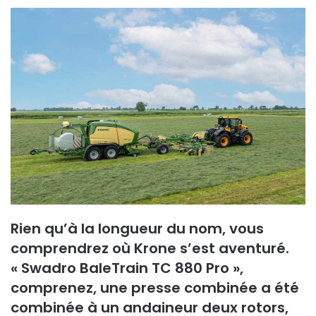
Rien qu’à la longueur du nom, vous
comprendrez où Krone s’est aventuré.
« Swadro BaleTrain TC 880 Pro »,
comprenez, une presse combinée a été
combinée à un andaineur deux rotors,