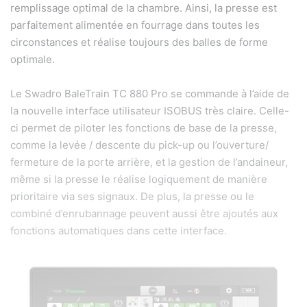
remplissage optimal de la chambre. Ainsi, la presse est
parfaitement alimentée en fourrage dans toutes les
circonstances et réalise toujours des balles de forme
optimale.
Le Swadro BaleTrain TC 880 Pro se commande à l’aide de
la nouvelle interface utilisateur ISOBUS très claire. Celle-
ci permet de piloter les fonctions de base de la presse,
comme la levée / descente du pick-up ou l’ouverture/
fermeture de la porte arrière, et la gestion de l’andaineur,
même si la presse le réalise logiquement de manière
prioritaire via ses signaux. De plus, la presse ou le
combiné d’enrubannage peuvent aussi être ajoutés aux
fonctions automatiques dans cette interface.