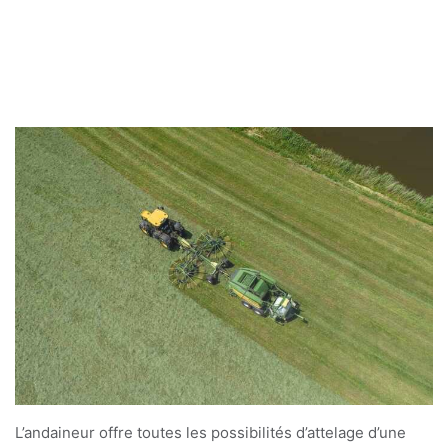
L’andaineur offre toutes les possibilités d’attelage d’une