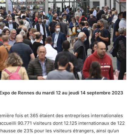
-Expo de Rennes du mardi 12 au jeudi 14 septembre 2023
emière fois et 365 étaient des entreprises internationales
ccueilli 90.771 visiteurs dont 12.125 internationaux de 122
 hausse de 23% pour les visiteurs étrangers, ainsi qu’un