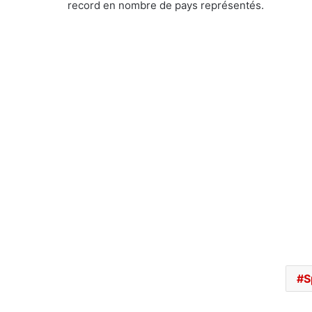
record en nombre de pays représentés.
S