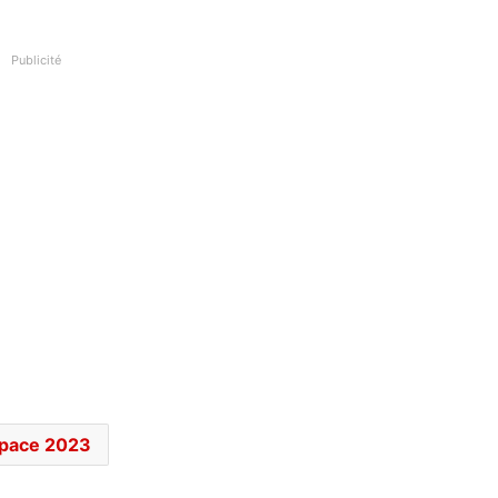
Publicité
pace 2023