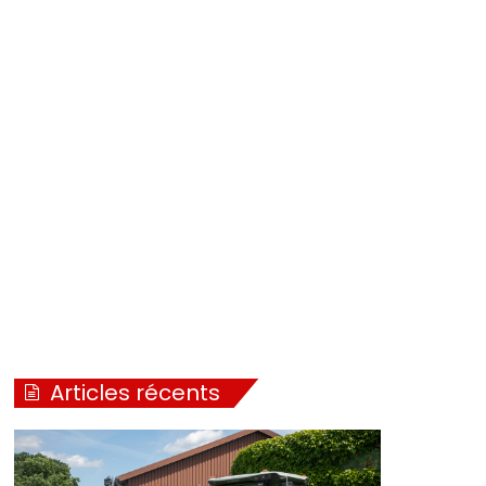
Articles récents