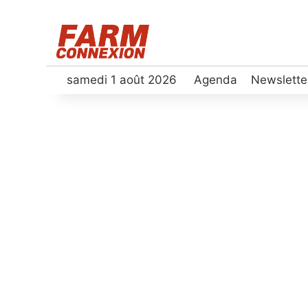
samedi 1 août 2026
Agenda
Newslette