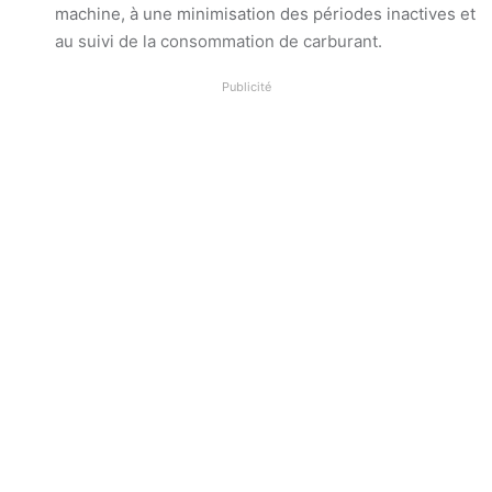
machine, à une minimisation des périodes inactives et
au suivi de la consommation de carburant.
Publicité