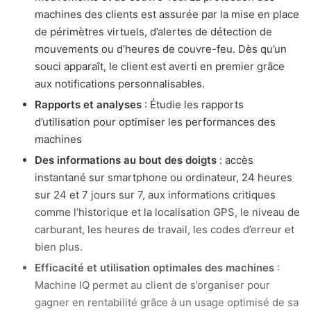
machines des clients est assurée par la mise en place
de périmètres virtuels, d’alertes de détection de
mouvements ou d’heures de couvre-feu. Dès qu’un
souci apparaît, le client est averti en premier grâce
aux notifications personnalisables.
Rapports et analyses
: Étudie les rapports
d’utilisation pour optimiser les performances des
machines
Des informations au bout des doigts
: accès
instantané sur smartphone ou ordinateur, 24 heures
sur 24 et 7 jours sur 7, aux informations critiques
comme l’historique et la localisation GPS, le niveau de
carburant, les heures de travail, les codes d’erreur et
bien plus.
Efficacité et utilisation optimales des machines
:
Machine IQ permet au client de s’organiser pour
gagner en rentabilité grâce à un usage optimisé de sa