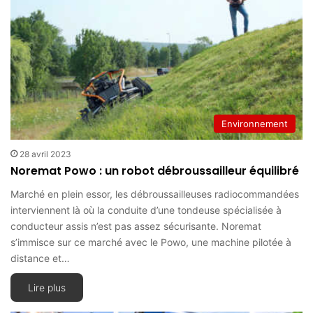
Environnement
28 avril 2023
Noremat Powo : un robot débroussailleur équilibré
Marché en plein essor, les débroussailleuses radiocommandées
interviennent là où la conduite d’une tondeuse spécialisée à
conducteur assis n’est pas assez sécurisante. Noremat
s’immisce sur ce marché avec le Powo, une machine pilotée à
distance et…
Lire plus