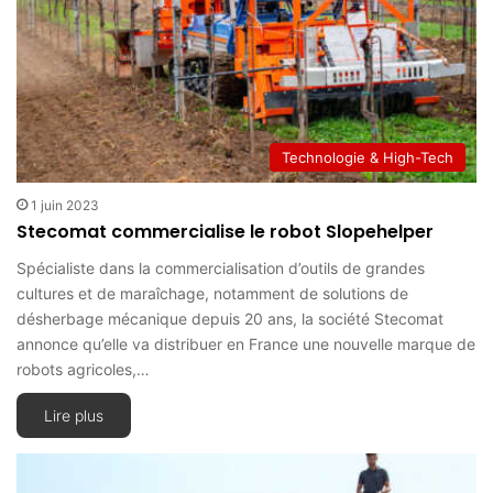
Technologie & High-Tech
1 juin 2023
Stecomat commercialise le robot Slopehelper
Spécialiste dans la commercialisation d’outils de grandes
cultures et de maraîchage, notamment de solutions de
désherbage mécanique depuis 20 ans, la société Stecomat
annonce qu’elle va distribuer en France une nouvelle marque de
robots agricoles,…
Lire plus