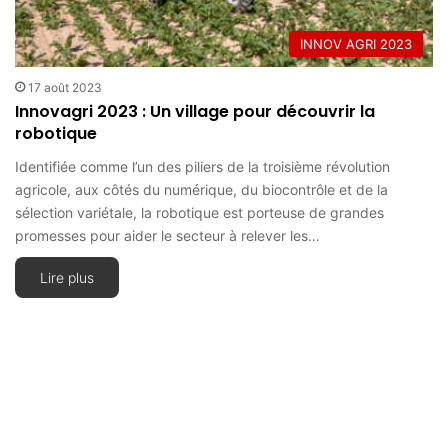
INNOV AGRI 2023
17 août 2023
Innovagri 2023 : Un village pour découvrir la
robotique
Identifiée comme l’un des piliers de la troisième révolution
agricole, aux côtés du numérique, du biocontrôle et de la
sélection variétale, la robotique est porteuse de grandes
promesses pour aider le secteur à relever les…
Lire plus