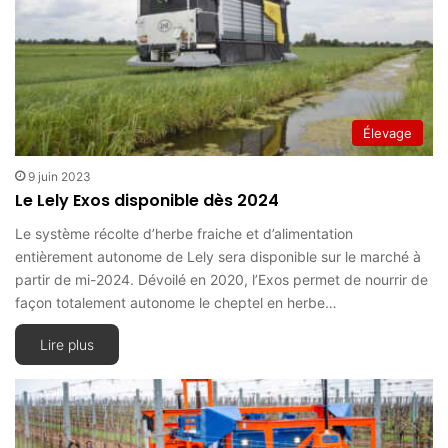
Élevage
9 juin 2023
Le Lely Exos disponible dès 2024
Le système récolte d’herbe fraiche et d’alimentation
entièrement autonome de Lely sera disponible sur le marché à
partir de mi-2024. Dévoilé en 2020, l’Exos permet de nourrir de
façon totalement autonome le cheptel en herbe…
Lire plus