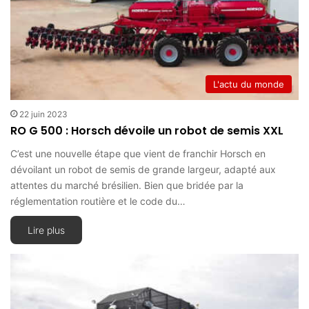
L'actu du monde
22 juin 2023
RO G 500 : Horsch dévoile un robot de semis XXL
C’est une nouvelle étape que vient de franchir Horsch en
dévoilant un robot de semis de grande largeur, adapté aux
attentes du marché brésilien. Bien que bridée par la
réglementation routière et le code du…
Lire plus