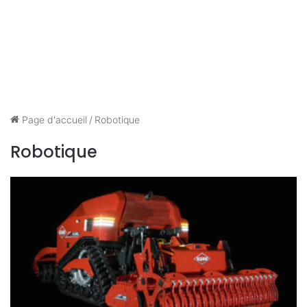
Page d'accueil
/
Robotique
Robotique