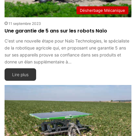
Désherbage Mécanique
11 septembre 2023
Une garantie de 5 ans sur les robots Naïo
C‘est une nouvelle étape pour Naïo Technologies, le spécialiste
de la robotique agricole qui, en proposant une garantie 5 ans
sur ses appareils prouve sa confiance dans ses produits et
donne un élan supplémentaire à…
Lire plus