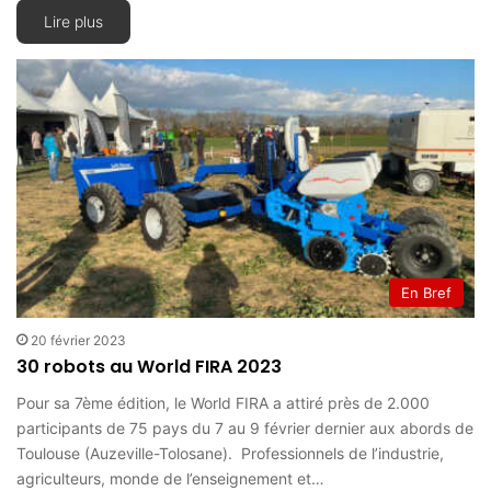
Lire plus
En Bref
20 février 2023
30 robots au World FIRA 2023
Pour sa 7ème édition, le World FIRA a attiré près de 2.000
participants de 75 pays du 7 au 9 février dernier aux abords de
Toulouse (Auzeville-Tolosane). Professionnels de l’industrie,
agriculteurs, monde de l’enseignement et…