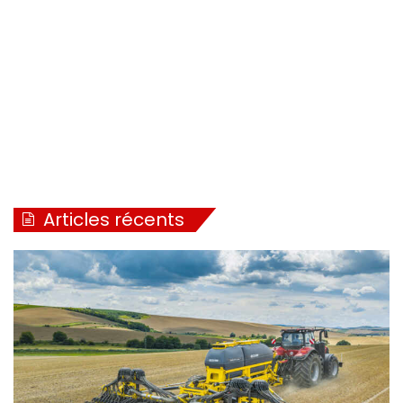
Articles récents