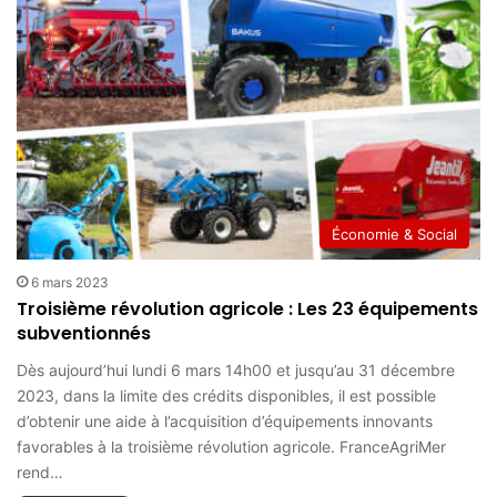
Économie & Social
6 mars 2023
Troisième révolution agricole : Les 23 équipements
subventionnés
Dès aujourd’hui lundi 6 mars 14h00 et jusqu’au 31 décembre
2023, dans la limite des crédits disponibles, il est possible
d’obtenir une aide à l’acquisition d’équipements innovants
favorables à la troisième révolution agricole. FranceAgriMer
rend…