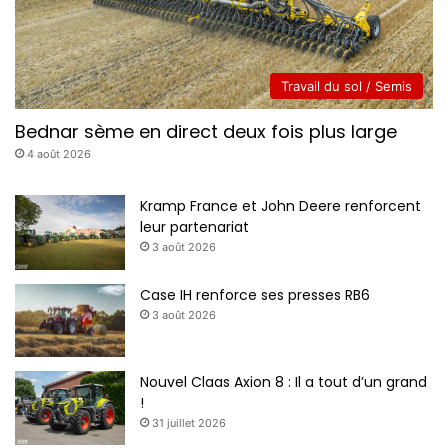
Travail du sol / Semis
Bednar sème en direct deux fois plus large
4 août 2026
Kramp France et John Deere renforcent
leur partenariat
3 août 2026
Case IH renforce ses presses RB6
3 août 2026
Nouvel Claas Axion 8 : Il a tout d’un grand
!
31 juillet 2026