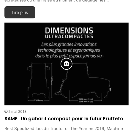
Lire plus
2 mai 2018
SAME : Un gabarit compact pour le futur Frutteto
Best Specilized lors du Tractor of The Year en 2016, Machine