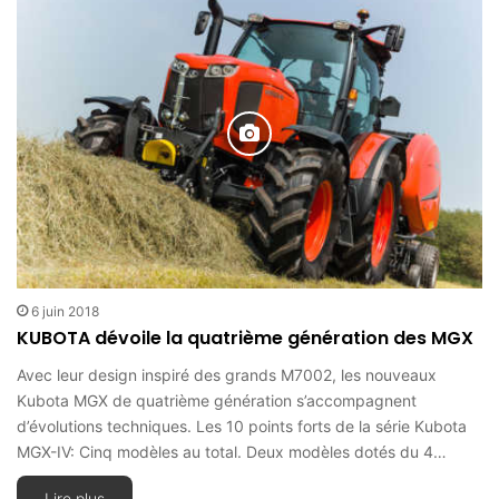
6 juin 2018
KUBOTA dévoile la quatrième génération des MGX
Avec leur design inspiré des grands M7002, les nouveaux
Kubota MGX de quatrième génération s’accompagnent
d’évolutions techniques. Les 10 points forts de la série Kubota
MGX-IV: Cinq modèles au total. Deux modèles dotés du 4…
Lire plus