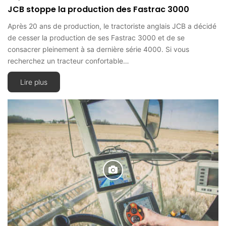
JCB stoppe la production des Fastrac 3000
Après 20 ans de production, le tractoriste anglais JCB a décidé
de cesser la production de ses Fastrac 3000 et de se
consacrer pleinement à sa dernière série 4000. Si vous
recherchez un tracteur confortable…
Lire plus