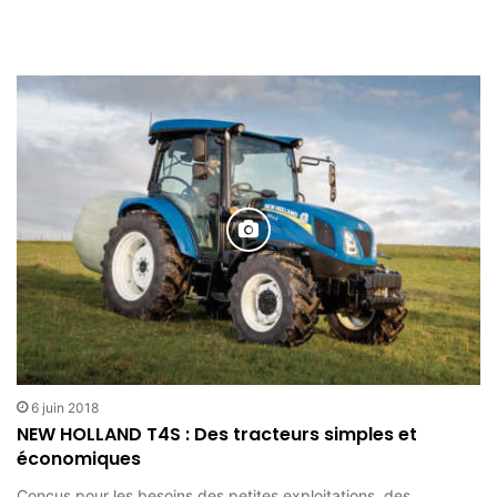
6 juin 2018
NEW HOLLAND T4S : Des tracteurs simples et
économiques
Conçus pour les besoins des petites exploitations, des