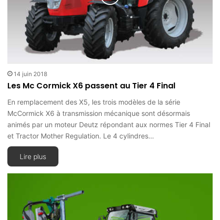
14 juin 2018
Les Mc Cormick X6 passent au Tier 4 Final
En remplacement des X5, les trois modèles de la série
McCormick X6 à transmission mécanique sont désormais
animés par un moteur Deutz répondant aux normes Tier 4 Final
et Tractor Mother Regulation. Le 4 cylindres…
Lire plus