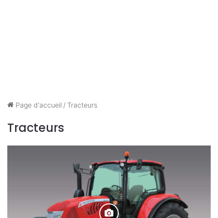
Page d'accueil
/
Tracteurs
Tracteurs