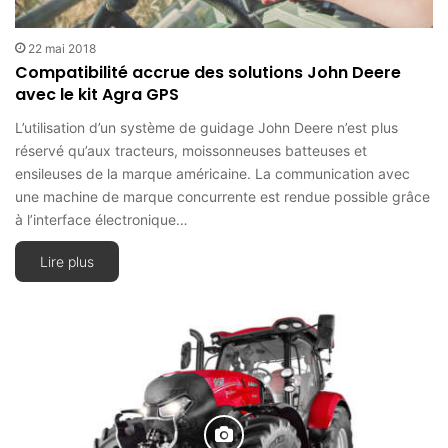
22 mai 2018
Compatibilité accrue des solutions John Deere
avec le kit Agra GPS
L’utilisation d’un système de guidage John Deere n’est plus
réservé qu’aux tracteurs, moissonneuses batteuses et
ensileuses de la marque américaine. La communication avec
une machine de marque concurrente est rendue possible grâce
à l’interface électronique…
Lire plus