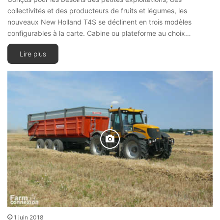
collectivités et des producteurs de fruits et légumes, les
nouveaux New Holland T4S se déclinent en trois modèles
configurables à la carte. Cabine ou plateforme au choix…
Lire plus
1 juin 2018