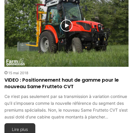
15 mai 2018
VIDEO : Positionnement haut de gamme pour le
nouveau Same Frutteto CVT
Ce n’est pas seulement par sa transmission à variation continue
qu’il s’imposera comme la nouvelle référence du segment des
premiums spécialisés. Non, le nouveau Same Frutteto CVT s’est
aussi doté d’une cabine quatre montants à plancher…
Lire plus