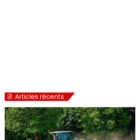
Articles récents