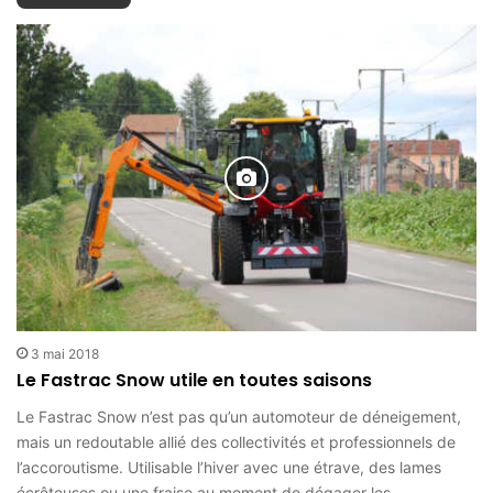
3 mai 2018
Le Fastrac Snow utile en toutes saisons
Le Fastrac Snow n’est pas qu’un automoteur de déneigement,
mais un redoutable allié des collectivités et professionnels de
l’accoroutisme. Utilisable l’hiver avec une étrave, des lames
écrêteuses ou une fraise au moment de dégager les…