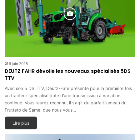
6 juin 2018
DEUTZ FAHR dévoile les nouveaux spécialisés 5DS
TTV
Avec son 5 DS TTV, Deutz-Fahr présente pour la première fois
un tracteur spécialisé doté d’une transmission à variation
continue. Vous l’aurez reconnu, il s’agit du parfait jumeau du
Frutteto de Same, que nous vous…
Lire plus