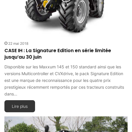
22 mai 2018
CASE IH : La Signature Edition en série limitée
jusqu’au 30 juin
Disponible sur les Maxxum 145 et 150 standard ainsi que les
versions Multicontroller et CVXdrive, le pack Signature Edition
est une marque de reconnaissance pour les quatre prix
prestigieux récemment remportés par ces tracteurs construits
dans…
Lire plus