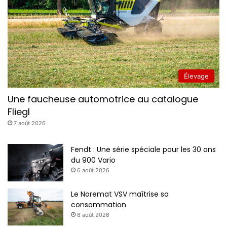
Élevage
Une faucheuse automotrice au catalogue
Fliegl
7 août 2026
Fendt : Une série spéciale pour les 30 ans
du 900 Vario
6 août 2026
Le Noremat VSV maîtrise sa
consommation
6 août 2026