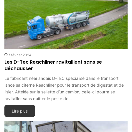
7 février 2024
Les D-Tec Reachliner ravitaillent sans se
déchausser
Le fabricant néerlandais D-TEC spécialisé dans le transport
lance sa citerne Reachliner pour le transport de digestat et de
lisier. Attelée sur la sellette d’un camion, celle-ci pourra se
ravitailler sans quitter le poste de…
Lire plus