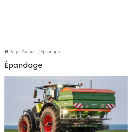
Page d'accueil
/
Épandage
Épandage