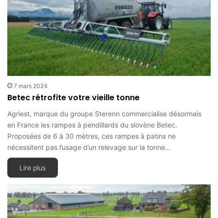
7 mars 2024
Betec rétrofite votre vieille tonne
Agriest, marque du groupe Sterenn commercialise désormais
en France les rampes à pendillards du slovène Betec.
Proposées de 6 à 30 mètres, ces rampes à patins ne
nécessitent pas l’usage d’un relevage sur la tonne…
Lire plus