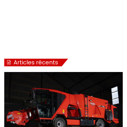
Articles récents