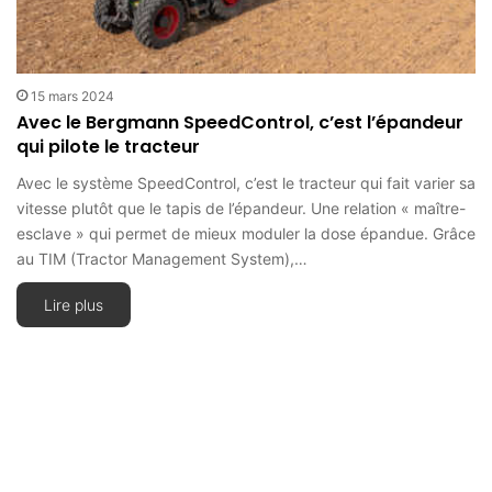
15 mars 2024
Avec le Bergmann SpeedControl, c’est l’épandeur
qui pilote le tracteur
Avec le système SpeedControl, c’est le tracteur qui fait varier sa
vitesse plutôt que le tapis de l’épandeur. Une relation « maître-
esclave » qui permet de mieux moduler la dose épandue. Grâce
au TIM (Tractor Management System),…
Lire plus