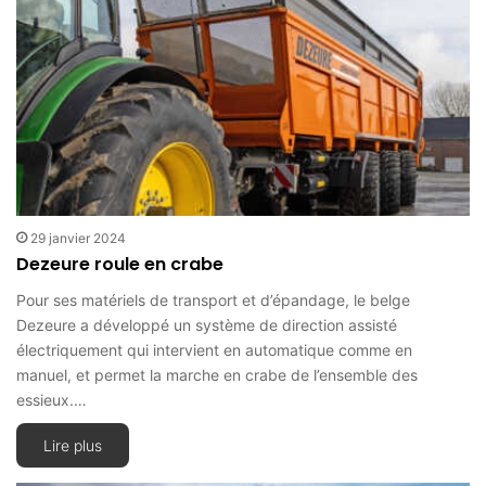
29 janvier 2024
Dezeure roule en crabe
Pour ses matériels de transport et d’épandage, le belge
Dezeure a développé un système de direction assisté
électriquement qui intervient en automatique comme en
manuel, et permet la marche en crabe de l’ensemble des
essieux.…
Lire plus