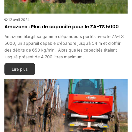
12 avril 2024
Amazone : Plus de capacité pour le ZA-TS 5000
Amazone élargit sa gamme d’épandeurs portés avec le ZA-TS
5000, un appareil capable d’épandre jusqu’à 54 m et d’offrir
des débits de 650 kg/min. Alors que les capacités étaient
jusqu’à présent de 4.200 litres maximum,…
Lire plus