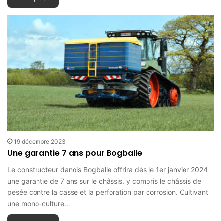
19 décembre 2023
Une garantie 7 ans pour Bogballe
Le constructeur danois Bogballe offrira dès le 1er janvier 2024
une garantie de 7 ans sur le châssis, y compris le châssis de
pesée contre la casse et la perforation par corrosion. Cultivant
une mono-culture…