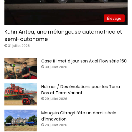
Élevage
Kuhn Antea, une mélangeuse automotrice et
semi-autonome
31 juillet 2026
Case IH met à jour son Axial Flow série 160
30 juillet 2026
Holmer / Des évolutions pour les Terra
Dos et Terra Variant
29 juillet 2026
Mauguin Citragri fête un demi siècle
d’innovation
28 juillet 2026