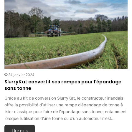
24 janvier 2024
SlurryKat convertit ses rampes pour l’épandage
sans tonne
Grâce au kit de conversion SlurryKat, le constructeur irlandais
offre la possibilité d’utiliser une rampe d’épandage de tonne à
lisier classique pour faire de l’épandage sans tonne, notamment
lorsque l’utilisation d’une tonne ou d’un automoteur n’est…
Lire plus