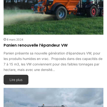
8 mars 2024
Panien renouvelle l’épandeur VW
Panien présente sa nouvelle génération d’épandeurs VW, pour
les produits humides en vrac. Proposés dans des capacités de
7 à 15 m3, les VW conviennent pour des faibles tonnages par
hectare, mais avec une densité…
Lire plus