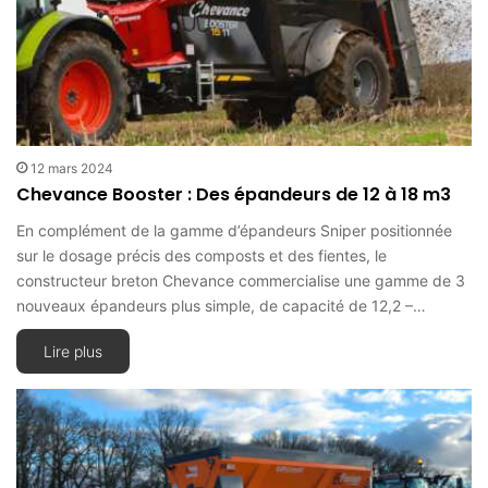
12 mars 2024
Chevance Booster : Des épandeurs de 12 à 18 m3
En complément de la gamme d’épandeurs Sniper positionnée
sur le dosage précis des composts et des fientes, le
constructeur breton Chevance commercialise une gamme de 3
nouveaux épandeurs plus simple, de capacité de 12,2 –…
Lire plus