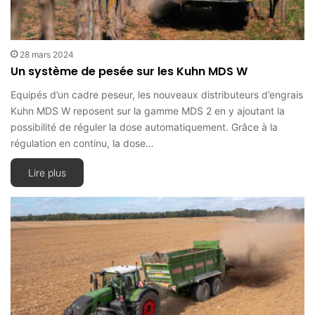
28 mars 2024
Un système de pesée sur les Kuhn MDS W
Equipés d’un cadre peseur, les nouveaux distributeurs d’engrais
Kuhn MDS W reposent sur la gamme MDS 2 en y ajoutant la
possibilité de réguler la dose automatiquement. Grâce à la
régulation en continu, la dose…
Lire plus