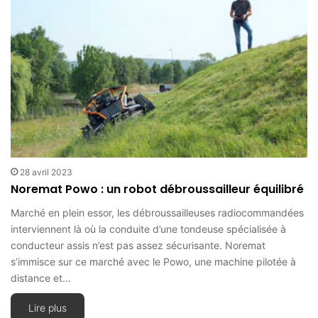
28 avril 2023
Noremat Powo : un robot débroussailleur équilibré
Marché en plein essor, les débroussailleuses radiocommandées
interviennent là où la conduite d’une tondeuse spécialisée à
conducteur assis n’est pas assez sécurisante. Noremat
s’immisce sur ce marché avec le Powo, une machine pilotée à
distance et…
Lire plus