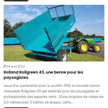
24 avril 2023
Rolland Rollgreen 43, une benne pour les
paysagistes
Issue d’un partenariat avec la société JPM, la nouvelle benne
modulable Rollgreen 43 est destinée pour les paysagistes et
professionnels des espaces verts. D’une longueur de caisse de
3,5 mètres pour 2 mètres de largeur, cette…