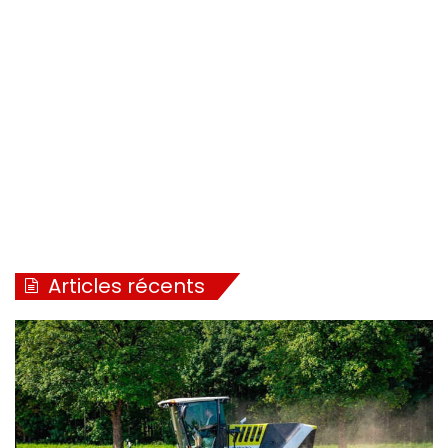
Articles récents