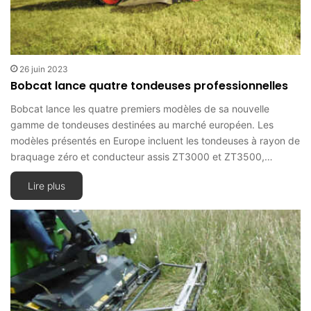
26 juin 2023
Bobcat lance quatre tondeuses professionnelles
Bobcat lance les quatre premiers modèles de sa nouvelle
gamme de tondeuses destinées au marché européen. Les
modèles présentés en Europe incluent les tondeuses à rayon de
braquage zéro et conducteur assis ZT3000 et ZT3500,…
Lire plus