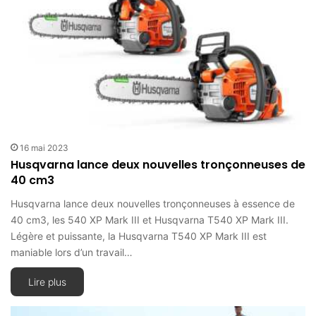
16 mai 2023
Husqvarna lance deux nouvelles tronçonneuses de
40 cm3
Husqvarna lance deux nouvelles tronçonneuses à essence de
40 cm3, les 540 XP Mark III et Husqvarna T540 XP Mark III.
Légère et puissante, la Husqvarna T540 XP Mark III est
maniable lors d’un travail…
Lire plus