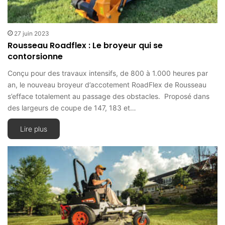
27 juin 2023
Rousseau Roadflex : Le broyeur qui se
contorsionne
Conçu pour des travaux intensifs, de 800 à 1.000 heures par
an, le nouveau broyeur d’accotement RoadFlex de Rousseau
s’efface totalement au passage des obstacles. Proposé dans
des largeurs de coupe de 147, 183 et…
Lire plus