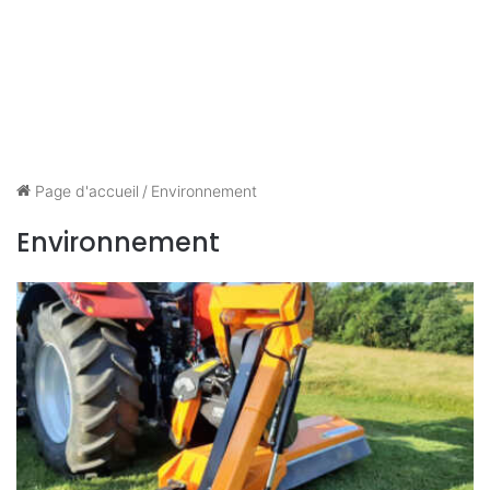
Page d'accueil
/
Environnement
Environnement