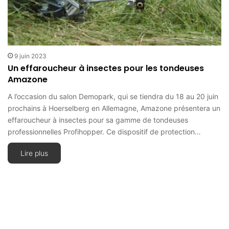
9 juin 2023
Un effaroucheur à insectes pour les tondeuses
Amazone
A l’occasion du salon Demopark, qui se tiendra du 18 au 20 juin
prochains à Hoerselberg en Allemagne, Amazone présentera un
effaroucheur à insectes pour sa gamme de tondeuses
professionnelles Profihopper. Ce dispositif de protection…
Lire plus