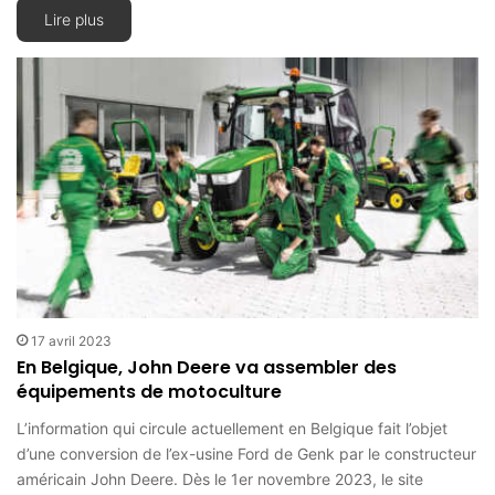
Lire plus
17 avril 2023
En Belgique, John Deere va assembler des
équipements de motoculture
L’information qui circule actuellement en Belgique fait l’objet
d’une conversion de l’ex-usine Ford de Genk par le constructeur
américain John Deere. Dès le 1er novembre 2023, le site