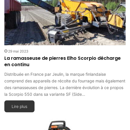
29 mai 2023
La ramasseuse de pierres Elho Scorpio décharge
en continu
Distribuée en France par Jeulin, la marque finlandaise
comprend des appareils de récolte du fourrage mais également
des ramasseuses de pierres. La dernière évolution à ce propos
la Scorpio 550 dans sa variante SF (Side…
Lire plus