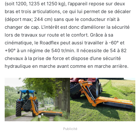
(soit 1200, 1235 et 1250 kg), l’appareil repose sur deux
bras et trois articulations, ce qui lui permet de se décaler
(déport max; 244 cm) sans que le conducteur n’ait à
changer de cap. L’intérêt est donc d’améliorer la sécurité
lors de travaux sur route et le confort. Grâce à sa
cinématique, le Roadflex peut aussi travailler à -60° et
+90° à un régime de 540 tr/min. Il nécessite de 54 à 82
chevaux à la prise de force et dispose d’une sécurité
hydraulique en marche avant comme en marche arrière.
Publicité