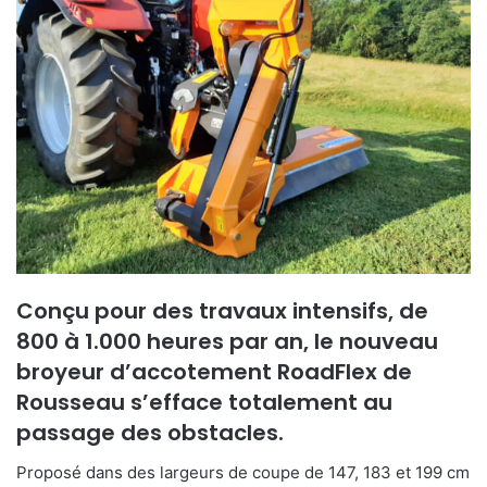
Conçu pour des travaux intensifs, de
800 à 1.000 heures par an, le nouveau
broyeur d’accotement RoadFlex de
Rousseau s’efface totalement au
passage des obstacles.
Proposé dans des largeurs de coupe de 147, 183 et 199 cm