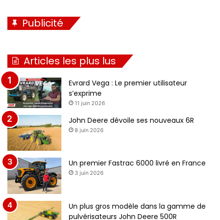
Publicité
Articles les plus lus
Evrard Vega : Le premier utilisateur
s’exprime
11 juin 2026
John Deere dévoile ses nouveaux 6R
8 juin 2026
Un premier Fastrac 6000 livré en France
3 juin 2026
Un plus gros modèle dans la gamme de
pulvérisateurs John Deere 500R