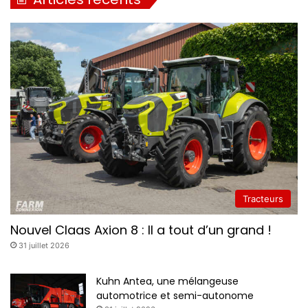
Tracteurs
Nouvel Claas Axion 8 : Il a tout d’un grand !
31 juillet 2026
Kuhn Antea, une mélangeuse
automotrice et semi-autonome