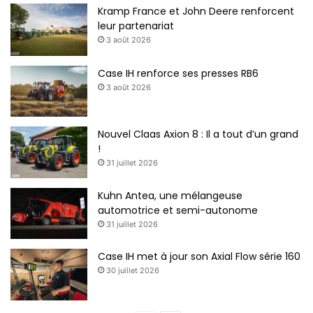
Kramp France et John Deere renforcent
leur partenariat
3 août 2026
Case IH renforce ses presses RB6
3 août 2026
Nouvel Claas Axion 8 : Il a tout d’un grand
!
31 juillet 2026
Kuhn Antea, une mélangeuse
automotrice et semi-autonome
31 juillet 2026
Case IH met à jour son Axial Flow série 160
30 juillet 2026