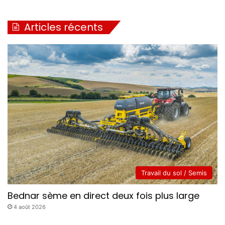
Articles récents
Travail du sol / Semis
Bednar sème en direct deux fois plus large
4 août 2026