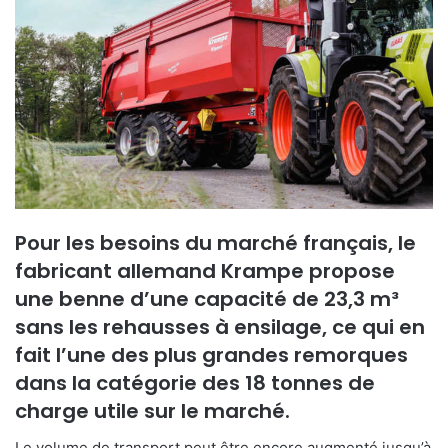
Pour les besoins du marché français, le
fabricant allemand Krampe propose
une benne d’une capacité de 23,3 m³
sans les rehausses à ensilage, ce qui en
fait l’une des plus grandes remorques
dans la catégorie des 18 tonnes de
charge utile sur le marché.
Le volume de transport peut être encore augmenté jusqu’à