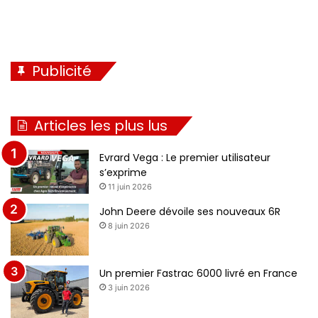
Publicité
Articles les plus lus
Evrard Vega : Le premier utilisateur
s’exprime
11 juin 2026
John Deere dévoile ses nouveaux 6R
8 juin 2026
Un premier Fastrac 6000 livré en France
3 juin 2026