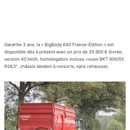
Garantie 3 ans, la « BigBody 640 France-Édition » est
disponible dès à présent avec un prix de 35.900 € (livrée,
version 40 km/h, homologation incluse, roues BKT 600/55
R26,5″, châssis tandem à ressorts, sans rehausse).