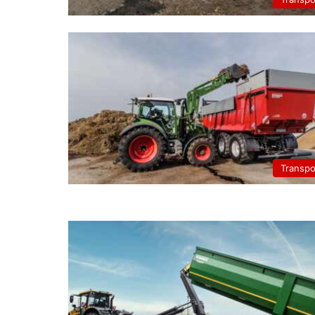
Transpo