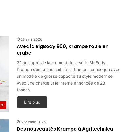
28 avril 2026
Avec la BigBody 900, Krampe roule en
crabe
22 ans après le lancement de la série BigBody,
Krampe donne une suite à sa benne monocoque avec
un modèle de grosse capacité au style modernisé.
Avec une charge utile interne annoncée de 28
tonnes…
Lire plus
rt
6 octobre 2025
Des nouveautés Krampe à Agritechnica