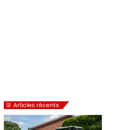
Articles récents