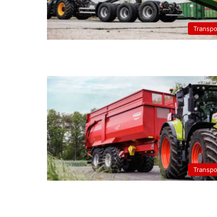
Transpo
Transpo