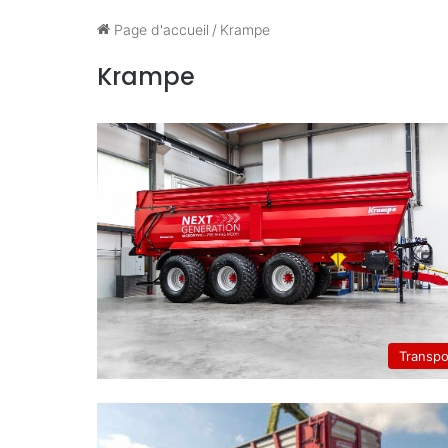
Page d'accueil
/
Krampe
Krampe
Transpo