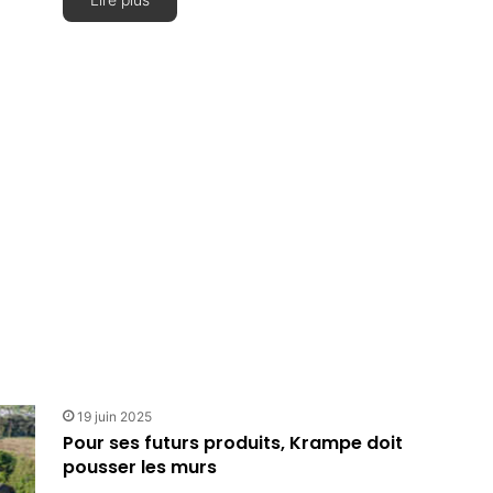
19 juin 2025
Pour ses futurs produits, Krampe doit
pousser les murs