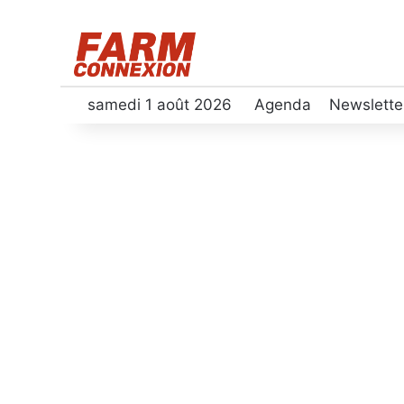
samedi 1 août 2026
Agenda
Newslette