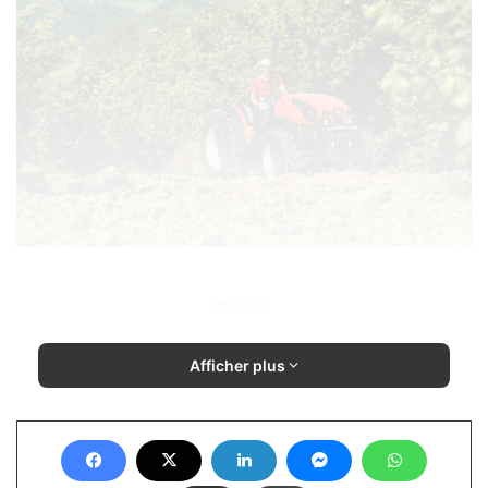
Same
Afficher plus