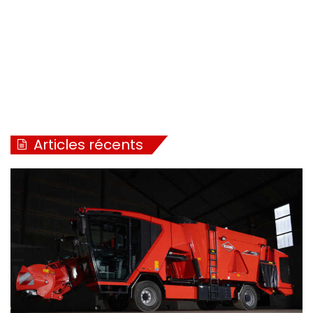
Articles récents