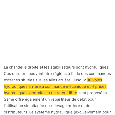
La chandelle droite et les stabilisateurs sont hydrauliques.
Ces derniers peuvent être réglées à l’aide des commandes
externes situées sur les ailes arrière. Jusqu’à
10 voies
hydrauliques arrière à commande mécanique et 4 prises
hydrauliques ventrales et un retour libre
sont proposées.
Same offre également un répartiteur de débit pour
l’utilisation simultanée du relevage arrière et des
distributeurs. Le système hydraulique (exclusivement pour