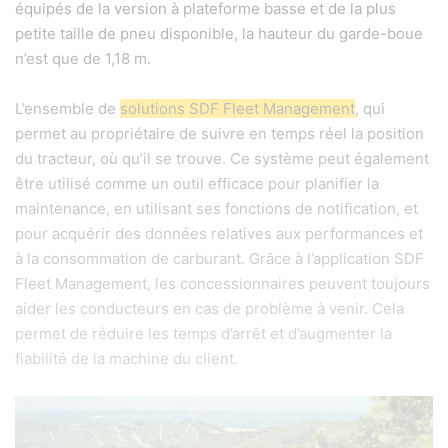
équipés de la version à plateforme basse et de la plus
petite taille de pneu disponible, la hauteur du garde-boue
n’est que de 1,18 m.
L’ensemble de
solutions SDF Fleet Management
, qui
permet au propriétaire de suivre en temps réel la position
du tracteur, où qu’il se trouve. Ce système peut également
être utilisé comme un outil efficace pour planifier la
maintenance, en utilisant ses fonctions de notification, et
pour acquérir des données relatives aux performances et
à la consommation de carburant. Grâce à l’application SDF
Fleet Management, les concessionnaires peuvent toujours
aider les conducteurs en cas de problème à venir. Cela
permet de réduire les temps d’arrêt et d’augmenter la
fiabilité de la machine du client.