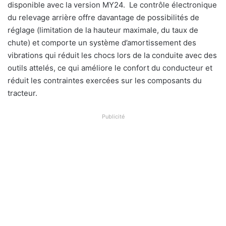
disponible avec la version MY24. Le contrôle électronique
du relevage arrière offre davantage de possibilités de
réglage (limitation de la hauteur maximale, du taux de
chute) et comporte un système d’amortissement des
vibrations qui réduit les chocs lors de la conduite avec des
outils attelés, ce qui améliore le confort du conducteur et
réduit les contraintes exercées sur les composants du
tracteur.
Publicité