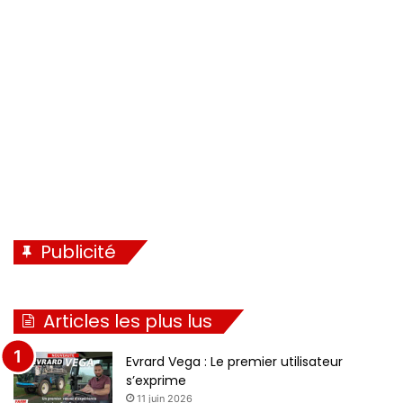
Publicité
Articles les plus lus
Evrard Vega : Le premier utilisateur
s’exprime
11 juin 2026