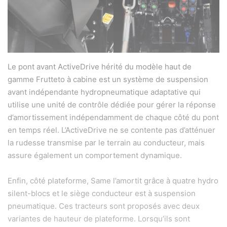
Le pont avant ActiveDrive hérité du modèle haut de
gamme Frutteto à cabine est un système de suspension
avant indépendante hydropneumatique adaptative qui
utilise une unité de contrôle dédiée pour gérer la réponse
d’amortissement indépendamment de chaque côté du pont
en temps réel. L’ActiveDrive ne se contente pas d’atténuer
la rudesse transmise par le terrain au conducteur, mais
assure également un comportement dynamique.
Enfin, côté plateforme, Same l’amortit grâce à quatre hydro
silent-blocs et le siège conducteur est à suspension
pneumatique. Ces tracteurs sont proposés avec deux
variantes de hauteur de plateforme. Lorsqu’ils sont