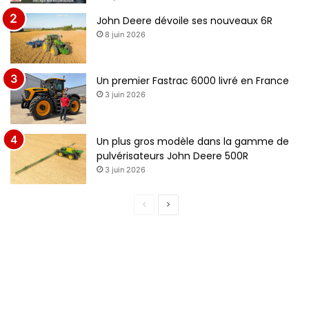
John Deere dévoile ses nouveaux 6R
8 juin 2026
Un premier Fastrac 6000 livré en France
3 juin 2026
Un plus gros modèle dans la gamme de
pulvérisateurs John Deere 500R
3 juin 2026
Page
Page
précédente
suivante