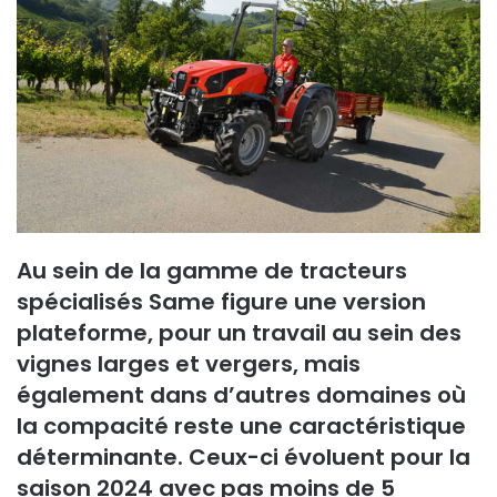
Au sein de la gamme de tracteurs
spécialisés Same figure une version
plateforme, pour un travail au sein des
vignes larges et vergers, mais
également dans d’autres domaines où
la compacité reste une caractéristique
déterminante. Ceux-ci évoluent pour la
saison 2024 avec pas moins de 5