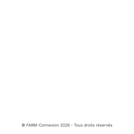
© FARM-Connexion 2026 - Tous droits réservés