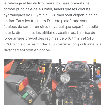
le relevage et les distributeurs) de base prévoit une
pompe principale de 48 l/min, tandis que les circuits
hydrauliques de 56 l/min ou 68 l/min sont disponibles en
option. Tous les tracteurs Frutteto plateforme sont
équipés de série d’un circuit hydraulique séparé et dédié
pour la direction et les utilitaires auxiliaires. La prise de
force arrière prévoit des régimes de 540 tr/min et 540
ECO, tandis que les modes 1000 tr/min et proportionnelle à
l’avancement sont en option.