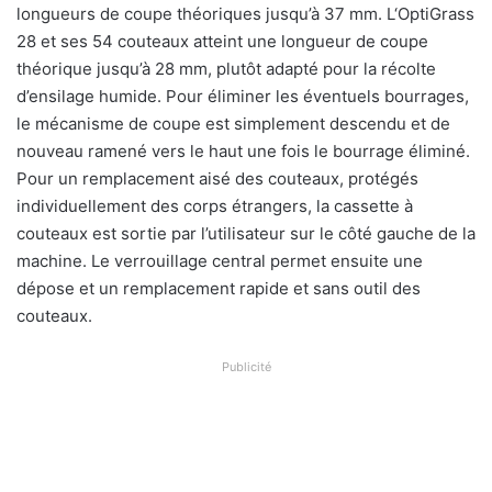
longueurs de coupe théoriques jusqu’à 37 mm. L‘OptiGrass
28 et ses 54 couteaux atteint une longueur de coupe
théorique jusqu’à 28 mm, plutôt adapté pour la récolte
d’ensilage humide. Pour éliminer les éventuels bourrages,
le mécanisme de coupe est simplement descendu et de
nouveau ramené vers le haut une fois le bourrage éliminé.
Pour un remplacement aisé des couteaux, protégés
individuellement des corps étrangers, la cassette à
couteaux est sortie par l’utilisateur sur le côté gauche de la
machine. Le verrouillage central permet ensuite une
dépose et un remplacement rapide et sans outil des
couteaux.
Publicité