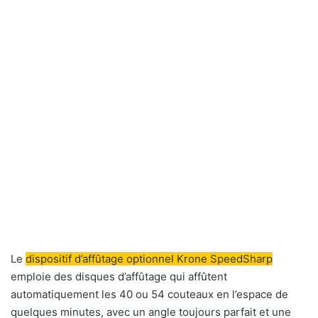
Le
dispositif d’affûtage optionnel Krone SpeedSharp
emploie des disques d’affûtage qui affûtent
automatiquement les 40 ou 54 couteaux en l’espace de
quelques minutes, avec un angle toujours parfait et une