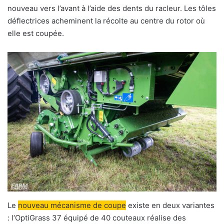
nouveau vers l’avant à l’aide des dents du racleur. Les tôles
déflectrices acheminent la récolte au centre du rotor où
elle est coupée.
Le
nouveau mécanisme de coupe
existe en deux variantes
: l‘OptiGrass 37 équipé de 40 couteaux réalise des