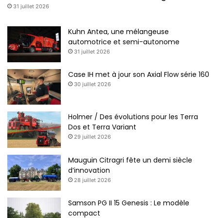
31 juillet 2026
Kuhn Antea, une mélangeuse
automotrice et semi-autonome
31 juillet 2026
Case IH met à jour son Axial Flow série 160
30 juillet 2026
Holmer / Des évolutions pour les Terra
Dos et Terra Variant
29 juillet 2026
Mauguin Citragri fête un demi siècle
d’innovation
28 juillet 2026
Samson PG II 15 Genesis : Le modèle
compact