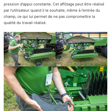
pression d’appui constante. Cet affûtage peut être réalisé
par l’utilisateur quand il le souhaite, même à l’entrée du
champ, ce qui lui permet de ne pas compromettre la
qualité du travail réalisé.