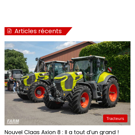
Articles récents
Tracteurs
Nouvel Claas Axion 8 : Il a tout d’un grand !