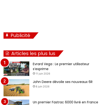
Publicité
Articles les plus lus
Evrard Vega : Le premier utilisateur
s’exprime
11 juin 2026
John Deere dévoile ses nouveaux 6R
8 juin 2026
Un premier Fastrac 6000 livré en France