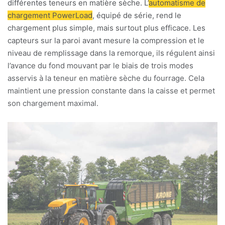
différentes teneurs en matière sèche. L’
automatisme de
chargement PowerLoad
, équipé de série, rend le
chargement plus simple, mais surtout plus efficace. Les
capteurs sur la paroi avant mesure la compression et le
niveau de remplissage dans la remorque, ils régulent ainsi
l’avance du fond mouvant par le biais de trois modes
asservis à la teneur en matière sèche du fourrage. Cela
maintient une pression constante dans la caisse et permet
son chargement maximal.