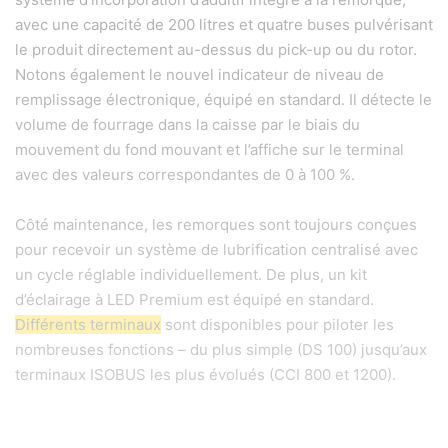
avec une capacité de 200 litres et quatre buses pulvérisant
le produit directement au-dessus du pick-up ou du rotor.
Notons également le nouvel indicateur de niveau de
remplissage électronique, équipé en standard. Il détecte le
volume de fourrage dans la caisse par le biais du
mouvement du fond mouvant et l’affiche sur le terminal
avec des valeurs correspondantes de 0 à 100 %.
Côté maintenance, les remorques sont toujours conçues
pour recevoir un système de lubrification centralisé avec
un cycle réglable individuellement. De plus, un kit
d’éclairage à LED Premium est équipé en standard.
Différents terminaux
sont disponibles pour piloter les
nombreuses fonctions – du plus simple (DS 100) jusqu’aux
terminaux ISOBUS les plus évolués (CCI 800 et 1200).