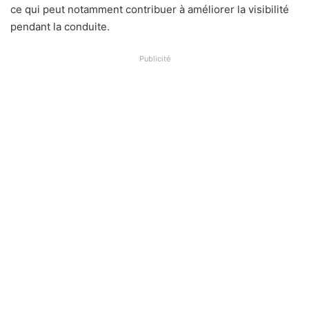
ce qui peut notamment contribuer à améliorer la visibilité
pendant la conduite.
Publicité