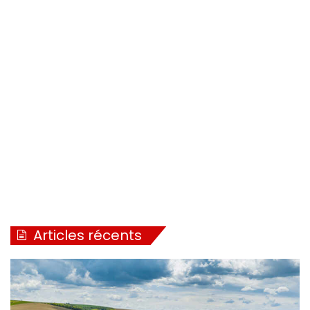
Articles récents