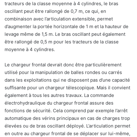
tracteurs de la classe moyenne à 4 cylindres, le bras
oscillant peut être rallongé de 0,7 m, ce qui, en
combinaison avec l’articulation extensible, permet
d’augmenter la portée horizontale de 1 m et la hauteur de
levage même de 1,5 m. Le bras oscillant peut également
être rallongé de 0,5 m pour les tracteurs de la classe
moyenne à 4 cylindres.
Le chargeur frontal devrait donc être particulièrement
utilisé pour la manipulation de balles rondes ou carrés
dans les exploitations qui ne disposent pas d’une capacité
suffisante pour un chargeur télescopique. Mais il convient
également à tous les autres travaux. La commande
électrohydraulique du chargeur frontal assure des
fonctions de sécurité. Cela comprend par exemple l’arrêt
automatique des vérins principaux en cas de charges trop
élevées ou de bras oscillant déployé. L’articulation permet
en outre au chargeur frontal de se déplacer sur lui-même,