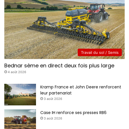
Travail du sol / Semis
Bednar sème en direct deux fois plus large
4 août 2026
Kramp France et John Deere renforcent
leur partenariat
3 août 2026
Case IH renforce ses presses RB6
3 août 2026