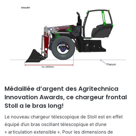
Médaillée d’argent des Agritechnica
Innovation Awards, ce chargeur frontal
Stoll a le bras long!
Le nouveau chargeur télescopique de Stoll est en effet
équipé d’un bras oscillant télescopique et d’une
« articulation extensible ». Pour les dimensions de