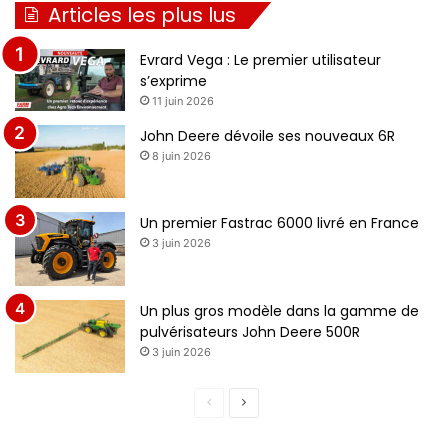
Articles les plus lus
Evrard Vega : Le premier utilisateur
s’exprime
11 juin 2026
John Deere dévoile ses nouveaux 6R
8 juin 2026
Un premier Fastrac 6000 livré en France
3 juin 2026
Un plus gros modèle dans la gamme de
pulvérisateurs John Deere 500R
3 juin 2026
Page
Page
précédente
suivante