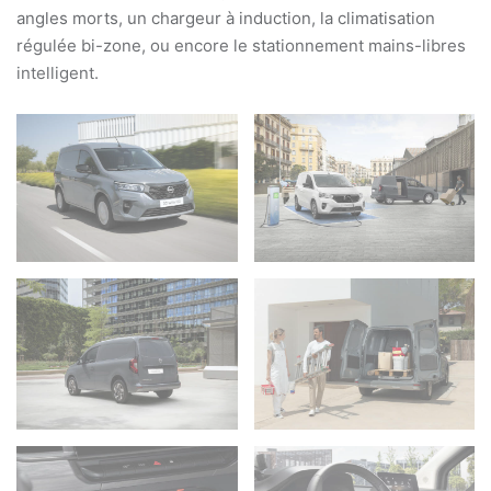
angles morts, un chargeur à induction, la climatisation
régulée bi-zone, ou encore le stationnement mains-libres
intelligent.