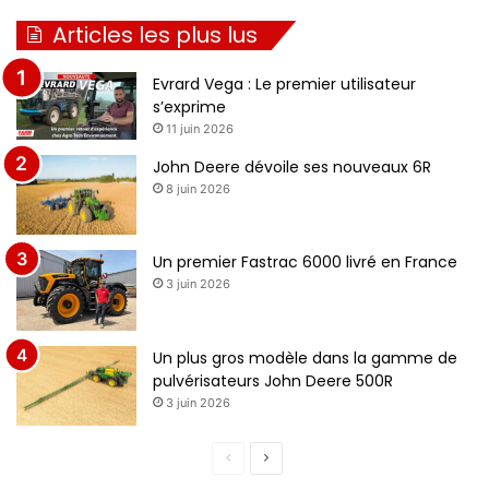
Articles les plus lus
Evrard Vega : Le premier utilisateur
s’exprime
11 juin 2026
John Deere dévoile ses nouveaux 6R
8 juin 2026
Un premier Fastrac 6000 livré en France
3 juin 2026
Un plus gros modèle dans la gamme de
pulvérisateurs John Deere 500R
3 juin 2026
Page
Page
précédente
suivante