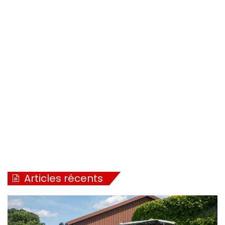
Articles récents