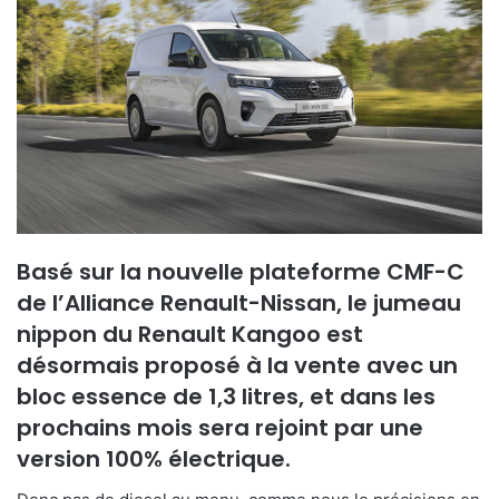
Basé sur la nouvelle plateforme CMF-C
de l’Alliance Renault-Nissan, le jumeau
nippon du Renault Kangoo est
désormais proposé à la vente avec un
bloc essence de 1,3 litres, et dans les
prochains mois sera rejoint par une
version 100% électrique.