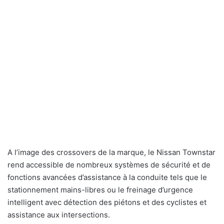
A l’image des crossovers de la marque, le Nissan Townstar
rend accessible de nombreux systèmes de sécurité et de
fonctions avancées d’assistance à la conduite tels que le
stationnement mains-libres ou le freinage d’urgence
intelligent avec détection des piétons et des cyclistes et
assistance aux intersections.