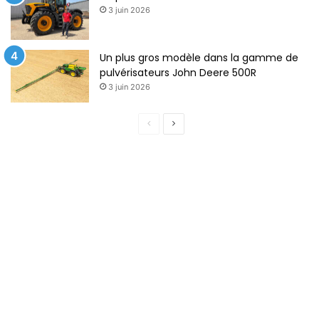
3 juin 2026
Un plus gros modèle dans la gamme de
pulvérisateurs John Deere 500R
3 juin 2026
Page
Page
précédente
suivante