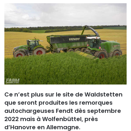
Ce n’est plus sur le site de Waldstetten
que seront produites les remorques
autochargeuses Fendt
dès septembre
2022 mais
à Wolfenbüttel, près
d’Hanovre en Allemagne.