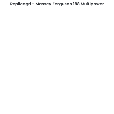
Replicagri - Massey Ferguson 188 Multipower