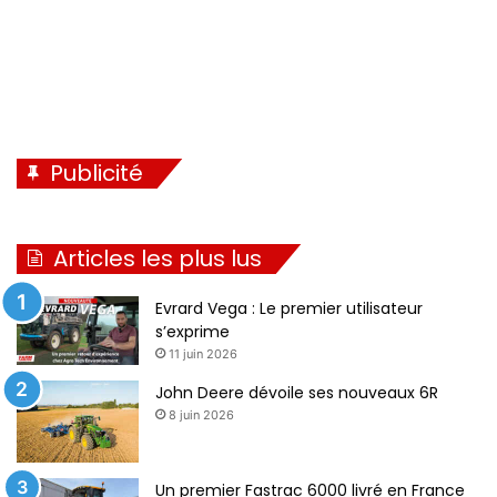
Publicité
Articles les plus lus
Evrard Vega : Le premier utilisateur
s’exprime
11 juin 2026
John Deere dévoile ses nouveaux 6R
8 juin 2026
Un premier Fastrac 6000 livré en France