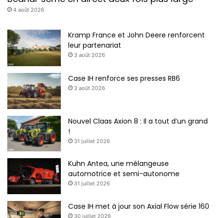
4 août 2026
Kramp France et John Deere renforcent
leur partenariat
3 août 2026
Case IH renforce ses presses RB6
3 août 2026
Nouvel Claas Axion 8 : Il a tout d’un grand
!
31 juillet 2026
Kuhn Antea, une mélangeuse
automotrice et semi-autonome
31 juillet 2026
Case IH met à jour son Axial Flow série 160
30 juillet 2026