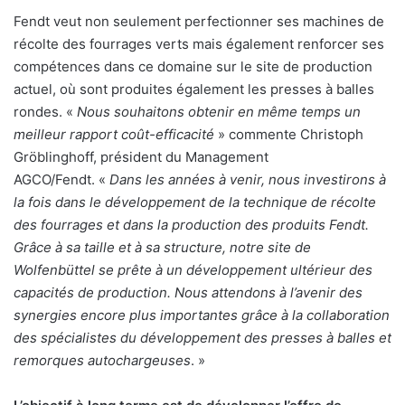
Fendt veut non seulement perfectionner ses machines de
récolte des fourrages verts mais également renforcer ses
compétences dans ce domaine sur le site de production
actuel, où sont produites également les presses à balles
rondes. «
Nous souhaitons obtenir en même temps un
meilleur rapport coût-efficacité
» commente Christoph
Gröblinghoff, président du Management
AGCO/Fendt.
«
Dans les années à venir, nous investirons à
la fois dans le développement de la technique de récolte
des fourrages et dans la production des produits Fendt.
Grâce à sa taille et à sa structure, notre site de
Wolfenbüttel se prête à un développement ultérieur des
capacités de production. Nous attendons à l’avenir des
synergies encore plus importantes grâce à la collaboration
des spécialistes du développement des presses à balles et
remorques autochargeuses
. »