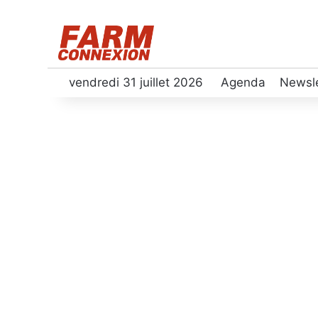
vendredi 31 juillet 2026
Agenda
Newsle