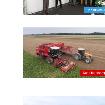
Constructeu
Dans les cham