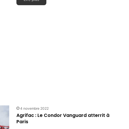
4 novembre 2022
Agrifac : Le Condor Vanguard atterrit à
Paris