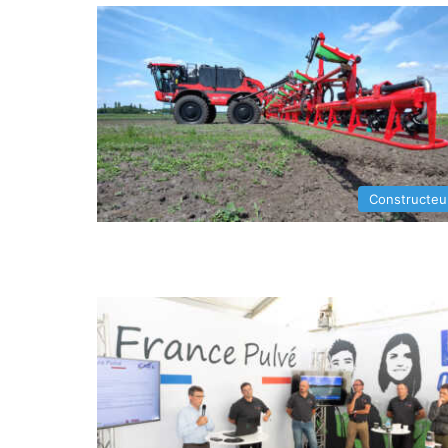
Constructeu