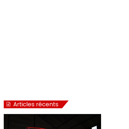
Articles récents