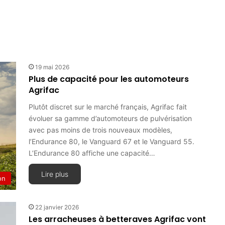
19 mai 2026
Plus de capacité pour les automoteurs
Agrifac
Plutôt discret sur le marché français, Agrifac fait
évoluer sa gamme d’automoteurs de pulvérisation
avec pas moins de trois nouveaux modèles,
l’Endurance 80, le Vanguard 67 et le Vanguard 55.
L’Endurance 80 affiche une capacité…
Lire plus
on
22 janvier 2026
Les arracheuses à betteraves Agrifac vont