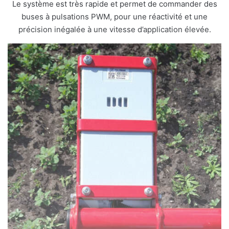
Le système est très rapide et permet de commander des
buses à pulsations PWM, pour une réactivité et une
précision inégalée à une vitesse d’application élevée.