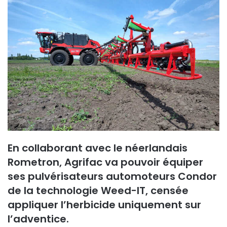
En collaborant avec le néerlandais
Rometron, Agrifac va pouvoir équiper
ses pulvérisateurs automoteurs Condor
de la technologie Weed-IT, censée
appliquer l’herbicide uniquement sur
l’adventice.