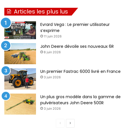
Articles les plus lus
Evrard Vega : Le premier utilisateur
s’exprime
11 juin 2026
John Deere dévoile ses nouveaux 6R
8 juin 2026
Un premier Fastrac 6000 livré en France
3 juin 2026
Un plus gros modèle dans la gamme de
pulvérisateurs John Deere 500R
3 juin 2026
Page
Page