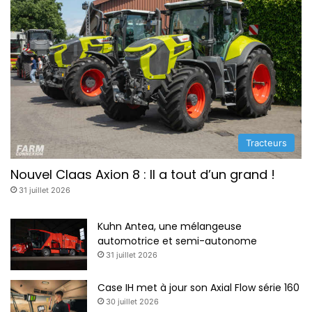
Tracteurs
Nouvel Claas Axion 8 : Il a tout d’un grand !
31 juillet 2026
Kuhn Antea, une mélangeuse
automotrice et semi-autonome
31 juillet 2026
Case IH met à jour son Axial Flow série 160
30 juillet 2026