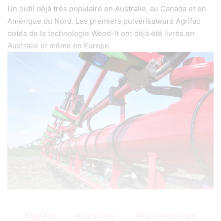
Un outil déjà très populaire en Australie, au Canada et en
Amérique du Nord. Les premiers pulvérisateurs Agrifac
dotés de la technologie Weed-It ont déjà été livrés en
Australie et même en Europe.
Agrifac
localisée
Pulvérisateurs