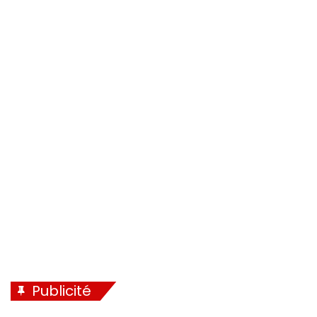
Publicité