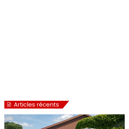
Articles récents