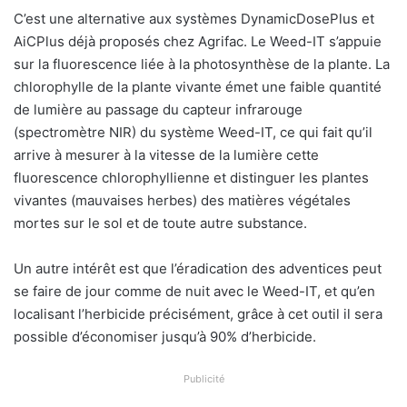
C’est une alternative aux systèmes DynamicDosePlus et
AiCPlus déjà proposés chez Agrifac. Le Weed-IT s’appuie
sur la fluorescence liée à la photosynthèse de la plante. La
chlorophylle de la plante vivante émet une faible quantité
de lumière au passage du capteur infrarouge
(spectromètre NIR) du système Weed-IT, ce qui fait qu’il
arrive à mesurer à la vitesse de la lumière cette
fluorescence chlorophyllienne et distinguer les plantes
vivantes (mauvaises herbes) des matières végétales
mortes sur le sol et de toute autre substance.
Un autre intérêt est que l’éradication des adventices peut
se faire de jour comme de nuit avec le Weed-IT, et qu’en
localisant l’herbicide précisément, grâce à cet outil il sera
possible d’économiser jusqu’à 90% d’herbicide.
Publicité